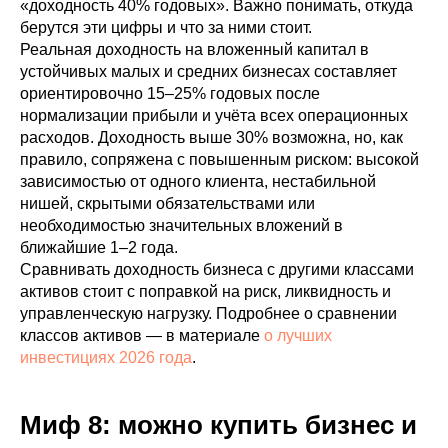
«доходность 40% годовых». Важно понимать, откуда
берутся эти цифры и что за ними стоит.
Реальная доходность на вложенный капитал в
устойчивых малых и средних бизнесах составляет
ориентировочно 15–25% годовых после
нормализации прибыли и учёта всех операционных
расходов. Доходность выше 30% возможна, но, как
правило, сопряжена с повышенным риском: высокой
зависимостью от одного клиента, нестабильной
нишей, скрытыми обязательствами или
необходимостью значительных вложений в
ближайшие 1–2 года.
Сравнивать доходность бизнеса с другими классами
активов стоит с поправкой на риск, ликвидность и
управленческую нагрузку. Подробнее о сравнении
классов активов — в материале
о лучших
инвестициях 2026 года
.
Миф 8: можно купить бизнес и