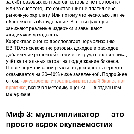
за счёт разовых контрактов, которые не повторятся.
Или за счёт того, что собственник не платил себе
рыночную зарплату. Или потому что несколько лет не
обновлялось оборудование. Все эти факторы
занижают реальные издержки и завышают
«видимую» доходность.
Корректная оценка предполагает нормализацию
EBITDA: исключение разовых доходов и расходов,
добавление рыночной стоимости труда собственника,
учёт капитальных затрат на поддержание бизнеса.
После нормализации реальная доходность нередко
оказывается на 20–40% ниже заявленной. Подробнее
о том,
как устроены инвестиции в готовый бизнес на
практике
, включая методику оценки, — в отдельном
материале.
Миф 3: мультипликатор — это
просто «срок окупаемости»