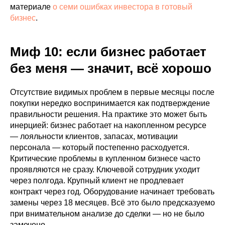
материале
о семи ошибках инвестора в готовый
бизнес
.
Миф 10: если бизнес работает
без меня — значит, всё хорошо
Отсутствие видимых проблем в первые месяцы после
покупки нередко воспринимается как подтверждение
правильности решения. На практике это может быть
инерцией: бизнес работает на накопленном ресурсе
— лояльности клиентов, запасах, мотивации
персонала — который постепенно расходуется.
Критические проблемы в купленном бизнесе часто
проявляются не сразу. Ключевой сотрудник уходит
через полгода. Крупный клиент не продлевает
контракт через год. Оборудование начинает требовать
замены через 18 месяцев. Всё это было предсказуемо
при внимательном анализе до сделки — но не было
замечено.