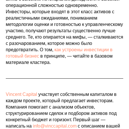
операционной сложностью одновременно.
Инвесторы, которые входят в этот класс активов с
реалистичными ожиданиями, пониманием
методологии оценки и готовностью к управленческому
участию, получают результаты существенно лучше
среднего. Те, кто опирается на мифы, — сталкиваются
с разочарованием, которое можно было
предотвратить. О том,
как устроены инвестиции в
готовый бизнес
в принципе, — читайте в базовом
материале кластера.
Vincent Capital
участвует собственным капиталом в
каждом проекте, который предлагает инвесторам.
Компания помогает с анализом объектов,
структурированием сделок и подбором активов под
конкретный бюджет и горизонт. Первый шаг —
написать на
info@vinccapital.com
с описанием вашей