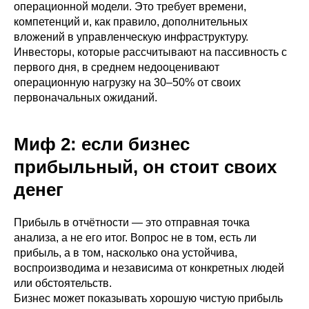
операционной модели. Это требует времени,
компетенций и, как правило, дополнительных
вложений в управленческую инфраструктуру.
Инвесторы, которые рассчитывают на пассивность с
первого дня, в среднем недооценивают
операционную нагрузку на 30–50% от своих
первоначальных ожиданий.
Миф 2: если бизнес
прибыльный, он стоит своих
денег
Прибыль в отчётности — это отправная точка
анализа, а не его итог. Вопрос не в том, есть ли
прибыль, а в том, насколько она устойчива,
воспроизводима и независима от конкретных людей
или обстоятельств.
Бизнес может показывать хорошую чистую прибыль