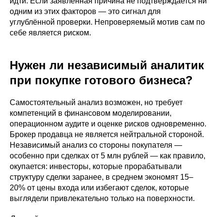
идти. Если заявленная причина не подтверждается ни
одним из этих факторов — это сигнал для
углублённой проверки. Непроверяемый мотив сам по
себе является риском.
Нужен ли независимый аналитик
при покупке готового бизнеса?
Самостоятельный анализ возможен, но требует
компетенций в финансовом моделировании,
операционном аудите и оценке рисков одновременно.
Брокер продавца не является нейтральной стороной.
Независимый анализ со стороны покупателя —
особенно при сделках от 5 млн рублей — как правило,
окупается: инвесторы, которые прорабатывали
структуру сделки заранее, в среднем экономят 15–
20% от цены входа или избегают сделок, которые
выглядели привлекательно только на поверхности.