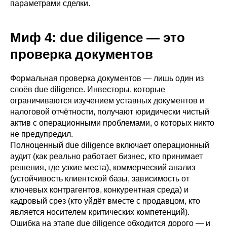
параметрами сделки.
Миф 4: due diligence — это
проверка документов
Формальная проверка документов — лишь один из
слоёв due diligence. Инвесторы, которые
ограничиваются изучением уставных документов и
налоговой отчётности, получают юридически чистый
актив с операционными проблемами, о которых никто
не предупредил.
Полноценный due diligence включает операционный
аудит (как реально работает бизнес, кто принимает
решения, где узкие места), коммерческий анализ
(устойчивость клиентской базы, зависимость от
ключевых контрагентов, конкурентная среда) и
кадровый срез (кто уйдёт вместе с продавцом, кто
является носителем критических компетенций).
Ошибка на этапе due diligence обходится дорого — и