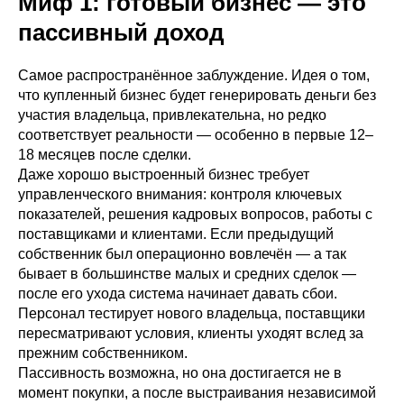
Миф 1: готовый бизнес — это
пассивный доход
Самое распространённое заблуждение. Идея о том,
что купленный бизнес будет генерировать деньги без
участия владельца, привлекательна, но редко
соответствует реальности — особенно в первые 12–
18 месяцев после сделки.
Даже хорошо выстроенный бизнес требует
управленческого внимания: контроля ключевых
показателей, решения кадровых вопросов, работы с
поставщиками и клиентами. Если предыдущий
собственник был операционно вовлечён — а так
бывает в большинстве малых и средних сделок —
после его ухода система начинает давать сбои.
Персонал тестирует нового владельца, поставщики
пересматривают условия, клиенты уходят вслед за
прежним собственником.
Пассивность возможна, но она достигается не в
момент покупки, а после выстраивания независимой