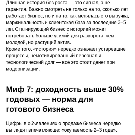
Длинная история без роста — это сигнал, а не
гарантия. Важно смотреть не только на то, сколько лет
работает бизнес, но и на то, как менялась его выручка,
маржинальность и клиентская база за последние 3–5
лет. Стагнирующий бизнес с историей может
потребовать больше усилий для разворота, чем
молодой, но растущий актив.
Кроме того, «история» нередко означает устаревшие
процессы, немотивированный персонал и
технологический долг — всё это стоит денег при
модернизации.
Миф 7: доходность выше 30%
годовых — норма для
готового бизнеса
Цифры в объявлениях о продаже бизнеса нередко
выглядят впечатляюще: «окупаемость 2–3 года»,