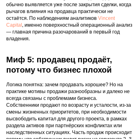
обычно выявляется уже после закрытия сделки, когда
рычагов влияния на продавца практически не
остаётся. По наблюдениям аналитиков
Vincent
Capital
, именно поверхностный операционный анализ
— главная причина разочарований в первый год
владения.
Миф 5: продавец продаёт,
потому что бизнес плохой
Логика понятна: зачем продавать хорошее? Но на
практике мотивы продажи разнообразны и далеко не
всегда связаны с проблемами бизнеса.
Собственники продают по возрасту и усталости, из-за
смены жизненных приоритетов, при необходимости
высвободить капитал для другого проекта, в рамках
раздела активов при партнёрских конфликтах или
наследственных ситуациях. Часть продаж происходит