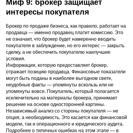
Миф 9: брокер защищает
интересы покупателя
Брокер по продаже бизнеса, как правило, работает на
продавца — именно продавец платит комиссию. Это
не означает, что брокер будет намеренно вводить
покупателя в заблуждение, но его интерес — закрыть
сделку, а не обеспечить покупателю наилучшие
условия.
Информация, которую предоставляет брокер,
отражает позицию продавца. Финансовые показатели
могут быть поданы в наиболее выгодном свете,
неудобные факты — упомянуты вскользь или не
упомянуты вовсе. Покупатель, который полагается
исключительно на материалы брокера, принимает
решение на основе односторонней картины.
Независимый анализ со стороны покупателя — не
опция, а необходимость. Это касается как финансовой
модели, так и операционного и юридического аудита.
Подробнее о типичных ошибках на этом этапе — в