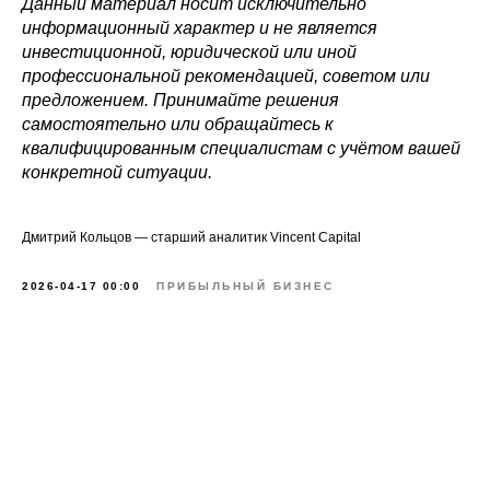
Данный материал носит исключительно
информационный характер и не является
инвестиционной, юридической или иной
профессиональной рекомендацией, советом или
предложением. Принимайте решения
самостоятельно или обращайтесь к
квалифицированным специалистам с учётом вашей
конкретной ситуации.
Дмитрий Кольцов — старший аналитик Vincent Capital
2026-04-17 00:00
ПРИБЫЛЬНЫЙ БИЗНЕС