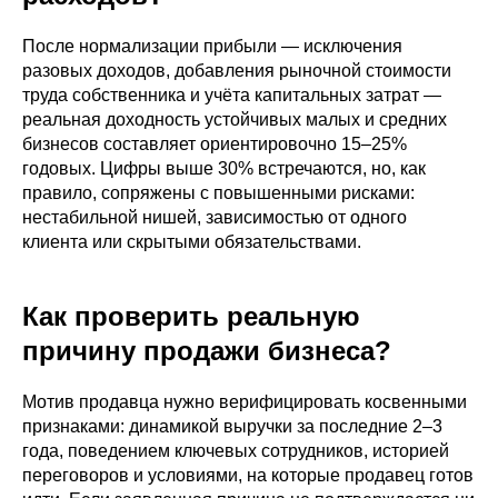
После нормализации прибыли — исключения
разовых доходов, добавления рыночной стоимости
труда собственника и учёта капитальных затрат —
реальная доходность устойчивых малых и средних
бизнесов составляет ориентировочно 15–25%
годовых. Цифры выше 30% встречаются, но, как
правило, сопряжены с повышенными рисками:
нестабильной нишей, зависимостью от одного
клиента или скрытыми обязательствами.
Как проверить реальную
причину продажи бизнеса?
Мотив продавца нужно верифицировать косвенными
признаками: динамикой выручки за последние 2–3
года, поведением ключевых сотрудников, историей
переговоров и условиями, на которые продавец готов