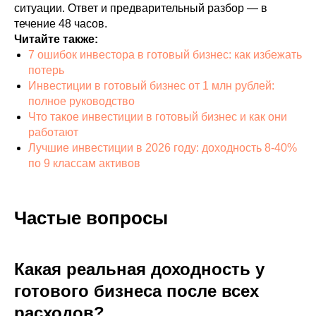
ситуации. Ответ и предварительный разбор — в
течение 48 часов.
Читайте также:
7 ошибок инвестора в готовый бизнес: как избежать
потерь
Инвестиции в готовый бизнес от 1 млн рублей:
полное руководство
Что такое инвестиции в готовый бизнес и как они
работают
Лучшие инвестиции в 2026 году: доходность 8-40%
по 9 классам активов
Частые вопросы
Какая реальная доходность у
готового бизнеса после всех
расходов?