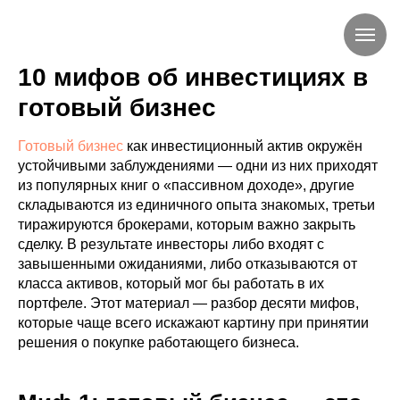
10 мифов об инвестициях в
готовый бизнес
Готовый бизнес
как инвестиционный актив окружён
устойчивыми заблуждениями — одни из них приходят
из популярных книг о «пассивном доходе», другие
складываются из единичного опыта знакомых, третьи
тиражируются брокерами, которым важно закрыть
сделку. В результате инвесторы либо входят с
завышенными ожиданиями, либо отказываются от
класса активов, который мог бы работать в их
портфеле. Этот материал — разбор десяти мифов,
которые чаще всего искажают картину при принятии
решения о покупке работающего бизнеса.