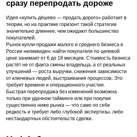
сразу перепродать дороже
Идея «купить дёшево — продать дорого» работает в
теории, но на практике горизонт такой стратегии
значительно длиннее, чем ожидают большинство
покупателей.
Рынок купли-продажи малого и среднего бизнеса в
России неликвиден: найти покупателя по целевой
цене занимает от 6 до 18 месяцев. Стоимость бизнеса
растёт не от факта смены владельца, а от реальных
улучшений — роста выручки, снижения зависимости
от ключевых людей, выстраивания процессов. Это
требует времени и операционного участия.
Быстрая перепродажа без изменений возможна
только при удачном тайминге или при покупке
существенно ниже рынка — что само по себе
редкость и требует либо глубокой экспертизы, либо
нестандартных обстоятельств сделки.