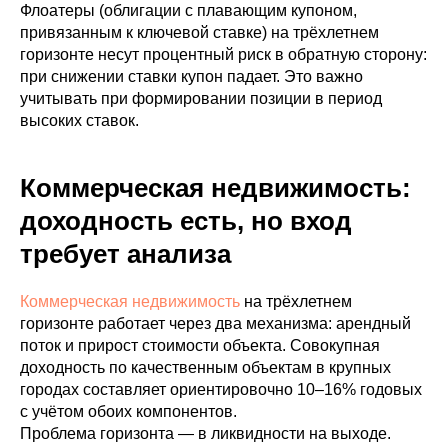
Флоатеры (облигации с плавающим купоном,
привязанным к ключевой ставке) на трёхлетнем
горизонте несут процентный риск в обратную сторону:
при снижении ставки купон падает. Это важно
учитывать при формировании позиции в период
высоких ставок.
Коммерческая недвижимость:
доходность есть, но вход
требует анализа
Коммерческая недвижимость
на трёхлетнем
горизонте работает через два механизма: арендный
поток и прирост стоимости объекта. Совокупная
доходность по качественным объектам в крупных
городах составляет ориентировочно 10–16% годовых
с учётом обоих компонентов.
Проблема горизонта — в ликвидности на выходе.