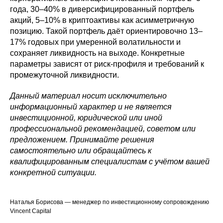
года, 30–40% в диверсифицированный портфель
акций, 5–10% в криптоактивы как асимметричную
позицию. Такой портфель даёт ориентировочно 13–
17% годовых при умеренной волатильности и
сохраняет ликвидность на выходе. Конкретные
параметры зависят от риск-профиля и требований к
промежуточной ликвидности.
Данный материал носит исключительно
информационный характер и не является
инвестиционной, юридической или иной
профессиональной рекомендацией, советом или
предложением. Принимайте решения
самостоятельно или обращайтесь к
квалифицированным специалистам с учётом вашей
конкретной ситуации.
Наталья Борисова — менеджер по инвестиционному сопровождению
Vincent Capital