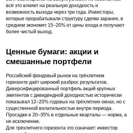
всё это влияет на реальную доходность и
возможность выхода через три года. Инвесторы,
которые прорабатывали структуру сделки заранее, в
среднем экономят 15–20% от цены входа и получают
более чистый выход.
Ценные бумаги: акции и
смешанные портфели
Российский фондовый рынок на трёхлетнем
горизонте даёт широкий разброс результатов.
Диверсифицированный портфель акций крупных
эмитентов с дивидендной доходностью исторически
показывал 12–20% годовых на трёхлетних окнах, но с
существенной волатильностью внутри периода.
Просадки в 20–35% в отдельные кварталы — норма, а
не исключение.
Для трёхлетнего горизонта это означает: инвестор