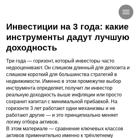
Инвестиции на 3 года: какие
инструменты дадут лучшую
доходность
Три года — горизонт, который инвесторы часто
недооценивают. Он слишком длинный для депозита и
слишком короткий для большинства стратегий в
недвижимости. Именно в этом промежутке выбор
инструмента определяет, получит ли инвестор
реальную доходность выше инфляции или просто
сохранит капитал с минимальной прибавкой. На
горизонте 3 лет работают одни механизмы и не
работают другие — и это принципиально меняет
логику отбора активов.
В этом материале — сравнение ключевых классов
активов применительно именно к трёхлетнему