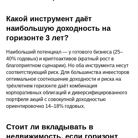
Какой инструмент даёт
наибольшую доходность на
горизонте 3 лет?
Наибольший потенциал — у готового бизнеса (25–
40% годовых) и криптоактивов (кратный рост в
благоприятном сценарии). Но оба инструмента несут
соответствующий риск. Для большинства инвесторов
оптимальное соотношение доходности и риска на
трёхлетнем горизонте даёт комбинация
корпоративных облигаций и диверсифицированного
портфеля акций с совокупной доходностью
ориентировочно 14–18% годовых.
Стоит ли вкладывать в
недвижимость, если горизонт