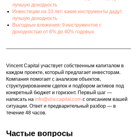
лучшую доходность
Инвестиции на 10 лет: какие инструменты дадут
лучшую доходность
Выгодные вложения: 9 инструментов с
доходностью от 6% до 40% годовых
Vincent Capital участвует собственным капиталом в
каждом проекте, который предлагает инвесторам.
Компания помогает с анализом объектов,
структурированием сделок и подбором активов под
конкретный бюджет и горизонт. Первый шаг —
написать на
info@vinccapital.com
с описанием вашей
ситуации. Ответ и предварительный разбор — в
течение 48 часов.
Частые вопросы