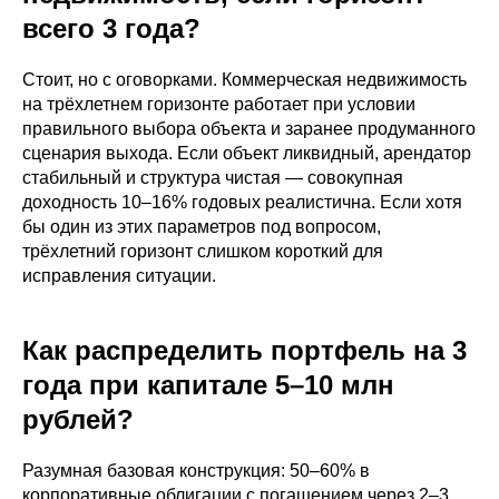
всего 3 года?
Стоит, но с оговорками. Коммерческая недвижимость
на трёхлетнем горизонте работает при условии
правильного выбора объекта и заранее продуманного
сценария выхода. Если объект ликвидный, арендатор
стабильный и структура чистая — совокупная
доходность 10–16% годовых реалистична. Если хотя
бы один из этих параметров под вопросом,
трёхлетний горизонт слишком короткий для
исправления ситуации.
Как распределить портфель на 3
года при капитале 5–10 млн
рублей?
Разумная базовая конструкция: 50–60% в
корпоративные облигации с погашением через 2–3