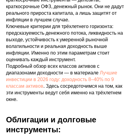
краткосрочные ОФЗ, денежный рынок. Они не дадут
реального прироста капитала, а лишь защитят от
инфляции в лучшем случае.
Ключевые критерии для трёхлетнего горизонта:
предсказуемость денежного потока, ликвидность на
выходе, устойчивость к умеренной рыночной
волатильности и реальная доходность выше
инфляции. Именно по этим параметрам стоит
оценивать каждый инструмент.
Подробный обзор всех классов активов с
диапазонами доходности — в материале
Лучшие
инвестиции в 2026 году: доходность 8–40% по 9
классам активов
. Здесь сосредоточимся на том, как
эти инструменты ведут себя именно на трёхлетнем
окне.
Облигации и долговые
инструменты: