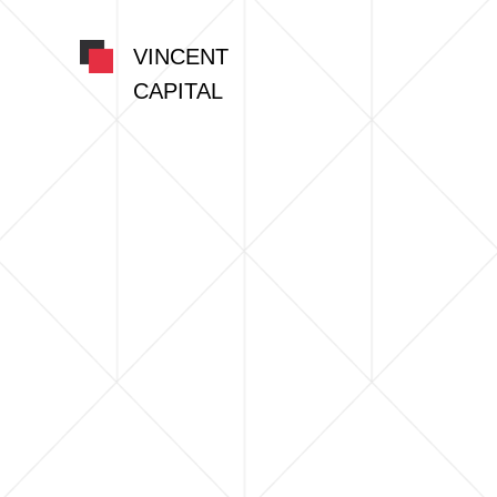
VINCENT
CAPITAL