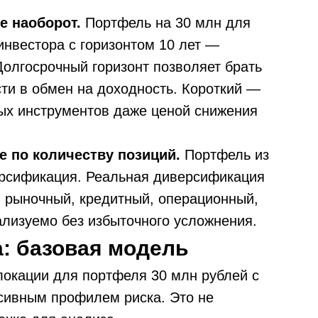
е наоборот.
Портфель на 30 млн для
 инвестора с горизонтом 10 лет —
Долгосрочный горизонт позволяет брать
ти в обмен на доходность. Короткий —
ых инструментов даже ценой снижения
е по количеству позиций.
Портфель из
ерсификация. Реальная диверсификация
: рыночный, кредитный, операционный,
ализуемо без избыточного усложнения.
: базовая модель
окации для портфеля 30 млн рублей с
ссивным профилем риска. Это не