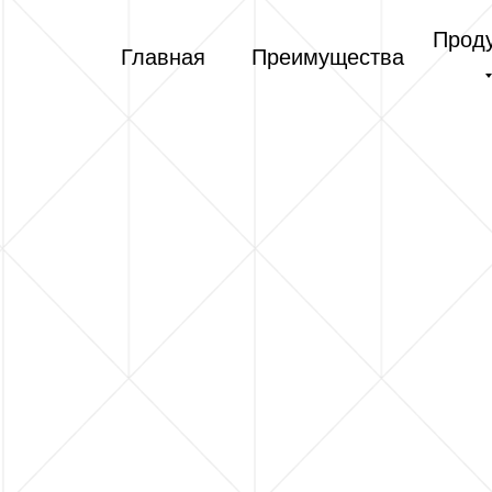
Прод
Главная
Преимущества