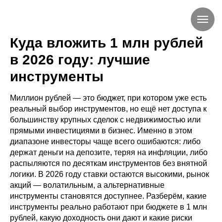
Куда вложить 1 млн рублей
в 2026 году: лучшие
инструменты
Миллион рублей — это бюджет, при котором уже есть
реальный выбор инструментов, но ещё нет доступа к
большинству крупных сделок с недвижимостью или
прямыми инвестициями в бизнес. Именно в этом
диапазоне инвесторы чаще всего ошибаются: либо
держат деньги на депозите, теряя на инфляции, либо
распыляются по десяткам инструментов без внятной
логики. В 2026 году ставки остаются высокими, рынок
акций — волатильным, а альтернативные
инструменты становятся доступнее. Разберём, какие
инструменты реально работают при бюджете в 1 млн
рублей, какую доходность они дают и какие риски