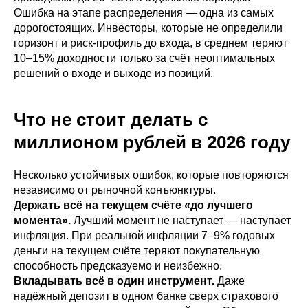
Ошибка на этапе распределения — одна из самых
дорогостоящих. Инвесторы, которые не определили
горизонт и риск-профиль до входа, в среднем теряют
10–15% доходности только за счёт неоптимальных
решений о входе и выходе из позиций.
Что не стоит делать с
миллионом рублей в 2026 году
Несколько устойчивых ошибок, которые повторяются
независимо от рыночной конъюнктуры.
Держать всё на текущем счёте «до лучшего
момента».
Лучший момент не наступает — наступает
инфляция. При реальной инфляции 7–9% годовых
деньги на текущем счёте теряют покупательную
способность предсказуемо и неизбежно.
Вкладывать всё в один инструмент.
Даже
надёжный депозит в одном банке сверх страхового