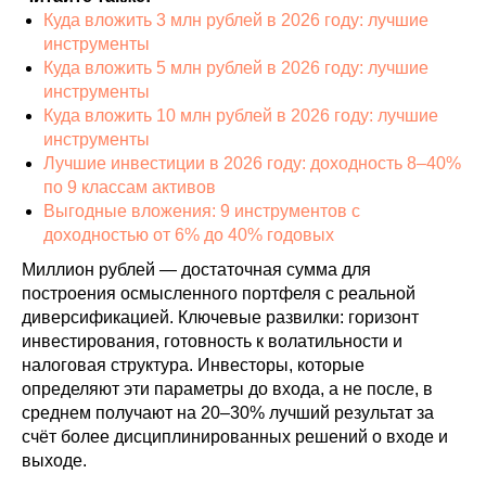
Куда вложить 3 млн рублей в 2026 году: лучшие
инструменты
Куда вложить 5 млн рублей в 2026 году: лучшие
инструменты
Куда вложить 10 млн рублей в 2026 году: лучшие
инструменты
Лучшие инвестиции в 2026 году: доходность 8–40%
по 9 классам активов
Выгодные вложения: 9 инструментов с
доходностью от 6% до 40% годовых
Миллион рублей — достаточная сумма для
построения осмысленного портфеля с реальной
диверсификацией. Ключевые развилки: горизонт
инвестирования, готовность к волатильности и
налоговая структура. Инвесторы, которые
определяют эти параметры до входа, а не после, в
среднем получают на 20–30% лучший результат за
счёт более дисциплинированных решений о входе и
выходе.