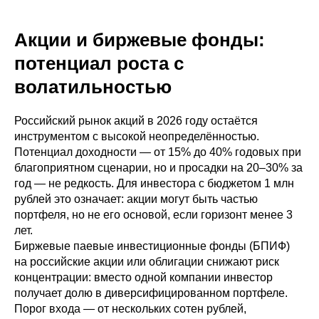
Акции и биржевые фонды:
потенциал роста с
волатильностью
Российский рынок акций в 2026 году остаётся
инструментом с высокой неопределённостью.
Потенциал доходности — от 15% до 40% годовых при
благоприятном сценарии, но и просадки на 20–30% за
год — не редкость. Для инвестора с бюджетом 1 млн
рублей это означает: акции могут быть частью
портфеля, но не его основой, если горизонт менее 3
лет.
Биржевые паевые инвестиционные фонды (БПИФ)
на российские акции или облигации снижают риск
концентрации: вместо одной компании инвестор
получает долю в диверсифицированном портфеле.
Порог входа — от нескольких сотен рублей,