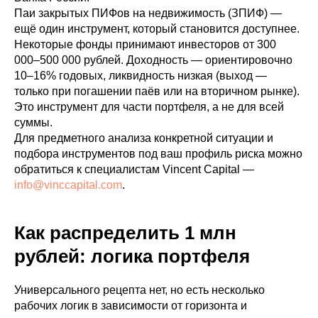
Паи закрытых ПИФов на недвижимость (ЗПИФ) —
ещё один инструмент, который становится доступнее.
Некоторые фонды принимают инвесторов от 300
000–500 000 рублей. Доходность — ориентировочно
10–16% годовых, ликвидность низкая (выход —
только при погашении паёв или на вторичном рынке).
Это инструмент для части портфеля, а не для всей
суммы.
Для предметного анализа конкретной ситуации и
подбора инструментов под ваш профиль риска можно
обратиться к специалистам Vincent Capital —
info@vinccapital.com
.
Как распределить 1 млн
рублей: логика портфеля
Универсального рецепта нет, но есть несколько
рабочих логик в зависимости от горизонта и