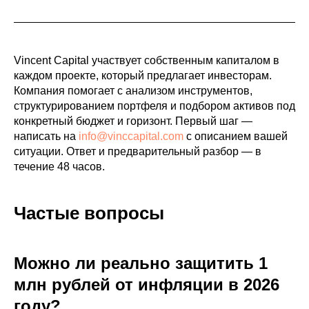
Vincent Capital участвует собственным капиталом в
каждом проекте, который предлагает инвесторам.
Компания помогает с анализом инструментов,
структурированием портфеля и подбором активов под
конкретный бюджет и горизонт. Первый шаг —
написать на
info@vinccapital.com
с описанием вашей
ситуации. Ответ и предварительный разбор — в
течение 48 часов.
Частые вопросы
Можно ли реально защитить 1
млн рублей от инфляции в 2026
году?