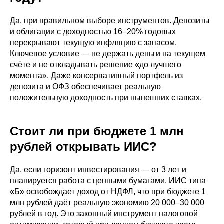
Да, при правильном выборе инструментов. Депозиты
и облигации с доходностью 16–20% годовых
перекрывают текущую инфляцию с запасом.
Ключевое условие — не держать деньги на текущем
счёте и не откладывать решение «до лучшего
момента». Даже консервативный портфель из
депозита и ОФЗ обеспечивает реальную
положительную доходность при нынешних ставках.
Стоит ли при бюджете 1 млн
рублей открывать ИИС?
Да, если горизонт инвестирования — от 3 лет и
планируется работа с ценными бумагами. ИИС типа
«Б» освобождает доход от НДФЛ, что при бюджете 1
млн рублей даёт реальную экономию 20 000–30 000
рублей в год. Это законный инструмент налоговой