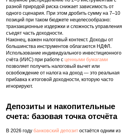
разной природой риска снижает зависимость от
одного сценария. При этом дробить сумму на 7–10
позиций при таком бюджете нецелесообразно:
транзакционные издержки и сложность управления
съедят часть доходности.
Наконец, важен налоговый контекст. Доходы от
большинства инструментов облагаются НДФЛ.
Использование индивидуального инвестиционного
счёта (ИИС) при работе с
ценными бумагами
позволяет получить налоговый вычет или
освобождение от налога на доход — это реальная
прибавка к итоговой доходности, которую часто
игнорируют.
Депозиты и накопительные
счета: базовая точка отсчёта
В 2026 году
банковский депозит
остаётся одним из