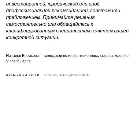
инвестиционной, юридической или иной
профессиональной рекомендацией, советом или
предложением. Принимайте решения
самостоятельно или обращайтесь к
квалифицированным специалистам с учётом вашей
конкретной ситуации.
Наталья Борисова — менеджер по инвестиционному сопровождению
Vincent Capital
2026-04-23 00:00
КРОСС-СЕКЦИОННЫЕ