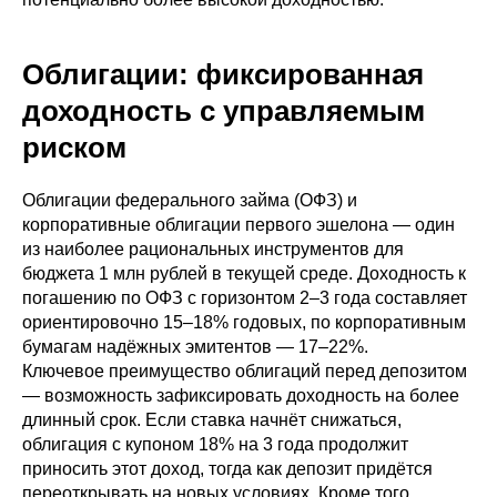
Облигации: фиксированная
доходность с управляемым
риском
Облигации федерального займа (ОФЗ) и
корпоративные облигации первого эшелона — один
из наиболее рациональных инструментов для
бюджета 1 млн рублей в текущей среде. Доходность к
погашению по ОФЗ с горизонтом 2–3 года составляет
ориентировочно 15–18% годовых, по корпоративным
бумагам надёжных эмитентов — 17–22%.
Ключевое преимущество облигаций перед депозитом
— возможность зафиксировать доходность на более
длинный срок. Если ставка начнёт снижаться,
облигация с купоном 18% на 3 года продолжит
приносить этот доход, тогда как депозит придётся
переоткрывать на новых условиях. Кроме того,