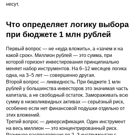
несут.
Что определяет логику выбора
при бюджете 1 млн рублей
Первый вопрос — не «куда вложить», а «зачем и на
какой срок». Миллион рублей — это сумма, при
которой горизонт инвестирования принципиально
меняет набор инструментов. На 6–12 месяцев логика
одна, на 3–5 лет — совершенно другая.
Второй вопрос — ликвидность. При бюджете 1 млн
рублей у большинства инвесторов это значимая часть
капитала, а не свободный остаток. Замораживать всю
сумму в низколиквидных активах — серьёзный риск,
особенно если нет финансовой подушки отдельно от
этих вложений.
Третий вопрос — диверсификация. Один инструмент
на весь миллион — это концентрированный риск.
Разумное распределение по 2–3 инструментам с