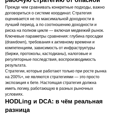
Прежде чем сравнивать конкретные подходы, важно
договориться о системе координат. Стратегия
оценивается не по максимальной доходности в
лучший период, а по соотношению доходности и
риска на полном цикле — включая медвежий рынок.
Ключевые параметры сравнения: глубина просадки
(drawdown), требования к активному времени и
компетенциям, зависимость от инфраструктуры
(биржи, протоколы, кастодианы), налоговые и
регуляторные последствия, воспроизводимость
результата.
Стратегии, которые работают только при росте рынка
на 200%+, не являются стратегиями — это просто
экспозиция к бете. Настоящая стратегия должна
иметь логику, работающую в разных рыночных
условиях.
HODLing и DCA: в чём реальная
разница