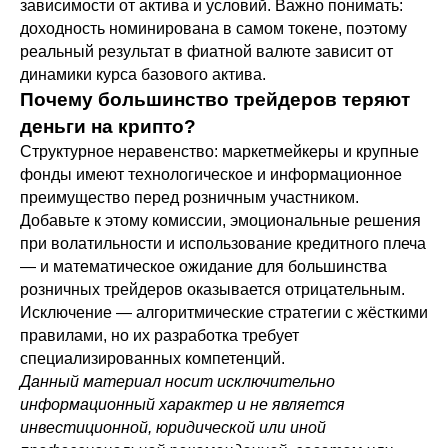
зависимости от актива и условий. Важно понимать:
доходность номинирована в самом токене, поэтому
реальный результат в фиатной валюте зависит от
динамики курса базового актива.
Почему большинство трейдеров теряют
деньги на крипто?
Структурное неравенство: маркетмейкеры и крупные
фонды имеют технологическое и информационное
преимущество перед розничным участником.
Добавьте к этому комиссии, эмоциональные решения
при волатильности и использование кредитного плеча
— и математическое ожидание для большинства
розничных трейдеров оказывается отрицательным.
Исключение — алгоритмические стратегии с жёсткими
правилами, но их разработка требует
специализированных компетенций.
Данный материал носит исключительно
информационный характер и не является
инвестиционной, юридической или иной