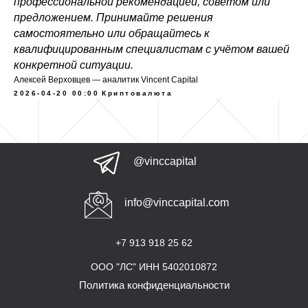
профессиональной рекомендацией, советом или
предложением. Принимайте решения
самостоятельно или обращайтесь к
квалифицированным специалистам с учётом вашей
конкретной ситуации.
Алексей Верховцев — аналитик Vincent Capital
2026-04-20 00:00
Криптовалюта
@vinccapital
info@vinccapital.com
+7 913 918 25 62
ООО "ЛС" ИНН 5402010872
Политика конфиденциальности