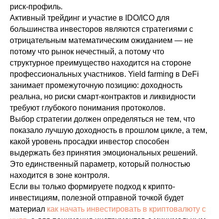
риск-профиль.
Активный трейдинг и участие в IDO/ICO для
большинства инвесторов являются стратегиями с
отрицательным математическим ожиданием — не
потому что рынок нечестный, а потому что
структурное преимущество находится на стороне
профессиональных участников. Yield farming в DeFi
занимает промежуточную позицию: доходность
реальна, но риски смарт-контрактов и ликвидности
требуют глубокого понимания протоколов.
Выбор стратегии должен определяться не тем, что
показало лучшую доходность в прошлом цикле, а тем,
какой уровень просадки инвестор способен
выдержать без принятия эмоциональных решений.
Это единственный параметр, который полностью
находится в зоне контроля.
Если вы только формируете подход к крипто-
инвестициям, полезной отправной точкой будет
материал
как начать инвестировать в криптовалюту с