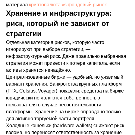
материал
криптовалюта vs фондовый рынок
.
Хранение и инфраструктура:
риск, который не зависит от
стратегии
Отдельная категория рисков, которую часто
игнорируют при выборе стратегии, —
инфраструктурный риск. Даже правильно выбранная
стратегия может привести к потере капитала, если
активы хранятся ненадёжно.
Централизованные биржи — удобный, но уязвимый
вариант хранения. Банкротства крупных платформ
(FTX, Celsius, Voyager) показали: средства на бирже
юридически не являются собственностью
пользователя в случае несостоятельности
платформы. Хранение на бирже оправдано только
для активно торгуемой части портфеля.
Холодные кошельки (hardware wallets) снижают риск
взлома, но переносят ответственность за хранение