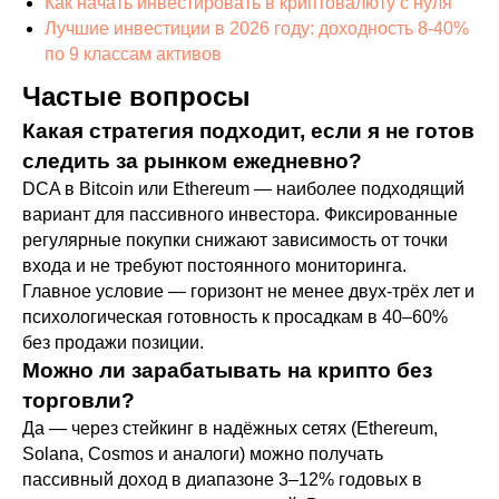
Как начать инвестировать в криптовалюту с нуля
Лучшие инвестиции в 2026 году: доходность 8-40%
по 9 классам активов
Частые вопросы
Какая стратегия подходит, если я не готов
следить за рынком ежедневно?
DCA в Bitcoin или Ethereum — наиболее подходящий
вариант для пассивного инвестора. Фиксированные
регулярные покупки снижают зависимость от точки
входа и не требуют постоянного мониторинга.
Главное условие — горизонт не менее двух-трёх лет и
психологическая готовность к просадкам в 40–60%
без продажи позиции.
Можно ли зарабатывать на крипто без
торговли?
Да — через стейкинг в надёжных сетях (Ethereum,
Solana, Cosmos и аналоги) можно получать
пассивный доход в диапазоне 3–12% годовых в