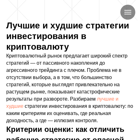
Лучшие и худшие стратегии
инвестирования в
криптовалюту
Криптовалютный рынок предлагает широкий спектр
стратегий — от пассивного накопления до
агрессивного трейдинга с плечом. Проблема не в
отсутствии выбора, а в том, что большинство
стратегий, которые выглядят привлекательно на
растущем рынке, показывают катастрофические
результаты при развороте. Разбираем
лучшие и
худшие
стратегии инвестирования в криптовалюту: по
каким критериям их оценивать, где реальная
доходность, а где — иллюзия контроля.
Критерии оценки: как отличить
рабочую стратегию от опасной