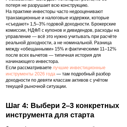
потеря не разрушает всю конструкцию.
На практике инвесторы часто недооценивают
транзакционные и налоговые издержки, которые
«съедают» 1,5–3% годовой доходности. Брокерские
комиссии, НДФЛ с купонов и дивидендов, расходы на
управление — всё это нужно учитывать при расчёте
реальной доходности, а не номинальной. Разница
между «обещанными» 15% и фактическими 11–12%
после всех вычетов — типичная история для
начинающего инвестора.
Если рассматриваете
лучшие инвестиционные
инструменты 2026 года
— там подробный разбор
доходности по девяти классам активов с учётом
текущей рыночной ситуации.
Шаг 4: Выбери 2–3 конкретных
инструмента для старта