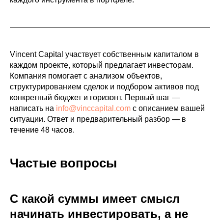
Vincent Capital участвует собственным капиталом в
каждом проекте, который предлагает инвесторам.
Компания помогает с анализом объектов,
структурированием сделок и подбором активов под
конкретный бюджет и горизонт. Первый шаг —
написать на
info@vinccapital.com
с описанием вашей
ситуации. Ответ и предварительный разбор — в
течение 48 часов.
Частые вопросы
С какой суммы имеет смысл
начинать инвестировать, а не