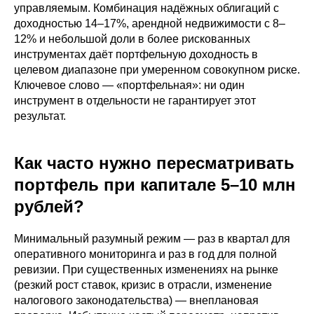
управляемым. Комбинация надёжных облигаций с
доходностью 14–17%, арендной недвижимости с 8–
12% и небольшой доли в более рискованных
инструментах даёт портфельную доходность в
целевом диапазоне при умеренном совокупном риске.
Ключевое слово — «портфельная»: ни один
инструмент в отдельности не гарантирует этот
результат.
Как часто нужно пересматривать
портфель при капитале 5–10 млн
рублей?
Минимальный разумный режим — раз в квартал для
оперативного мониторинга и раз в год для полной
ревизии. При существенных изменениях на рынке
(резкий рост ставок, кризис в отрасли, изменение
налогового законодательства) — внеплановая