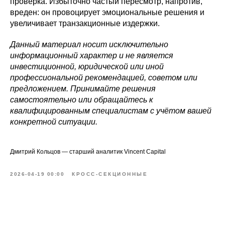
проверка. Избыточно частый пересмотр, напротив,
вреден: он провоцирует эмоциональные решения и
увеличивает транзакционные издержки.
Данный материал носит исключительно
информационный характер и не является
инвестиционной, юридической или иной
профессиональной рекомендацией, советом или
предложением. Принимайте решения
самостоятельно или обращайтесь к
квалифицированным специалистам с учётом вашей
конкретной ситуации.
Дмитрий Кольцов — старший аналитик Vincent Capital
2026-04-19 00:00
КРОСС-СЕКЦИОННЫЕ