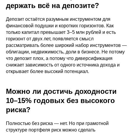
держать всё на депозите?
Депозит остаётся разумным инструментом для
финансовой подушки и коротких горизонтов. Как
только капитал превышает 3–5 млн рублей и есть
горизонт от двух лет, появляется смысл
рассматривать более широкий набор инструментов —
облигации, недвижимость, доли в бизнесе. Не потому
что депозит плох, а потому что диверсификация
снижает зависимость от одного источника дохода и
открывает более высокий потенциал.
Можно ли достичь доходности
10–15% годовых без высокого
риска?
Полностью без риска — нет. Но при грамотной
структуре портфеля риск можно сделать