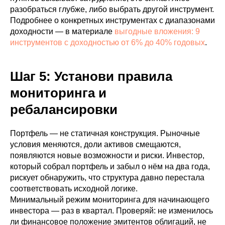
разобраться глубже, либо выбрать другой инструмент.
Подробнее о конкретных инструментах с диапазонами
доходности — в материале
выгодные вложения: 9
инструментов с доходностью от 6% до 40% годовых
.
Шаг 5: Установи правила
мониторинга и
ребалансировки
Портфель — не статичная конструкция. Рыночные
условия меняются, доли активов смещаются,
появляются новые возможности и риски. Инвестор,
который собрал портфель и забыл о нём на два года,
рискует обнаружить, что структура давно перестала
соответствовать исходной логике.
Минимальный режим мониторинга для начинающего
инвестора — раз в квартал. Проверяй: не изменилось
ли финансовое положение эмитентов облигаций, не