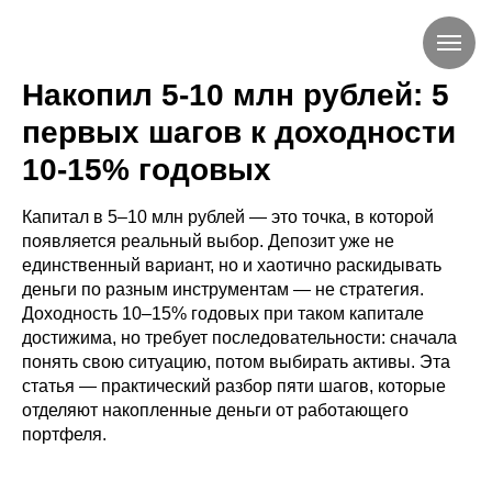
Накопил 5-10 млн рублей: 5
первых шагов к доходности
10-15% годовых
Капитал в 5–10 млн рублей — это точка, в которой
появляется реальный выбор. Депозит уже не
единственный вариант, но и хаотично раскидывать
деньги по разным инструментам — не стратегия.
Доходность 10–15% годовых при таком капитале
достижима, но требует последовательности: сначала
понять свою ситуацию, потом выбирать активы. Эта
статья — практический разбор пяти шагов, которые
отделяют накопленные деньги от работающего
портфеля.