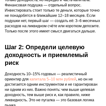
Финансовая подушка — отдельный вопрос.
Инвестировать стоит только те деньги, которые точно
не понадобятся в ближайшие 12–18 месяцев. Если
подушки нет, первый шаг — создать её: 3–6 месячных
расходов на ликвидном счёте или коротком депозите.
Только после этого имеет смысл двигаться дальше.
Шаг 2: Определи целевую
доходность и приемлемый
риск
Доходность 10–15% годовых — реалистичный
ориентир для
капитала 5–10 млн рублей
, но он не
достигается одним инструментом и не гарантирован
ни одним из них. Важно понять: чем выше целевая
доходность, тем выше риск и, как правило, ниже
ликвидность. Это не пугалка — это базовая логика
рынка.