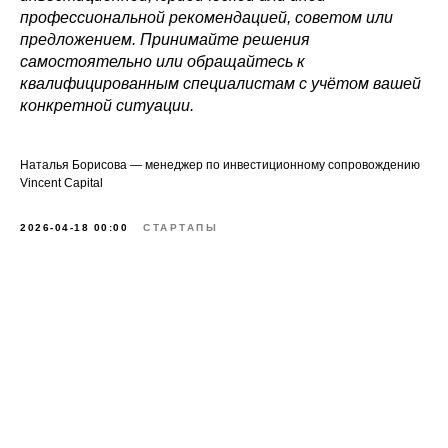
профессиональной рекомендацией, советом или
предложением. Принимайте решения
самостоятельно или обращайтесь к
квалифицированным специалистам с учётом вашей
конкретной ситуации.
Наталья Борисова — менеджер по инвестиционному сопровождению
Vincent Capital
2026-04-18 00:00
СТАРТАПЫ