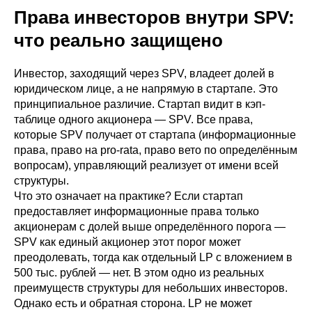
Права инвесторов внутри SPV:
что реально защищено
Инвестор, заходящий через SPV, владеет долей в
юридическом лице, а не напрямую в стартапе. Это
принципиальное различие. Стартап видит в кэп-
таблице одного акционера — SPV. Все права,
которые SPV получает от стартапа (информационные
права, право на pro-rata, право вето по определённым
вопросам), управляющий реализует от имени всей
структуры.
Что это означает на практике? Если стартап
предоставляет информационные права только
акционерам с долей выше определённого порога —
SPV как единый акционер этот порог может
преодолевать, тогда как отдельный LP с вложением в
500 тыс. рублей — нет. В этом одно из реальных
преимуществ структуры для небольших инвесторов.
Однако есть и обратная сторона. LP не может