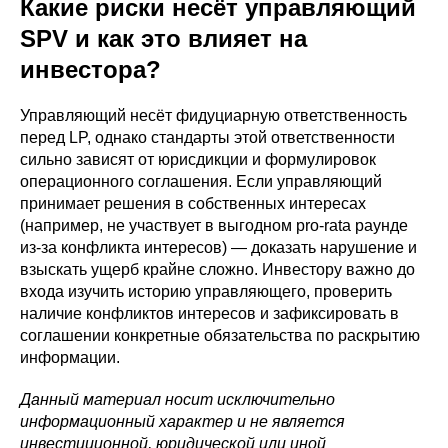
Какие риски несёт управляющий
SPV и как это влияет на
инвестора?
Управляющий несёт фидуциарную ответственность
перед LP, однако стандарты этой ответственности
сильно зависят от юрисдикции и формулировок
операционного соглашения. Если управляющий
принимает решения в собственных интересах
(например, не участвует в выгодном pro-rata раунде
из-за конфликта интересов) — доказать нарушение и
взыскать ущерб крайне сложно. Инвестору важно до
входа изучить историю управляющего, проверить
наличие конфликтов интересов и зафиксировать в
соглашении конкретные обязательства по раскрытию
информации.
Данный материал носит исключительно
информационный характер и не является
инвестиционной, юридической или иной