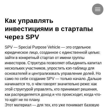
Как управлять
инвестициями в стартапы
через SPV
SPV — Special Purpose Vehicle — это отдельное
юридическое лицо, созданное с единственной целью:
зайти в конкретный стартап от имени группы
инвесторов. Структура позволяет объединить капитал
нескольких участников, упростить кэп-таблицу для
основателей и централизовать управление долей. Но
само по себе создание SPV — только начало. Дальше
начинается то, о чём говорят значительно реже: как
этой структурой управлять, кто принимает решения,
как распределяется доход и что происходит, когда что-
то идёт не по плану.
Этот материал — для тех, кто уже понимает базовую