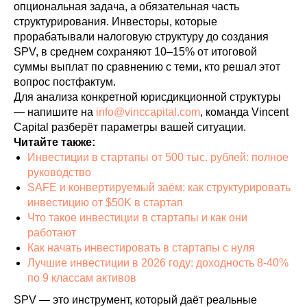
опциональная задача, а обязательная часть
структурирования. Инвесторы, которые
прорабатывали налоговую структуру до создания
SPV, в среднем сохраняют 10–15% от итоговой
суммы выплат по сравнению с теми, кто решал этот
вопрос постфактум.
Для анализа конкретной юрисдикционной структуры
— напишите на
info@vinccapital.com
, команда Vincent
Capital разберёт параметры вашей ситуации.
Читайте также:
Инвестиции в стартапы от 500 тыс. рублей: полное
руководство
SAFE и конвертируемый заём: как структурировать
инвестицию от $50K в стартап
Что такое инвестиции в стартапы и как они
работают
Как начать инвестировать в стартапы с нуля
Лучшие инвестиции в 2026 году: доходность 8-40%
по 9 классам активов
SPV — это инструмент, который даёт реальные