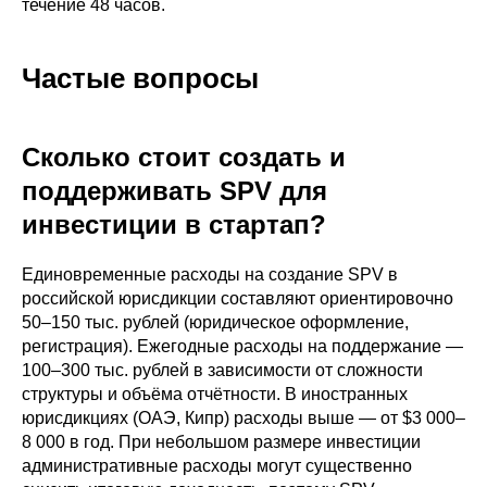
течение 48 часов.
Частые вопросы
Сколько стоит создать и
поддерживать SPV для
инвестиции в стартап?
Единовременные расходы на создание SPV в
российской юрисдикции составляют ориентировочно
50–150 тыс. рублей (юридическое оформление,
регистрация). Ежегодные расходы на поддержание —
100–300 тыс. рублей в зависимости от сложности
структуры и объёма отчётности. В иностранных
юрисдикциях (ОАЭ, Кипр) расходы выше — от $3 000–
8 000 в год. При небольшом размере инвестиции
административные расходы могут существенно