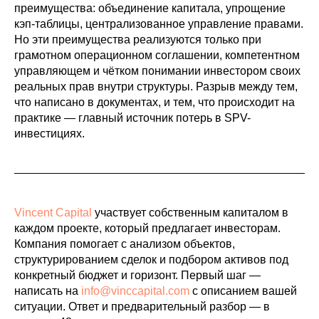
преимущества: объединение капитала, упрощение
кэп-таблицы, централизованное управление правами.
Но эти преимущества реализуются только при
грамотном операционном соглашении, компетентном
управляющем и чётком понимании инвестором своих
реальных прав внутри структуры. Разрыв между тем,
что написано в документах, и тем, что происходит на
практике — главный источник потерь в SPV-
инвестициях.
Vincent Capital
участвует собственным капиталом в
каждом проекте, который предлагает инвесторам.
Компания помогает с анализом объектов,
структурированием сделок и подбором активов под
конкретный бюджет и горизонт. Первый шаг —
написать на
info@vinccapital.com
с описанием вашей
ситуации. Ответ и предварительный разбор — в