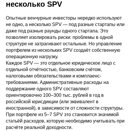
несколько SPV
Опытные венчурные инвесторы нередко используют
не одно, а несколько SPV — под разные стартапы или
даже под разные раунды одного стартапа. Это
позволяет изолировать риски: проблемы в одной
структуре не затрагивают остальные. Но управление
портфелем из нескольких SPV создаёт собственную
операционную нагрузку.
Каждое SPV — это отдельное юридическое лицо с
отдельной отчётностью, банковским счётом,
налоговыми обязательствами и комплаенс-
требованиями. Административные расходы на
поддержание одного SPV составляют
ориентировочно 100–300 тыс. рублей в год в
российской юрисдикции (или эквивалент в
иностранной), в зависимости от сложности структуры.
При портфеле из 5–7 SPV это становится значимой
статьёй расходов, которую необходимо учитывать при
расчёте реальной доходности.