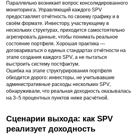
Параллельно возникает вопрос консолидированного
мониторинга. Управляющий каждого SPV
предоставляет отчётность по своему графику и в
своём формате. Инвестору, участвующему в
нескольких структурах, приходится самостоятельно
агрегировать данные, чтобы понимать реальное
состояние портфеля. Хорошая практика —
договариваться о единых стандартах отчётности на
этапе создания каждого SPV, а не пытаться
выстроить систему постфактум.
Ошибка на этапе структурирования портфеля
обходится дорого: инвесторы, не учитывавшие
административные расходы нескольких SPV,
обнаруживали, что реальная доходность оказывалась
на 3–5 процентных пунктов ниже расчётной.
Сценарии выхода: как SPV
реализует доходность