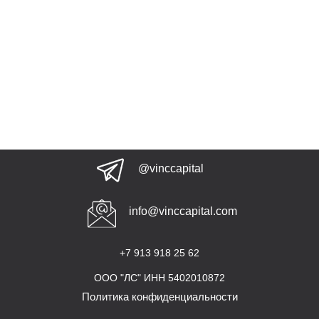
@vinccapital
info@vinccapital.com
+7 913 918 25 62
ООО "ЛС" ИНН 5402010872
Политика конфиденциальности