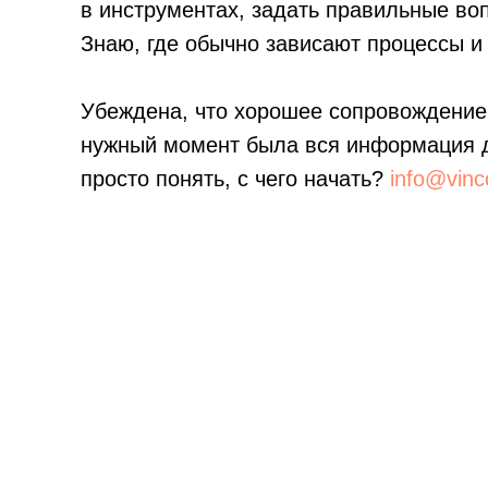
в инструментах, задать правильные воп
Знаю, где обычно зависают процессы и
Убеждена, что хорошее сопровождение —
нужный момент была вся информация д
просто понять, с чего начать?
info@vinc