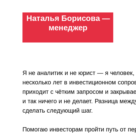
Наталья Борисова —
менеджер
Я не аналитик и не юрист — я человек, 
несколько лет в инвестиционном сопров
приходит с чётким запросом и закрывае
и так ничего и не делает. Разница межд
сделать следующий шаг.
Помогаю инвесторам пройти путь от пе