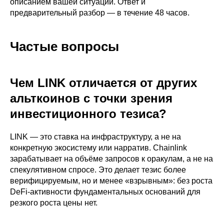
описанием вашей ситуации. Ответ и
предварительный разбор — в течение 48 часов.
Частые вопросы
Чем LINK отличается от других
альткоинов с точки зрения
инвестиционного тезиса?
LINK — это ставка на инфраструктуру, а не на
конкретную экосистему или нарратив. Chainlink
зарабатывает на объёме запросов к оракулам, а не на
спекулятивном спросе. Это делает тезис более
верифицируемым, но и менее «взрывным»: без роста
DeFi-активности фундаментальных оснований для
резкого роста цены нет.