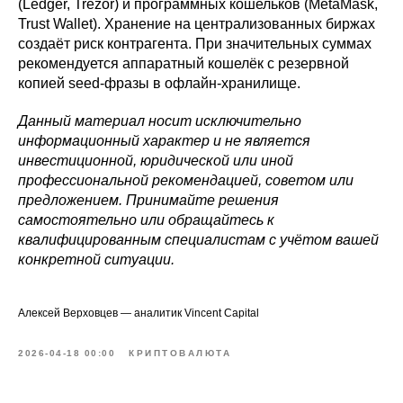
(Ledger, Trezor) и программных кошельков (MetaMask,
Trust Wallet). Хранение на централизованных биржах
создаёт риск контрагента. При значительных суммах
рекомендуется аппаратный кошелёк с резервной
копией seed-фразы в офлайн-хранилище.
Данный материал носит исключительно
информационный характер и не является
инвестиционной, юридической или иной
профессиональной рекомендацией, советом или
предложением. Принимайте решения
самостоятельно или обращайтесь к
квалифицированным специалистам с учётом вашей
конкретной ситуации.
Алексей Верховцев — аналитик Vincent Capital
2026-04-18 00:00
КРИПТОВАЛЮТА