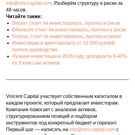
info@vinccapital.com
. Разберём структуру и риски за
48 часов.
Читайте также:
Bitcoin: стоит ли инвестировать, прогноз и риски
Ethereum: стоит ли инвестировать, прогноз и риски
Solana: стоит ли инвестировать, прогноз и риски
Инвестиции в криптовалюту от 10 000 рублей:
полное руководство
Лучшие инвестиции в 2026 году: доходность 8-40%
по 9 классам активов
Vincent Capital участвует собственным капиталом в
каждом проекте, который предлагает инвесторам.
Компания помогает с анализом активов,
структурированием позиций и подбором
инструментов под конкретный бюджет и горизонт.
Первый шаг — написать на
info@vinccapital.com
с