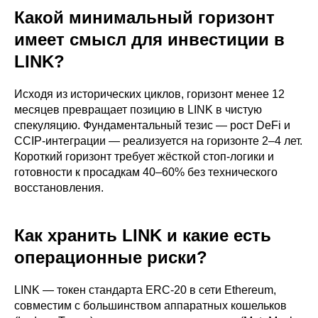
Какой минимальный горизонт
имеет смысл для инвестиции в
LINK?
Исходя из исторических циклов, горизонт менее 12
месяцев превращает позицию в LINK в чистую
спекуляцию. Фундаментальный тезис — рост DeFi и
CCIP-интеграции — реализуется на горизонте 2–4 лет.
Короткий горизонт требует жёсткой стоп-логики и
готовности к просадкам 40–60% без технического
восстановления.
Как хранить LINK и какие есть
операционные риски?
LINK — токен стандарта ERC-20 в сети Ethereum,
совместим с большинством аппаратных кошельков