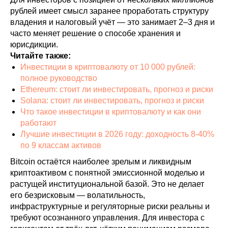
рублей имеет смысл заранее проработать структуру
владения и налоговый учёт — это занимает 2–3 дня и
часто меняет решение о способе хранения и
юрисдикции.
Читайте также:
Инвестиции в криптовалюту от 10 000 рублей:
полное руководство
Ethereum: стоит ли инвестировать, прогноз и риски
Solana: стоит ли инвестировать, прогноз и риски
Что такое инвестиции в криптовалюту и как они
работают
Лучшие инвестиции в 2026 году: доходность 8-40%
по 9 классам активов
Bitcoin остаётся наиболее зрелым и ликвидным
криптоактивом с понятной эмиссионной моделью и
растущей институциональной базой. Это не делает
его безрисковым — волатильность,
инфраструктурные и регуляторные риски реальны и
требуют осознанного управления. Для инвестора с