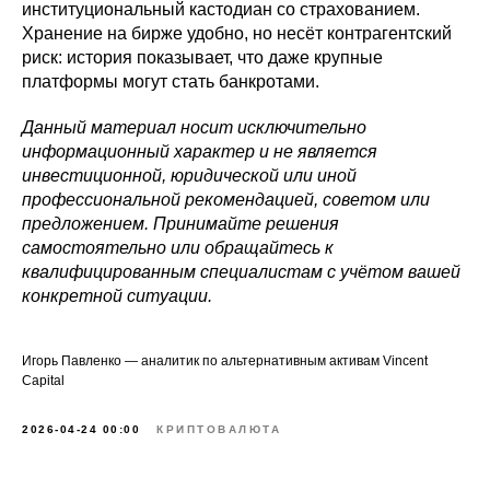
институциональный кастодиан со страхованием.
Хранение на бирже удобно, но несёт контрагентский
риск: история показывает, что даже крупные
платформы могут стать банкротами.
Данный материал носит исключительно
информационный характер и не является
инвестиционной, юридической или иной
профессиональной рекомендацией, советом или
предложением. Принимайте решения
самостоятельно или обращайтесь к
квалифицированным специалистам с учётом вашей
конкретной ситуации.
Игорь Павленко — аналитик по альтернативным активам Vincent
Capital
2026-04-24 00:00
КРИПТОВАЛЮТА