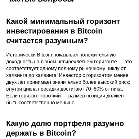
Какой минимальный горизонт
инвестирования в Bitcoin
считается разумным?
Исторически Bitcoin показывал положительную
доходность на любом четырёхлетнем горизонте — это
соответствует одному полному рыночному циклу от
халвинга до халвинга. Инвестор с горизонтом менее
двух лет принимает значительно более высокий риск:
внутри цикла просадки достигают 70–80% от пика.
Если горизонт короткий — размер позиции должен
быть соответственно меньше.
Какую долю портфеля разумно
держать в Bitcoin?