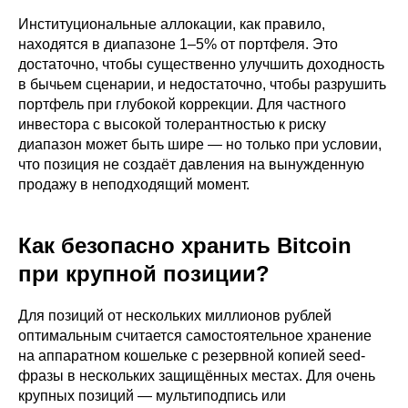
Институциональные аллокации, как правило,
находятся в диапазоне 1–5% от портфеля. Это
достаточно, чтобы существенно улучшить доходность
в бычьем сценарии, и недостаточно, чтобы разрушить
портфель при глубокой коррекции. Для частного
инвестора с высокой толерантностью к риску
диапазон может быть шире — но только при условии,
что позиция не создаёт давления на вынужденную
продажу в неподходящий момент.
Как безопасно хранить Bitcoin
при крупной позиции?
Для позиций от нескольких миллионов рублей
оптимальным считается самостоятельное хранение
на аппаратном кошельке с резервной копией seed-
фразы в нескольких защищённых местах. Для очень
крупных позиций — мультиподпись или