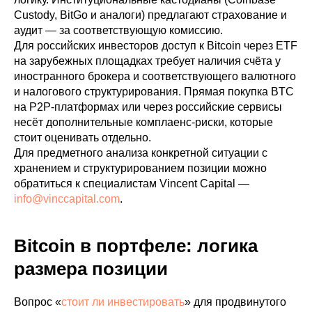
Custody, BitGo и аналоги) предлагают страхование и
аудит — за соответствующую комиссию.
Для российских инвесторов доступ к Bitcoin через ETF
на зарубежных площадках требует наличия счёта у
иностранного брокера и соответствующего валютного
и налогового структурирования. Прямая покупка BTC
на P2P-платформах или через российские сервисы
несёт дополнительные комплаенс-риски, которые
стоит оценивать отдельно.
Для предметного анализа конкретной ситуации с
хранением и структурированием позиции можно
обратиться к специалистам Vincent Capital —
info@vinccapital.com
.
Bitcoin в портфеле: логика
размера позиции
Вопрос «
стоит ли инвестировать
» для продвинутого