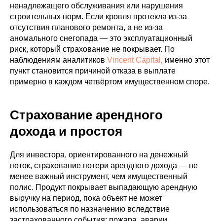
ненадлежащего обслуживания или нарушения
строительных норм. Если кровля протекла из-за
отсутствия планового ремонта, а не из-за
аномального снегопада — это эксплуатационный
риск, который страхование не покрывает. По
наблюдениям аналитиков
Vincent Capital
, именно этот
пункт становится причиной отказа в выплате
примерно в каждом четвёртом имущественном споре.
Страхование арендного
дохода и простоя
Для инвестора, ориентированного на денежный
поток, страхование потери арендного дохода — не
менее важный инструмент, чем имущественный
полис. Продукт покрывает выпадающую арендную
выручку на период, пока объект не может
использоваться по назначению вследствие
застрахованного события: пожара, аварии,