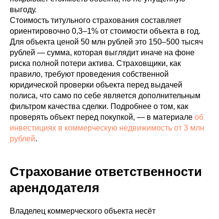
выгоду.
Стоимость титульного страхования составляет
ориентировочно 0,3–1% от стоимости объекта в год.
Для объекта ценой 50 млн рублей это 150–500 тысяч
рублей — сумма, которая выглядит иначе на фоне
риска полной потери актива. Страховщики, как
правило, требуют проведения собственной
юридической проверки объекта перед выдачей
полиса, что само по себе является дополнительным
фильтром качества сделки. Подробнее о том, как
проверять объект перед покупкой, — в материале
об
инвестициях в коммерческую недвижимость от 3 млн
рублей
.
Страхование ответственности
арендодателя
Владелец коммерческого объекта несёт