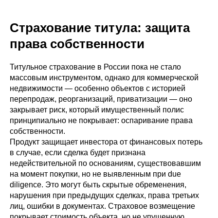
Страхование титула: защита
права собственности
Титульное страхование в России пока не стало
массовым инструментом, однако для коммерческой
недвижимости — особенно объектов с историей
перепродаж, реорганизаций, приватизации — оно
закрывает риск, который имущественный полис
принципиально не покрывает: оспаривание права
собственности.
Продукт защищает инвестора от финансовых потерь
в случае, если сделка будет признана
недействительной по основаниям, существовавшим
на момент покупки, но не выявленным при due
diligence. Это могут быть скрытые обременения,
нарушения при предыдущих сделках, права третьих
лиц, ошибки в документах. Страховое возмещение
покрывает стоимость объекта, но не упущенную