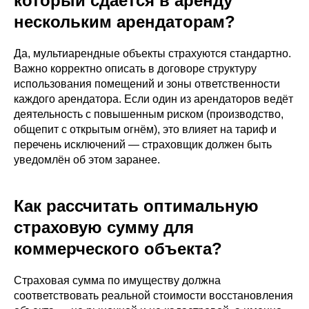
который сдаётся в аренду
нескольким арендаторам?
Да, мультиарендные объекты страхуются стандартно.
Важно корректно описать в договоре структуру
использования помещений и зоны ответственности
каждого арендатора. Если один из арендаторов ведёт
деятельность с повышенным риском (производство,
общепит с открытым огнём), это влияет на тариф и
перечень исключений — страховщик должен быть
уведомлён об этом заранее.
Как рассчитать оптимальную
страховую сумму для
коммерческого объекта?
Страховая сумма по имуществу должна
соответствовать реальной стоимости восстановления