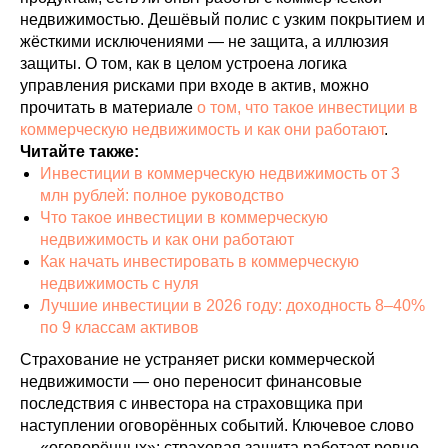
недвижимостью. Дешёвый полис с узким покрытием и
жёсткими исключениями — не защита, а иллюзия
защиты. О том, как в целом устроена логика
управления рисками при входе в актив, можно
прочитать в материале
о том, что такое инвестиции в
коммерческую недвижимость и как они работают
.
Читайте также:
Инвестиции в коммерческую недвижимость от 3
млн рублей: полное руководство
Что такое инвестиции в коммерческую
недвижимость и как они работают
Как начать инвестировать в коммерческую
недвижимость с нуля
Лучшие инвестиции в 2026 году: доходность 8–40%
по 9 классам активов
Страхование не устраняет риски коммерческой
недвижимости — оно переносит финансовые
последствия с инвестора на страховщика при
наступлении оговорённых событий. Ключевое слово
— «оговорённых»: страховая защита работает ровно