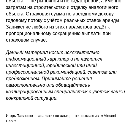
объекта — не рыночной и не кадастровой, а именно
затратам на строительство и отделку аналогичного
объекта. Страховая сумма по арендному доходу —
годовому потоку с учётом реальных ставок аренды.
Занижение любого из этих параметров ведёт к
пропорциональному сокращению выплаты при
страховом случае.
Данный материал носит исключительно
информационный характер и не является
инвестиционной, юридической или иной
профессиональной рекомендацией, советом или
предложением. Принимайте решения
самостоятельно или обращайтесь к
квалифицированным специалистам с учётом вашей
конкретной ситуации.
Игорь Павленко — аналитик по альтернативным активам Vincent
Capital