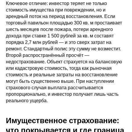
Ключевое отличие: инвестор теряет не только
стоимость имущества при повреждении, но и
арендный поток на период восстановления. Если
торговый павильон площадью 300 кв. м простаивает
шесть месяцев после пожара, потери арендного
дохода при ставке 1 500 рублей за кв. м составят
порядка 2,7 млн рублей — и это сверх затрат на
ремонт. Стандартный полис эту сумму не возместит.
Второй распространённый просчёт —
недострахование. Объект страхуется на балансовую
или кадастровую стоимость, тогда как рыночная
стоимость и реальные затраты на восстановление
могут быть существенно выше. При наступлении
страхового случая выплата рассчитывается
пропорционально, и инвестор получает лишь часть
реального ущерба.
Имущественное страхование:
что покрывается и где граница