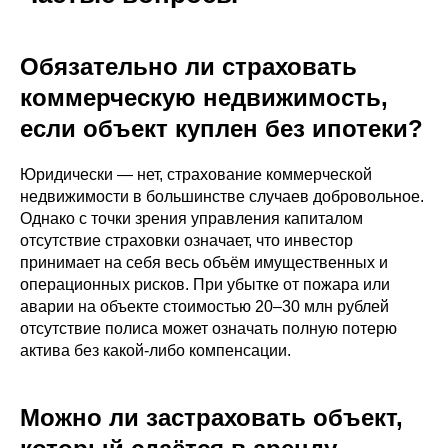
Обязательно ли страховать
коммерческую недвижимость,
если объект куплен без ипотеки?
Юридически — нет, страхование коммерческой
недвижимости в большинстве случаев добровольное.
Однако с точки зрения управления капиталом
отсутствие страховки означает, что инвестор
принимает на себя весь объём имущественных и
операционных рисков. При убытке от пожара или
аварии на объекте стоимостью 20–30 млн рублей
отсутствие полиса может означать полную потерю
актива без какой-либо компенсации.
Можно ли застраховать объект,