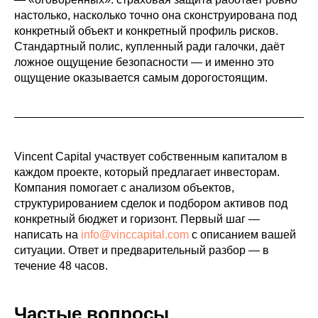
настолько, насколько точно она сконструирована под
конкретный объект и конкретный профиль рисков.
Стандартный полис, купленный ради галочки, даёт
ложное ощущение безопасности — и именно это
ощущение оказывается самым дорогостоящим.
Vincent Capital участвует собственным капиталом в
каждом проекте, который предлагает инвесторам.
Компания помогает с анализом объектов,
структурированием сделок и подбором активов под
конкретный бюджет и горизонт. Первый шаг —
написать на
info@vinccapital.com
с описанием вашей
ситуации. Ответ и предварительный разбор — в
течение 48 часов.
Частые вопросы