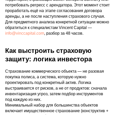
потребовать регресс с арендатора. Этот момент стоит
проработать ещё на этапе согласования договора
аренды, а не после наступления страхового случая.
Для предметного анализа конкретной ситуации можно
обратиться к специалистам Vincent Capital —
info@vinccapital.com
, разбор за 48 часов.
Как выстроить страховую
защиту: логика инвестора
Страхование коммерческого объекта — не разовая
покупка полиса, а система, которую нужно
проектировать под конкретный актив. Логика
выстраивается от рисков, а не от продуктов: сначала
инвентаризация угроз, затем подбор инструментов
под каждую из них.
Минимальный набор для большинства объектов
включает имущественное страхование (конструктив +