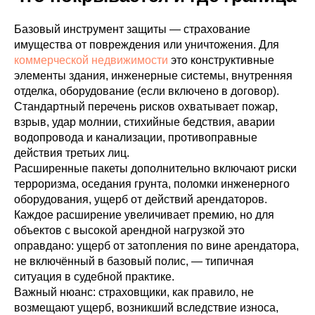
Базовый инструмент защиты — страхование
имущества от повреждения или уничтожения. Для
коммерческой недвижимости
это конструктивные
элементы здания, инженерные системы, внутренняя
отделка, оборудование (если включено в договор).
Стандартный перечень рисков охватывает пожар,
взрыв, удар молнии, стихийные бедствия, аварии
водопровода и канализации, противоправные
действия третьих лиц.
Расширенные пакеты дополнительно включают риски
терроризма, оседания грунта, поломки инженерного
оборудования, ущерб от действий арендаторов.
Каждое расширение увеличивает премию, но для
объектов с высокой арендной нагрузкой это
оправдано: ущерб от затопления по вине арендатора,
не включённый в базовый полис, — типичная
ситуация в судебной практике.
Важный нюанс: страховщики, как правило, не
возмещают ущерб, возникший вследствие износа,