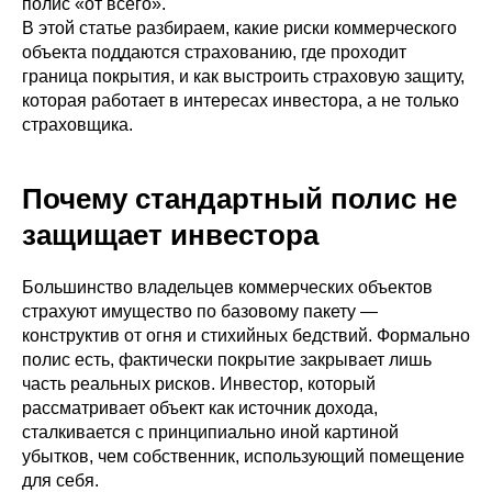
полис «от всего».
В этой статье разбираем, какие риски коммерческого
объекта поддаются страхованию, где проходит
граница покрытия, и как выстроить страховую защиту,
которая работает в интересах инвестора, а не только
страховщика.
Почему стандартный полис не
защищает инвестора
Большинство владельцев коммерческих объектов
страхуют имущество по базовому пакету —
конструктив от огня и стихийных бедствий. Формально
полис есть, фактически покрытие закрывает лишь
часть реальных рисков. Инвестор, который
рассматривает объект как источник дохода,
сталкивается с принципиально иной картиной
убытков, чем собственник, использующий помещение
для себя.