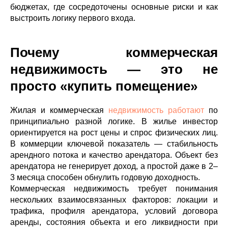
бюджетах, где сосредоточены основные риски и как
выстроить логику первого входа.
Почему коммерческая
недвижимость — это не
просто «купить помещение»
Жилая и коммерческая
недвижимость работают
по
принципиально разной логике. В жилье инвестор
ориентируется на рост цены и спрос физических лиц.
В коммерции ключевой показатель — стабильность
арендного потока и качество арендатора. Объект без
арендатора не генерирует доход, а простой даже в 2–
3 месяца способен обнулить годовую доходность.
Коммерческая недвижимость требует понимания
нескольких взаимосвязанных факторов: локации и
трафика, профиля арендатора, условий договора
аренды, состояния объекта и его ликвидности при