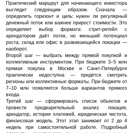
Практический маршрут для начинающего инвестора
выглядит следующим образом. Сначала —
определить горизонт и цель: нужен ли регулярный
денежный поток или важнее прирост стоимости. Это
определяет выбор формата: стрит-ретейл с
арендатором даёт поток, но меньший потенциал
роста; склад или офис в развивающейся локации —
наоборот.
Второй шаг — выбрать между прямой покупкой и
коллективным инструментом. При бюджете 3–5 млн
прямая покупка в Москве и Санкт-Петербурге
практически недоступна — придётся смотреть
регионы или коллективные форматы. При бюджете от
7–10 млн появляется больше вариантов прямого
входа.
Третий шаг — сформировать список объектов и
провести предварительный анализ: локация,
арендатор, история платежей, юридическая чистота,
финансовая модель. Этот этап занимает от 2 до 4
недель при самостоятельной работе. Подробный