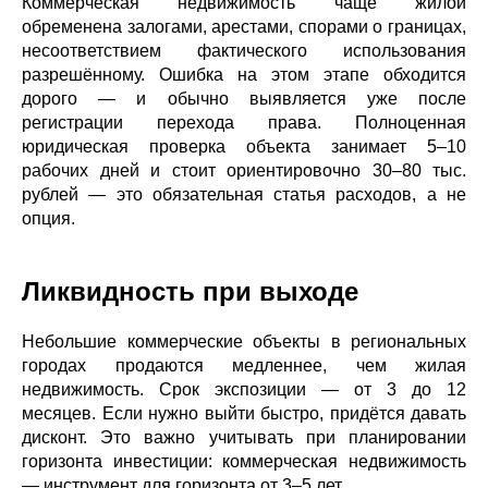
Коммерческая недвижимость чаще жилой
обременена залогами, арестами, спорами о границах,
несоответствием фактического использования
разрешённому. Ошибка на этом этапе обходится
дорого — и обычно выявляется уже после
регистрации перехода права. Полноценная
юридическая проверка объекта занимает 5–10
рабочих дней и стоит ориентировочно 30–80 тыс.
рублей — это обязательная статья расходов, а не
опция.
Ликвидность при выходе
Небольшие коммерческие объекты в региональных
городах продаются медленнее, чем жилая
недвижимость. Срок экспозиции — от 3 до 12
месяцев. Если нужно выйти быстро, придётся давать
дисконт. Это важно учитывать при планировании
горизонта инвестиции: коммерческая недвижимость
— инструмент для горизонта от 3–5 лет.