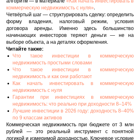
алгоритм — в материале
«Как начать инвестировать в
коммерческую недвижимость с нуля»
.
Четвёртый шаг — структурировать сделку: определить
форму владения, налоговый режим, условия
договора аренды. Именно здесь большинство
начинающих инвесторов теряют деньги — не на
выборе объекта, а на деталях оформления.
Читайте также:
Что такое инвестиции в коммерческую
недвижимость простыми словами
Что такое инвестиции в коммерческую
недвижимость и как они работают
Как начать инвестировать в коммерческую
недвижимость с нуля
Гарантии при инвестициях в коммерческую
недвижимость: что реально при доходности 8–14%
Лучшие инвестиции в 2026 году: доходность 8–40%
по 9 классам активов
Коммерческая недвижимость при бюджете от 3 млн
рублей — это реальный инструмент с понятной
логикой и измеримой доходностью. Ключевое условие