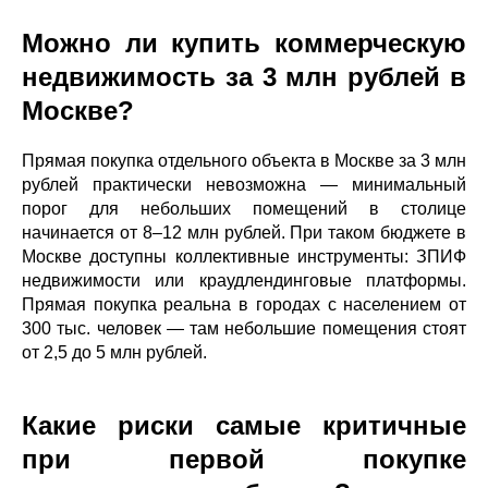
Можно ли купить коммерческую
недвижимость за 3 млн рублей в
Москве?
Прямая покупка отдельного объекта в Москве за 3 млн
рублей практически невозможна — минимальный
порог для небольших помещений в столице
начинается от 8–12 млн рублей. При таком бюджете в
Москве доступны коллективные инструменты: ЗПИФ
недвижимости или краудлендинговые платформы.
Прямая покупка реальна в городах с населением от
300 тыс. человек — там небольшие помещения стоят
от 2,5 до 5 млн рублей.
Какие риски самые критичные
при первой покупке