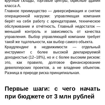
крупные склады, торговые центры, офисные здания
класса A.
Главное преимущество — диверсификация и снятие
операционной нагрузки: управляющая компания
берёт на себя работу с арендаторами, техническое
обслуживание и отчётность. Главный недостаток —
меньший контроль и зависимость от качества
управления. Выбор управляющей компании требует
такой же тщательности, как выбор самого объекта.
Краудлендинг в недвижимости — отдельный
инструмент с более высокой декларируемой
доходностью (12–18%), но и с более высоким риском:
это, как правило, долговое финансирование
девелоперских проектов, а не владение объектом.
Разница в природе риска принципиальная.
Первые шаги: с чего начать
при бюджете от 3 млн рублей