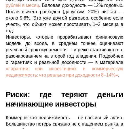
рублей в месяц
. Валовая доходность — 12% годовых.
После вычета расходов (допустим, 20%) чистая —
около 9,6%. Это уже другой разговор, особенно если
учесть, что объект может простаивать 1–2 месяца в
год.
Инвесторы, которые прорабатывают финансовую
модель до входа, в среднем точнее оценивают
реальный срок окупаемости — и реже сталкиваются с
разочарованием на второй год владения. Подробнее
о гарантиях и реальной доходности — в материале
«Гарантии при инвестициях в коммерческую
недвижимость: что реально при доходности 8–14%»
.
Риски: где теряют деньги
начинающие инвесторы
Коммерческая недвижимость — не пассивный актив.
Большинство потерь связано не с падением рынка, а