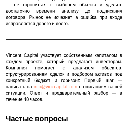
— не торопиться с выбором объекта и уделить
достаточно времени анализу до подписания
договора. Рынок не исчезнет, а ошибка при входе
исправляется дорого и долго.
Vincent Capital участвует собственным капиталом в
каждом проекте, который предлагает инвесторам.
Компания помогает с анализом объектов,
структурированием сделок и подбором активов под
конкретный бюджет и горизонт. Первый шаг —
написать на
info@vinccapital.com
с описанием вашей
ситуации. Ответ и предварительный разбор — в
течение 48 часов.
Частые вопросы