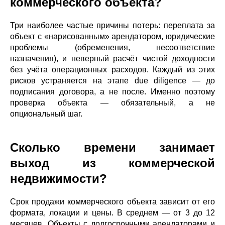
коммерческого объекта?
Три наиболее частые причины потерь: переплата за
объект с «нарисованным» арендатором, юридические
проблемы (обременения, несоответствие
назначения), и неверный расчёт чистой доходности
без учёта операционных расходов. Каждый из этих
рисков устраняется на этапе due diligence — до
подписания договора, а не после. Именно поэтому
проверка объекта — обязательный, а не
опциональный шаг.
Сколько времени занимает
выход из коммерческой
недвижимости?
Срок продажи коммерческого объекта зависит от его
формата, локации и цены. В среднем — от 3 до 12
месяцев. Объекты с долгосрочными арендаторами и