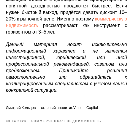
понятной доходностью продаются быстрее. Если
нужен быстрый выход, придётся давать дисконт 10–
20% к рыночной цене. Именно поэтому
коммерческую
недвижимость
рассматривают как инструмент с
горизонтом от 3–5 лет.
Данный материал носит исключительно
информационный характер и не является
инвестиционной, юридической или иной
профессиональной рекомендацией, советом или
предложением. Принимайте решения
самостоятельно или обращайтесь к
квалифицированным специалистам с учётом вашей
конкретной ситуации.
Дмитрий Кольцов — старший аналитик Vincent Capital
30.04.2026
КОММЕРЧЕСКАЯ НЕДВИЖИМОСТЬ