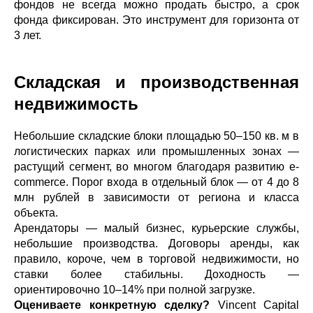
фондов не всегда можно продать быстро, а срок
фонда фиксирован. Это инструмент для горизонта от
3 лет.
Складская и производственная
недвижимость
Небольшие складские блоки площадью 50–150 кв. м в
логистических парках или промышленных зонах —
растущий сегмент, во многом благодаря развитию e-
commerce. Порог входа в отдельный блок — от 4 до 8
млн рублей в зависимости от региона и класса
объекта.
Арендаторы — малый бизнес, курьерские службы,
небольшие производства. Договоры аренды, как
правило, короче, чем в торговой недвижимости, но
ставки более стабильны. Доходность —
ориентировочно 10–14% при полной загрузке.
Оцениваете конкретную сделку?
Vincent Capital