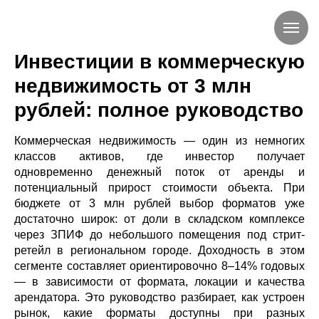
Инвестиции в коммерческую
недвижимость от 3 млн
рублей: полное руководство
Коммерческая недвижимость — один из немногих
классов активов, где инвестор получает
одновременно денежный поток от аренды и
потенциальный прирост стоимости объекта. При
бюджете от 3 млн рублей выбор форматов уже
достаточно широк: от доли в складском комплексе
через ЗПИФ до небольшого помещения под стрит-
ретейл в региональном городе. Доходность в этом
сегменте составляет ориентировочно 8–14% годовых
— в зависимости от формата, локации и качества
арендатора. Это руководство разбирает, как устроен
рынок, какие форматы доступны при разных