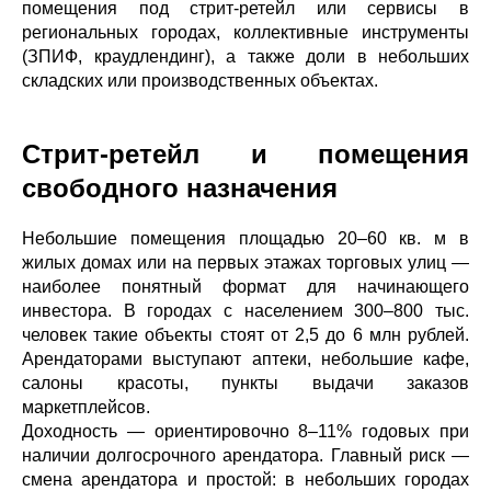
помещения под стрит-ретейл или сервисы в
региональных городах, коллективные инструменты
(ЗПИФ, краудлендинг), а также доли в небольших
складских или производственных объектах.
Стрит-ретейл и помещения
свободного назначения
Небольшие помещения площадью 20–60 кв. м в
жилых домах или на первых этажах торговых улиц —
наиболее понятный формат для начинающего
инвестора. В городах с населением 300–800 тыс.
человек такие объекты стоят от 2,5 до 6 млн рублей.
Арендаторами выступают аптеки, небольшие кафе,
салоны красоты, пункты выдачи заказов
маркетплейсов.
Доходность — ориентировочно 8–11% годовых при
наличии долгосрочного арендатора. Главный риск —
смена арендатора и простой: в небольших городах