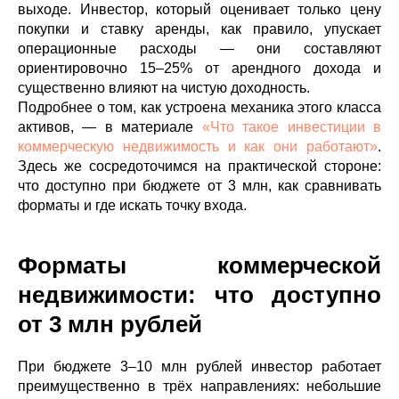
выходе. Инвестор, который оценивает только цену
покупки и ставку аренды, как правило, упускает
операционные расходы — они составляют
ориентировочно 15–25% от арендного дохода и
существенно влияют на чистую доходность.
Подробнее о том, как устроена механика этого класса
активов, — в материале
«Что такое инвестиции в
коммерческую недвижимость и как они работают»
.
Здесь же сосредоточимся на практической стороне:
что доступно при бюджете от 3 млн, как сравнивать
форматы и где искать точку входа.
Форматы коммерческой
недвижимости: что доступно
от 3 млн рублей
При бюджете 3–10 млн рублей инвестор работает
преимущественно в трёх направлениях: небольшие