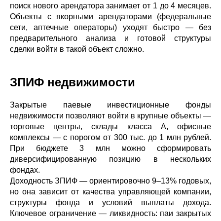
поиск нового арендатора занимает от 1 до 4 месяцев.
Объекты с якорными арендаторами (федеральные
сети, аптечные операторы) уходят быстро — без
предварительного анализа и готовой структуры
сделки войти в такой объект сложно.
ЗПИФ недвижимости
Закрытые паевые инвестиционные фонды
недвижимости позволяют войти в крупные объекты —
торговые центры, склады класса A, офисные
комплексы — с порогом от 300 тыс. до 1 млн рублей.
При бюджете 3 млн можно сформировать
диверсифицированную позицию в нескольких
фондах.
Доходность ЗПИФ — ориентировочно 9–13% годовых,
но она зависит от качества управляющей компании,
структуры фонда и условий выплаты дохода.
Ключевое ограничение — ликвидность: паи закрытых