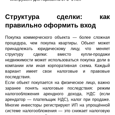
Структура сделки: как
правильно оформить вход
Покупка коммерческого объекта — более сложная
процедура, чем покупка квартиры. Объект может
принадлежать юридическому лицу, что меняет
структуру сделки: вместо купли-продажи
недвижимости может использоваться покупка доли в
компании или иная корпоративная схема. Каждый
вариант имеет свои налоговые и правовые
последствия.
Если объект покупается на физическое лицо, важно
заранее понять налоговые последствия: режим
налогообложения арендного дохода, НДС (если
арендатор — плательщик НДС), налог при продаже.
Многие инвесторы регистрируют ИП на упрощённой
системе налогообложения — это снижает налоговую