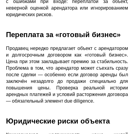
с ошибками при входе: переплатой за объект,
неверной оценкой арендатора или игнорированием
юридических рисков.
Переплата за «готовый бизнес»
Продавец нередко предлагает объект с арендатором
и долгосрочным договором как «готовый бизнес».
Цена при этом закладывает премию за стабильность.
Проблема в том, что арендатор может съехать сразу
после сделки — особенно если договор аренды был
заключён незадолго до продажи специально для
повышения цены. Проверка реальной истории
арендных платежей и условий расторжения договора
— обязательный элемент due diligence.
Юридические риски объекта