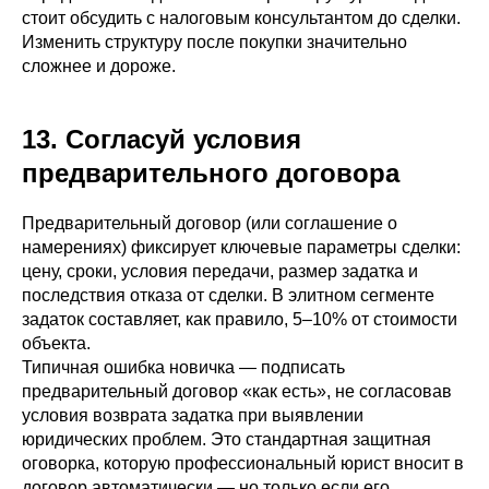
стоит обсудить с налоговым консультантом до сделки.
Изменить структуру после покупки значительно
сложнее и дороже.
13. Согласуй условия
предварительного договора
Предварительный договор (или соглашение о
намерениях) фиксирует ключевые параметры сделки:
цену, сроки, условия передачи, размер задатка и
последствия отказа от сделки. В элитном сегменте
задаток составляет, как правило, 5–10% от стоимости
объекта.
Типичная ошибка новичка — подписать
предварительный договор «как есть», не согласовав
условия возврата задатка при выявлении
юридических проблем. Это стандартная защитная
оговорка, которую профессиональный юрист вносит в
договор автоматически — но только если его