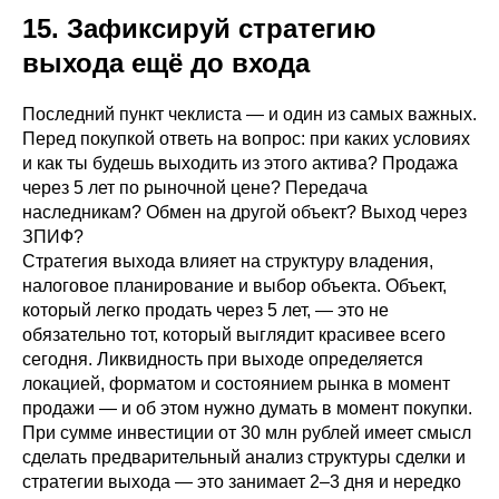
15. Зафиксируй стратегию
выхода ещё до входа
Последний пункт чеклиста — и один из самых важных.
Перед покупкой ответь на вопрос: при каких условиях
и как ты будешь выходить из этого актива? Продажа
через 5 лет по рыночной цене? Передача
наследникам? Обмен на другой объект? Выход через
ЗПИФ?
Стратегия выхода влияет на структуру владения,
налоговое планирование и выбор объекта. Объект,
который легко продать через 5 лет, — это не
обязательно тот, который выглядит красивее всего
сегодня. Ликвидность при выходе определяется
локацией, форматом и состоянием рынка в момент
продажи — и об этом нужно думать в момент покупки.
При сумме инвестиции от 30 млн рублей имеет смысл
сделать предварительный анализ структуры сделки и
стратегии выхода — это занимает 2–3 дня и нередко