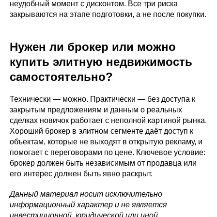
неудобный момент с дисконтом. Все три риска
закрываются на этапе подготовки, а не после покупки.
Нужен ли брокер или можно
купить элитную недвижимость
самостоятельно?
Технически — можно. Практически — без доступа к
закрытым предложениям и данным о реальных
сделках новичок работает с неполной картиной рынка.
Хороший брокер в элитном сегменте даёт доступ к
объектам, которые не выходят в открытую рекламу, и
помогает с переговорами по цене. Ключевое условие:
брокер должен быть независимым от продавца или
его интерес должен быть явно раскрыт.
Данный материал носит исключительно
информационный характер и не является
инвестиционной, юридической или иной