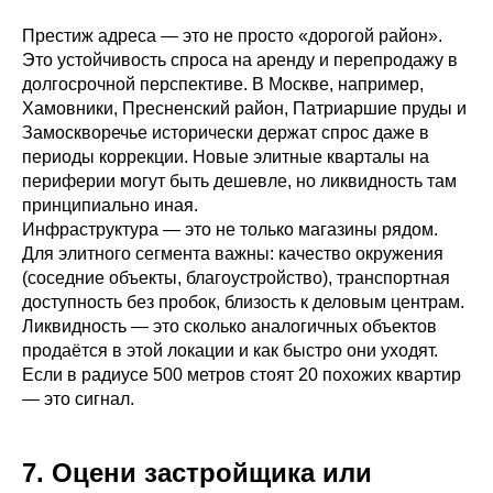
Престиж адреса — это не просто «дорогой район».
Это устойчивость спроса на аренду и перепродажу в
долгосрочной перспективе. В Москве, например,
Хамовники, Пресненский район, Патриаршие пруды и
Замоскворечье исторически держат спрос даже в
периоды коррекции. Новые элитные кварталы на
периферии могут быть дешевле, но ликвидность там
принципиально иная.
Инфраструктура — это не только магазины рядом.
Для элитного сегмента важны: качество окружения
(соседние объекты, благоустройство), транспортная
доступность без пробок, близость к деловым центрам.
Ликвидность — это сколько аналогичных объектов
продаётся в этой локации и как быстро они уходят.
Если в радиусе 500 метров стоят 20 похожих квартир
— это сигнал.
7. Оцени застройщика или