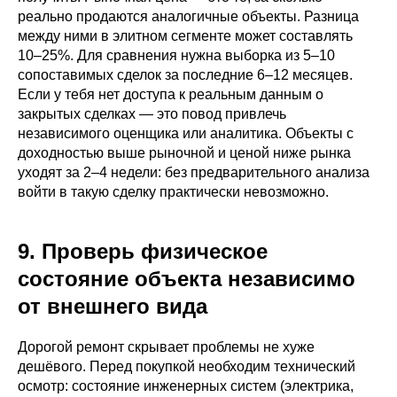
реально продаются аналогичные объекты. Разница
между ними в элитном сегменте может составлять
10–25%. Для сравнения нужна выборка из 5–10
сопоставимых сделок за последние 6–12 месяцев.
Если у тебя нет доступа к реальным данным о
закрытых сделках — это повод привлечь
независимого оценщика или аналитика. Объекты с
доходностью выше рыночной и ценой ниже рынка
уходят за 2–4 недели: без предварительного анализа
войти в такую сделку практически невозможно.
9. Проверь физическое
состояние объекта независимо
от внешнего вида
Дорогой ремонт скрывает проблемы не хуже
дешёвого. Перед покупкой необходим технический
осмотр: состояние инженерных систем (электрика,