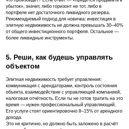
убыток», значит, либо горизонт не тот, либо в
портфеле нет достаточного ликвидного резерва.
Рекомендуемый подход для новичка: инвестиция в
элитную недвижимость не должна превышать 30–40%
от общего инвестиционного портфеля. Остальное —
более ликвидные инструменты.
5. Реши, как будешь управлять
объектом
Элитная недвижимость требует управления:
коммуникация с арендаторами, контроль состояния
объекта, взаимодействие с управляющей компанией,
налоговая отчётность. Если ты не готов тратить на это
время — нужен профессиональный управляющий.
Его услуги стоят ориентировочно 8–15% от арендного
дохода.
Это не критично, но должно быть заложено в расчёт