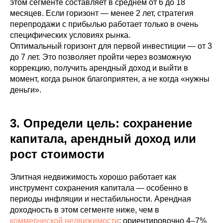
этом сегменте составляет в среднем от 6 до 18
месяцев. Если горизонт — менее 2 лет, стратегия
перепродажи с прибылью работает только в очень
специфических условиях рынка.
Оптимальный горизонт для первой инвестиции — от 3
до 7 лет. Это позволяет пройти через возможную
коррекцию, получить арендный доход и выйти в
момент, когда рынок благоприятен, а не когда «нужны
деньги».
3. Определи цель: сохранение
капитала, арендный доход или
рост стоимости
Элитная недвижимость хорошо работает как
инструмент сохранения капитала — особенно в
периоды инфляции и нестабильности. Арендная
доходность в этом сегменте ниже, чем в
коммерческой недвижимости
: ориентировочно 4–7%