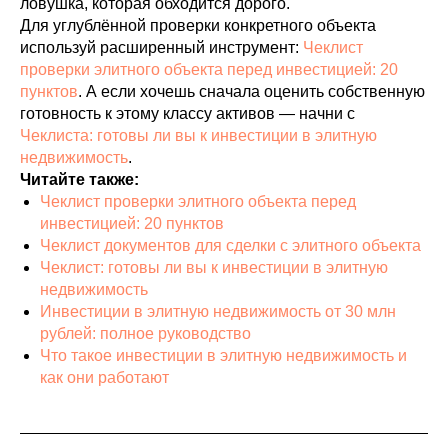
ловушка, которая обходится дорого.
Для углублённой проверки конкретного объекта
используй расширенный инструмент:
Чеклист
проверки элитного объекта перед инвестицией: 20
пунктов
. А если хочешь сначала оценить собственную
готовность к этому классу активов — начни с
Чеклиста: готовы ли вы к инвестиции в элитную
недвижимость
.
Читайте также:
Чеклист проверки элитного объекта перед
инвестицией: 20 пунктов
Чеклист документов для сделки с элитного объекта
Чеклист: готовы ли вы к инвестиции в элитную
недвижимость
Инвестиции в элитную недвижимость от 30 млн
рублей: полное руководство
Что такое инвестиции в элитную недвижимость и
как они работают