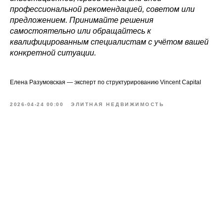
профессиональной рекомендацией, советом или
предложением. Принимайте решения
самостоятельно или обращайтесь к
квалифицированным специалистам с учётом вашей
конкретной ситуации.
Елена Разумовская — эксперт по структурированию Vincent Capital
2026-04-24 00:00
ЭЛИТНАЯ НЕДВИЖИМОСТЬ