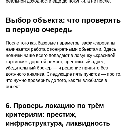
реальной доходности ещё до покупки, а не после.
Выбор объекта: что проверять
в первую очередь
После того как базовые параметры зафиксированы,
начинается работа с конкретными объектами. Здесь
новички чаще всего попадают в ловушку «красивой
картинки»: дорогой ремонт, престижный адрес,
убедительный брокер — и решение принято без
должного анализа. Следующие пять пунктов — про то,
что нужно проверить до того, как ты влюбился в
объект.
6. Проверь локацию по трём
критериям: престиж,
инфраструктура, ликвидность