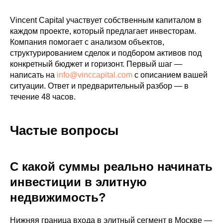
Vincent Capital участвует собственным капиталом в
каждом проекте, который предлагает инвесторам.
Компания помогает с анализом объектов,
структурированием сделок и подбором активов под
конкретный бюджет и горизонт. Первый шаг —
написать на
info@vinccapital.com
с описанием вашей
ситуации. Ответ и предварительный разбор — в
течение 48 часов.
Частые вопросы
С какой суммы реально начинать
инвестиции в элитную
недвижимость?
Нижняя граница входа в элитный сегмент в Москве —