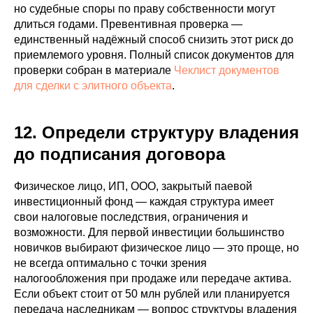
но судебные споры по праву собственности могут
длиться годами. Превентивная проверка —
единственный надёжный способ снизить этот риск до
приемлемого уровня. Полный список документов для
проверки собран в материале
Чеклист документов
для сделки с элитного объекта
.
12. Определи структуру владения
до подписания договора
Физическое лицо, ИП, ООО, закрытый паевой
инвестиционный фонд — каждая структура имеет
свои налоговые последствия, ограничения и
возможности. Для первой инвестиции большинство
новичков выбирают физическое лицо — это проще, но
не всегда оптимально с точки зрения
налогообложения при продаже или передаче актива.
Если объект стоит от 50 млн рублей или планируется
передача наследникам — вопрос структуры владения