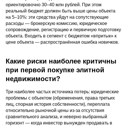
ориентировочно 30–40 млн рублей. При этом
реальный бюджет должен быть выше цены объекта
на 5–10%: эти средства уйдут на сопутствующие
расходы — брокерскую комиссию, юридическое
сопровождение, регистрацию и первичную подготовку
объекта. Входить в сегмент с бюджетом «впритык» к
цене объекта — распространённая ошибка новичков.
Какие риски наиболее критичны
при первой покупке элитной
недвижимости?
Три наиболее частых источника потерь: юридические
проблемы с объектом (обременения, права третьих
лиц, спорная история собственности), переплата
относительно рыночной цены из-за отсутствия
сравнительного анализа, и неверно выбранный
горизонт — когда инвестор вынужден продавать в