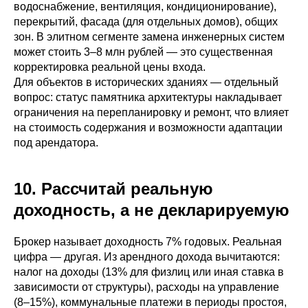
водоснабжение, вентиляция, кондиционирование),
перекрытий, фасада (для отдельных домов), общих
зон. В элитном сегменте замена инженерных систем
может стоить 3–8 млн рублей — это существенная
корректировка реальной цены входа.
Для объектов в исторических зданиях — отдельный
вопрос: статус памятника архитектуры накладывает
ограничения на перепланировку и ремонт, что влияет
на стоимость содержания и возможности адаптации
под арендатора.
10. Рассчитай реальную
доходность, а не декларируемую
Брокер называет доходность 7% годовых. Реальная
цифра — другая. Из арендного дохода вычитаются:
налог на доходы (13% для физлиц или иная ставка в
зависимости от структуры), расходы на управление
(8–15%), коммунальные платежи в периоды простоя,