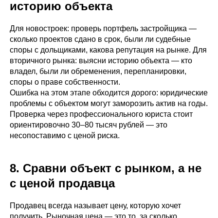
историю объекта
Для новостроек: проверь портфель застройщика —
сколько проектов сдано в срок, были ли судебные
споры с дольщиками, какова репутация на рынке. Для
вторичного рынка: выясни историю объекта — кто
владел, были ли обременения, перепланировки,
споры о праве собственности.
Ошибка на этом этапе обходится дорого: юридические
проблемы с объектом могут заморозить актив на годы.
Проверка через профессионального юриста стоит
ориентировочно 30–80 тысяч рублей — это
несопоставимо с ценой риска.
8. Сравни объект с рынком, а не
с ценой продавца
Продавец всегда называет цену, которую хочет
получить. Рыночная цена — это то, за сколько