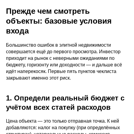
Прежде чем смотреть
объекты: базовые условия
входа
Большинство ошибок в элитной недвижимости
совершается ещё до первого просмотра. Инвестор
приходит на рынок с неверными ожиданиями по
бюджету, горизонту или доходности — и дальше всё
идёт наперекосяк. Первые пять пунктов чеклиста
закрывают именно этот риск.
1. Определи реальный бюджет с
учётом всех статей расходов
Цена объекта — это только отправная точка. К ней
добавляются: налог на покупку (при определённых