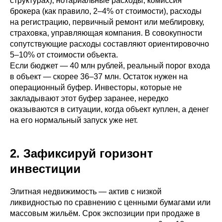
структурах), нотариальные расходы, комиссия
брокера (как правило, 2–4% от стоимости), расходы
на регистрацию, первичный ремонт или меблировку,
страховка, управляющая компания. В совокупности
сопутствующие расходы составляют ориентировочно
5–10% от стоимости объекта.
Если бюджет — 40 млн рублей, реальный порог входа
в объект — скорее 36–37 млн. Остаток нужен на
операционный буфер. Инвесторы, которые не
закладывают этот буфер заранее, нередко
оказываются в ситуации, когда объект куплен, а денег
на его нормальный запуск уже нет.
2. Зафиксируй горизонт
инвестиции
Элитная недвижимость — актив с низкой
ликвидностью по сравнению с ценными бумагами или
массовым жильём. Срок экспозиции при продаже в