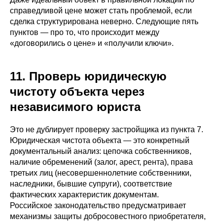
справедливой цене может стать проблемой, если
сделка структурирована неверно. Следующие пять
пунктов — про то, что происходит между
«договорились о цене» и «получили ключи».
11. Проверь юридическую
чистоту объекта через
независимого юриста
Это не дублирует проверку застройщика из пункта 7.
Юридическая чистота объекта — это конкретный
документальный анализ: цепочка собственников,
наличие обременений (залог, арест, рента), права
третьих лиц (несовершеннолетние собственники,
наследники, бывшие супруги), соответствие
фактических характеристик документам.
Российское законодательство предусматривает
механизмы защиты добросовестного приобретателя,