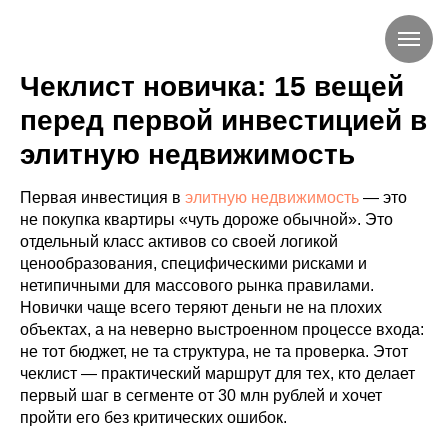
Чеклист новичка: 15 вещей
перед первой инвестицией в
элитную недвижимость
Первая инвестиция в
элитную недвижимость
— это
не покупка квартиры «чуть дороже обычной». Это
отдельный класс активов со своей логикой
ценообразования, специфическими рисками и
нетипичными для массового рынка правилами.
Новички чаще всего теряют деньги не на плохих
объектах, а на неверно выстроенном процессе входа:
не тот бюджет, не та структура, не та проверка. Этот
чеклист — практический маршрут для тех, кто делает
первый шаг в сегменте от 30 млн рублей и хочет
пройти его без критических ошибок.