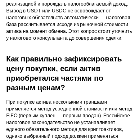
реализацией и порождать налогооблагаемый доход.
Вывод в USDT или USDC не освобождает от
налоговых обязательств автоматически — налоговая
база рассчитывается исходя из рыночной стоимости
актива на момент обмена. Этот вопрос стоит уточнить
у налогового консультанта до совершения сделки.
Как правильно зафиксировать
цену покупки, если актив
приобретался частями по
разным ценам?
При покупке актива несколькими траншами
применяется метод усреднённой стоимости или метод
FIFO (первым куплен — первым продан). Российское
налоговое законодательство не устанавливает
единого обязательного метода для криптоактивов,
однако выбранный подход должен применяться