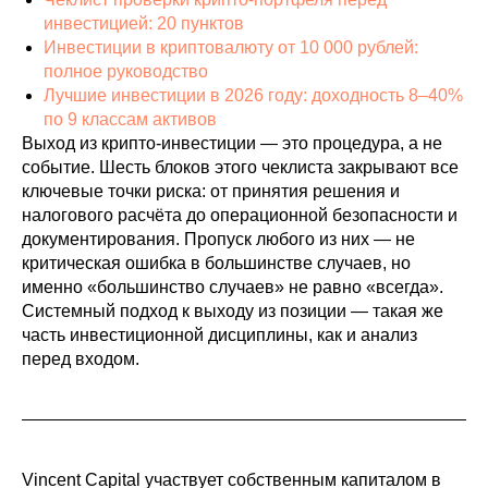
инвестицией: 20 пунктов
Инвестиции в криптовалюту от 10 000 рублей:
полное руководство
Лучшие инвестиции в 2026 году: доходность 8–40%
по 9 классам активов
Выход из крипто-инвестиции — это процедура, а не
событие. Шесть блоков этого чеклиста закрывают все
ключевые точки риска: от принятия решения и
налогового расчёта до операционной безопасности и
документирования. Пропуск любого из них — не
критическая ошибка в большинстве случаев, но
именно «большинство случаев» не равно «всегда».
Системный подход к выходу из позиции — такая же
часть инвестиционной дисциплины, как и анализ
перед входом.
Vincent Capital участвует собственным капиталом в