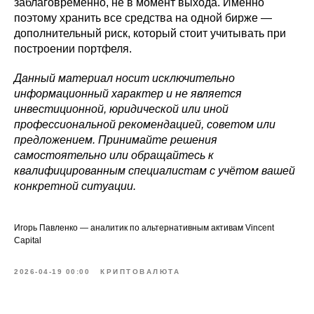
заблаговременно, не в момент выхода. Именно
поэтому хранить все средства на одной бирже —
дополнительный риск, который стоит учитывать при
построении портфеля.
Данный материал носит исключительно
информационный характер и не является
инвестиционной, юридической или иной
профессиональной рекомендацией, советом или
предложением. Принимайте решения
самостоятельно или обращайтесь к
квалифицированным специалистам с учётом вашей
конкретной ситуации.
Игорь Павленко — аналитик по альтернативным активам Vincent
Capital
2026-04-19 00:00
КРИПТОВАЛЮТА