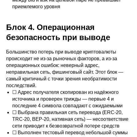
приемлемого уровня
Блок 4. Операционная
безопасность при выводе
Большинство потерь при выводе криптовалюты
происходит не из-за рыночных факторов, а из-за
операционных ошибок: неверный адрес,
неправильная сеть, фишинговый сайт. Этот блок —
самый критичный с точки зрения необратимости
последствий.
☐ Адрес получателя скопирован из надёжного
источника и проверен трижды — первые 4 и
последние 4 символа совпадают с ожидаемыми
☐ Выбрана правильная сеть перевода (ERC-20,
TRC-20, BEP-20, нативная сеть) — несоответствие
сети приводит к безвозвратной потере средств
☐ Выполнен тестовый перевод небольшой суммы