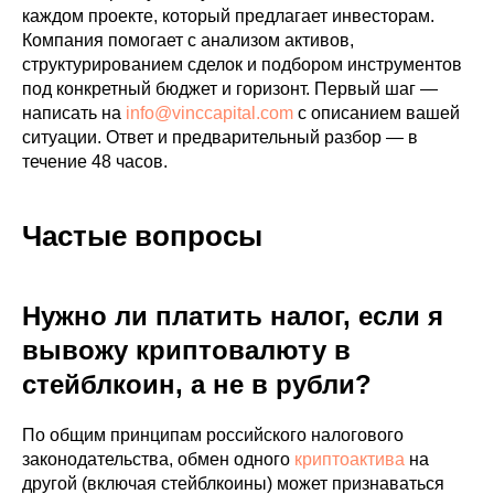
каждом проекте, который предлагает инвесторам.
Компания помогает с анализом активов,
структурированием сделок и подбором инструментов
под конкретный бюджет и горизонт. Первый шаг —
написать на
info@vinccapital.com
с описанием вашей
ситуации. Ответ и предварительный разбор — в
течение 48 часов.
Частые вопросы
Нужно ли платить налог, если я
вывожу криптовалюту в
стейблкоин, а не в рубли?
По общим принципам российского налогового
законодательства, обмен одного
криптоактива
на
другой (включая стейблкоины) может признаваться