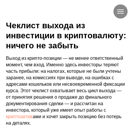
Чеклист выхода из
инвестиции в криптовалюту:
ничего не забыть
Выход из крипто-позиции — не менее ответственный
момент, чем вход. Именно здесь инвесторы теряют
часть прибыли: на налогах, которые не были учтены
заранее, на комиссиях при выводе, на ошибках с
адресами кошельков или несвоевременной фиксации
курса. Этот чеклист охватывает весь цикл выхода —
от принятия решения о продаже до финального
документирования сделки — и рассчитан на
инвестора, который уже имеет опыт работы с
криптоактив
ами и хочет закрыть позицию без потерь
на деталях.