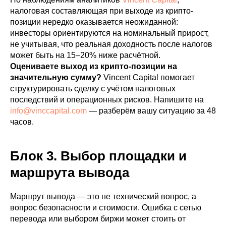
налоговая составляющая при выходе из крипто-
позиции нередко оказывается неожиданной:
инвесторы ориентируются на номинальный прирост,
не учитывая, что реальная доходность после налогов
может быть на 15–20% ниже расчётной.
Оцениваете выход из крипто-позиции на
значительную сумму?
Vincent Capital помогает
структурировать сделку с учётом налоговых
последствий и операционных рисков. Напишите на
info@vinccapital.com
— разберём вашу ситуацию за 48
часов.
Блок 3. Выбор площадки и
маршрута вывода
Маршрут вывода — это не технический вопрос, а
вопрос безопасности и стоимости. Ошибка с сетью
перевода или выбором биржи может стоить от