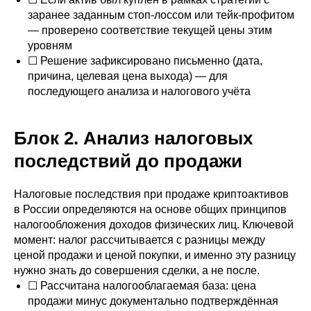
заранее заданным стоп-лоссом или тейк-профитом
— проверено соответствие текущей цены этим
уровням
☐ Решение зафиксировано письменно (дата,
причина, целевая цена выхода) — для
последующего анализа и налогового учёта
Блок 2. Анализ налоговых
последствий до продажи
Налоговые последствия при продаже криптоактивов
в России определяются на основе общих принципов
налогообложения доходов физических лиц. Ключевой
момент: налог рассчитывается с разницы между
ценой продажи и ценой покупки, и именно эту разницу
нужно знать до совершения сделки, а не после.
☐ Рассчитана налогооблагаемая база: цена
продажи минус документально подтверждённая