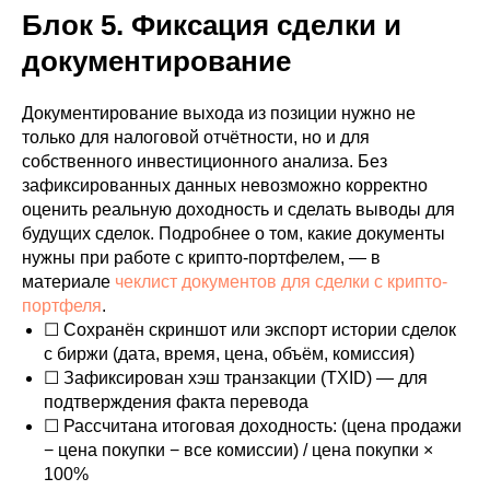
Блок 5. Фиксация сделки и
документирование
Документирование выхода из позиции нужно не
только для налоговой отчётности, но и для
собственного инвестиционного анализа. Без
зафиксированных данных невозможно корректно
оценить реальную доходность и сделать выводы для
будущих сделок. Подробнее о том, какие документы
нужны при работе с крипто-портфелем, — в
материале
чеклист документов для сделки с крипто-
портфеля
.
☐ Сохранён скриншот или экспорт истории сделок
с биржи (дата, время, цена, объём, комиссия)
☐ Зафиксирован хэш транзакции (TXID) — для
подтверждения факта перевода
☐ Рассчитана итоговая доходность: (цена продажи
− цена покупки − все комиссии) / цена покупки ×
100%