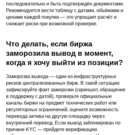
последовательно и быть подтверждён документами.
Рекомендуется вести таблицу с датами, объёмами и
ценами каждой покупки — это упрощает расчёт и
снижает риски при возможной проверке.
Что делать, если биржа
заморозила вывод в момент,
когда я хочу выйти из позиции?
Заморозка вывода — один из инфраструктурных
рисков централизованных бирж. В такой ситуации:
зафиксируйте факт заморозки (скриншот, обращение
в поддержку с датой), проверьте официальные
каналы биржи на предмет технических работ или
регуляторных ограничений, оцените возможность
перевода актива на другую площадку через
внутренний перевод. Если вывод заблокирован по
причине KYC — пройдите верификацию