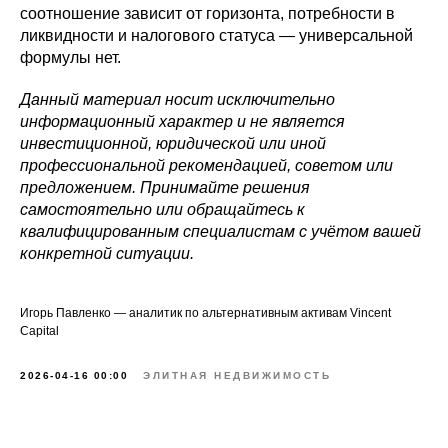
соотношение зависит от горизонта, потребности в
ликвидности и налогового статуса — универсальной
формулы нет.
Данный материал носит исключительно
информационный характер и не является
инвестиционной, юридической или иной
профессиональной рекомендацией, советом или
предложением. Принимайте решения
самостоятельно или обращайтесь к
квалифицированным специалистам с учётом вашей
конкретной ситуации.
Игорь Павленко — аналитик по альтернативным активам Vincent
Capital
2026-04-16 00:00
ЭЛИТНАЯ НЕДВИЖИМОСТЬ