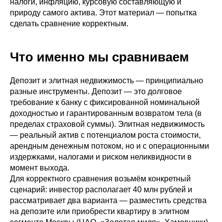
налоги, инфляцию, курсовую составляющую и
природу самого актива. Этот материал — попытка
сделать сравнение корректным.
Что именно мы сравниваем
Депозит и элитная недвижимость — принципиально
разные инструменты. Депозит — это долговое
требование к банку с фиксированной номинальной
доходностью и гарантированным возвратом тела (в
пределах страховой суммы). Элитная недвижимость
— реальный актив с потенциалом роста стоимости,
арендным денежным потоком, но и с операционными
издержками, налогами и риском неликвидности в
момент выхода.
Для корректного сравнения возьмём конкретный
сценарий: инвестор располагает 40 млн рублей и
рассматривает два варианта — разместить средства
на депозите или приобрести квартиру в элитном