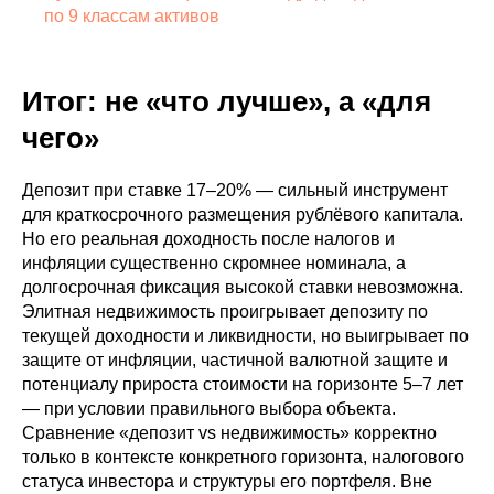
по 9 классам активов
Итог: не «что лучше», а «для
чего»
Депозит при ставке 17–20% — сильный инструмент
для краткосрочного размещения рублёвого капитала.
Но его реальная доходность после налогов и
инфляции существенно скромнее номинала, а
долгосрочная фиксация высокой ставки невозможна.
Элитная недвижимость проигрывает депозиту по
текущей доходности и ликвидности, но выигрывает по
защите от инфляции, частичной валютной защите и
потенциалу прироста стоимости на горизонте 5–7 лет
— при условии правильного выбора объекта.
Сравнение «депозит vs недвижимость» корректно
только в контексте конкретного горизонта, налогового
статуса инвестора и структуры его портфеля. Вне