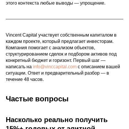
этого контекста любые выводы — упрощение.
Vincent Capital участвует собственным капиталом в
каждом проекте, который предлагает инвесторам.
Компания помогает с анализом объектов,
структурированием сделок и подбором активов под
конкретный бюджет и горизонт. Первый шаг —
написать на
info@vinccapital.com
с описанием вашей
ситуации. Ответ и предварительный разбор — в
течение 48 часов.
Частые вопросы
Насколько реально получить
15%+ годовых от элитной