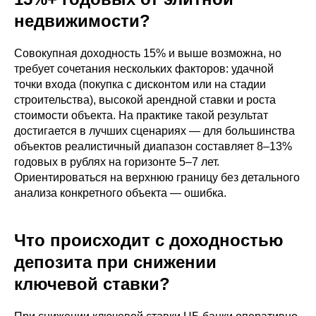
недвижимости?
Совокупная доходность 15% и выше возможна, но
требует сочетания нескольких факторов: удачной
точки входа (покупка с дисконтом или на стадии
строительства), высокой арендной ставки и роста
стоимости объекта. На практике такой результат
достигается в лучших сценариях — для большинства
объектов реалистичный диапазон составляет 8–13%
годовых в рублях на горизонте 5–7 лет.
Ориентироваться на верхнюю границу без детального
анализа конкретного объекта — ошибка.
Что происходит с доходностью
депозита при снижении
ключевой ставки?