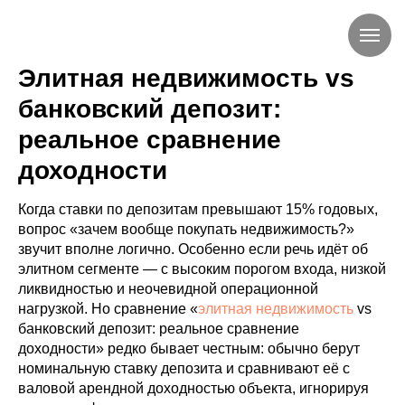
Элитная недвижимость vs
банковский депозит:
реальное сравнение
доходности
Когда ставки по депозитам превышают 15% годовых,
вопрос «зачем вообще покупать недвижимость?»
звучит вполне логично. Особенно если речь идёт об
элитном сегменте — с высоким порогом входа, низкой
ликвидностью и неочевидной операционной
нагрузкой. Но сравнение «
элитная недвижимость
vs
банковский депозит: реальное сравнение
доходности» редко бывает честным: обычно берут
номинальную ставку депозита и сравнивают её с
валовой арендной доходностью объекта, игнорируя