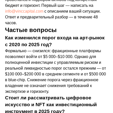
бюджет и горизонт. Первый шаг — написать на
info@vinccapital.com
с описанием вашей ситуации.
Ответ и предварительный разбор — в течение 48
часов.
Частые вопросы
Как изменился порог входа на арт-рынок
с 2020 по 2025 год?
Формально — снизился: фракционные платформы
позволяют войти от $5 000–$10 000. Однако для
полноценной инвестиции с управляемым риском и
реальной ликвидностью порог остался прежним — от
$100 000–$200 000 в среднем сегменте и от $500 000
в blue-chip. Снижение порога через фракционное
владение не означает снижения требований к
экспертизе и горизонту.
Стоит ли рассматривать цифровое
искусство и NFT как инвестиционный
инструмент в 2025 году?