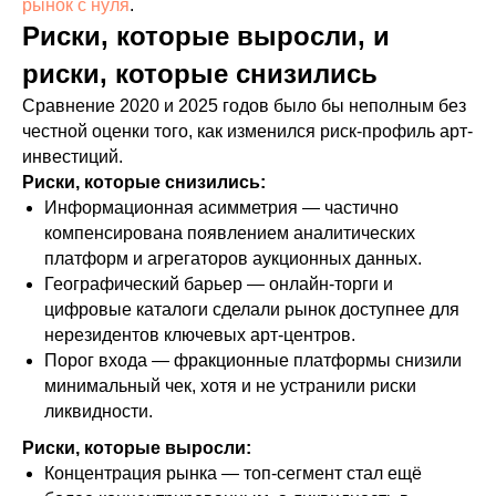
рынок с нуля
.
Риски, которые выросли, и
риски, которые снизились
Сравнение 2020 и 2025 годов было бы неполным без
честной оценки того, как изменился риск-профиль арт-
инвестиций.
Риски, которые снизились:
Информационная асимметрия — частично
компенсирована появлением аналитических
платформ и агрегаторов аукционных данных.
Географический барьер — онлайн-торги и
цифровые каталоги сделали рынок доступнее для
нерезидентов ключевых арт-центров.
Порог входа — фракционные платформы снизили
минимальный чек, хотя и не устранили риски
ликвидности.
Риски, которые выросли:
Концентрация рынка — топ-сегмент стал ещё