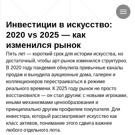
Инвестиции в искусство:
2020 vs 2025 — как
изменился рынок
Пять лет — короткий срок для истории искусства, но
достаточный, чтобы арт-рынок изменился структурно.
В 2020 году пандемия обнулила привычные каналы
продаж и вынудила аукционные дома, галереи и
коллекционеров перестраиваться в режиме
реального времени. К 2025 году рынок не просто
восстановился — он стал другим: с новыми игроками,
иными механизмами ценообразования и
принципиально другим профилем покупателя. Для
инвестора, который рассматривает искусство как
класс активов, понимание этого сдвига важнее
любого отдельного лота.