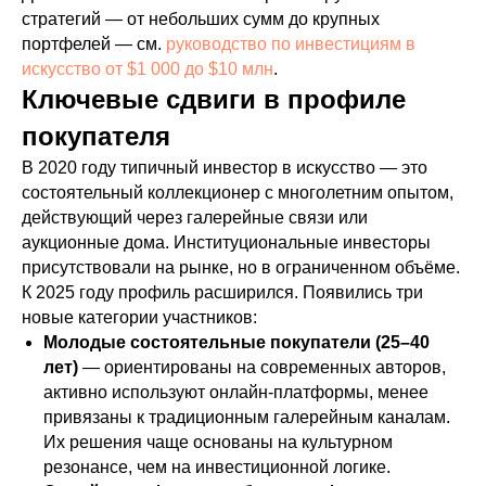
стратегий — от небольших сумм до крупных
портфелей — см.
руководство по инвестициям в
искусство от $1 000 до $10 млн
.
Ключевые сдвиги в профиле
покупателя
В 2020 году типичный инвестор в искусство — это
состоятельный коллекционер с многолетним опытом,
действующий через галерейные связи или
аукционные дома. Институциональные инвесторы
присутствовали на рынке, но в ограниченном объёме.
К 2025 году профиль расширился. Появились три
новые категории участников:
Молодые состоятельные покупатели (25–40
лет)
— ориентированы на современных авторов,
активно используют онлайн-платформы, менее
привязаны к традиционным галерейным каналам.
Их решения чаще основаны на культурном
резонансе, чем на инвестиционной логике.