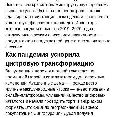
Вместе с тем кризис обнажил структурную проблему:
рынок искусства был крайне непрозрачен, плохо
адаптирован к дистанционным сделкам и зависел от
узкого круга физических площадок. Инвесторы,
которые входили в рынок в 2019–2020 годах,
столкнулись с резким снижением ликвидности —
продать актив по адекватной цене стало значительно
сложнее.
Как пандемия ускорила
цифровую трансформацию
Вынужденный переход в онлайн оказался не
временной мерой, а катализатором долгосрочных
изменений. Аукционные дома — прежде всего
крупные международные игроки — инвестировали в
онлайн-платформы, улучшили качество цифровых
каталогов и начали проводить торги в гибридном
формате. Это снизило географический барьер:
покупатель из Сингапура или Дубая получил