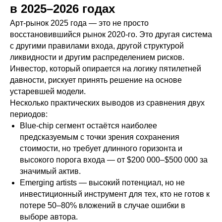
в 2025–2026 годах
Арт-рынок 2025 года — это не просто
восстановившийся рынок 2020-го. Это другая система
с другими правилами входа, другой структурой
ликвидности и другим распределением рисков.
Инвестор, который опирается на логику пятилетней
давности, рискует принять решение на основе
устаревшей модели.
Несколько практических выводов из сравнения двух
периодов:
Blue-chip сегмент остаётся наиболее
предсказуемым с точки зрения сохранения
стоимости, но требует длинного горизонта и
высокого порога входа — от $200 000–$500 000 за
значимый актив.
Emerging artists — высокий потенциал, но не
инвестиционный инструмент для тех, кто не готов к
потере 50–80% вложений в случае ошибки в
выборе автора.