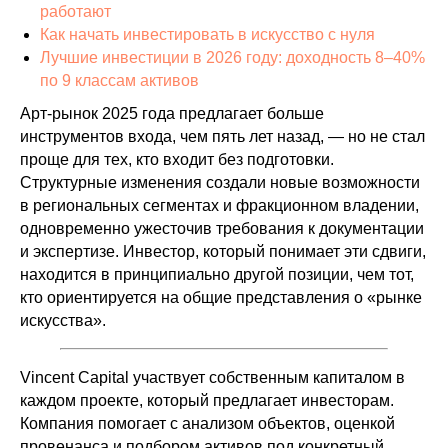
работают
Как начать инвестировать в искусство с нуля
Лучшие инвестиции в 2026 году: доходность 8–40%
по 9 классам активов
Арт-рынок 2025 года предлагает больше
инструментов входа, чем пять лет назад, — но не стал
проще для тех, кто входит без подготовки.
Структурные изменения создали новые возможности
в региональных сегментах и фракционном владении,
одновременно ужесточив требования к документации
и экспертизе. Инвестор, который понимает эти сдвиги,
находится в принципиально другой позиции, чем тот,
кто ориентируется на общие представления о «рынке
искусства».
Vincent Capital участвует собственным капиталом в
каждом проекте, который предлагает инвесторам.
Компания помогает с анализом объектов, оценкой
провенанса и подбором активов под конкретный