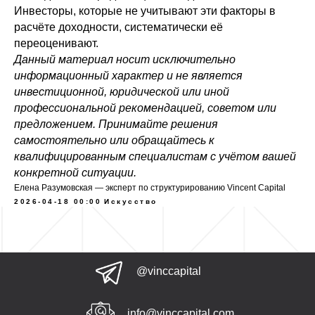
Инвесторы, которые не учитывают эти факторы в
расчёте доходности, систематически её
переоценивают.
Данный материал носит исключительно
информационный характер и не является
инвестиционной, юридической или иной
профессиональной рекомендацией, советом или
предложением. Принимайте решения
самостоятельно или обращайтесь к
квалифицированным специалистам с учётом вашей
конкретной ситуации.
Елена Разумовская — эксперт по структурированию Vincent Capital
2026-04-18 00:00
Искусство
@vinccapital
info@vinccapital.com