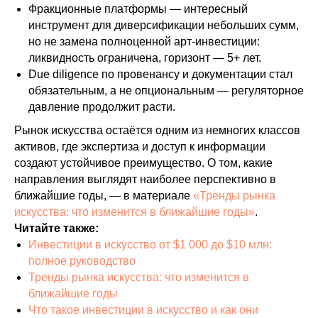
Фракционные платформы — интересный
инструмент для диверсификации небольших сумм,
но не замена полноценной арт-инвестиции:
ликвидность ограничена, горизонт — 5+ лет.
Due diligence по провенансу и документации стал
обязательным, а не опциональным — регуляторное
давление продолжит расти.
Рынок искусства остаётся одним из немногих классов
активов, где экспертиза и доступ к информации
создают устойчивое преимущество. О том, какие
направления выглядят наиболее перспективно в
ближайшие годы, — в материале
«Тренды рынка
искусства: что изменится в ближайшие годы»
.
Читайте также:
Инвестиции в искусство от $1 000 до $10 млн:
полное руководство
Тренды рынка искусства: что изменится в
ближайшие годы
Что такое инвестиции в искусство и как они