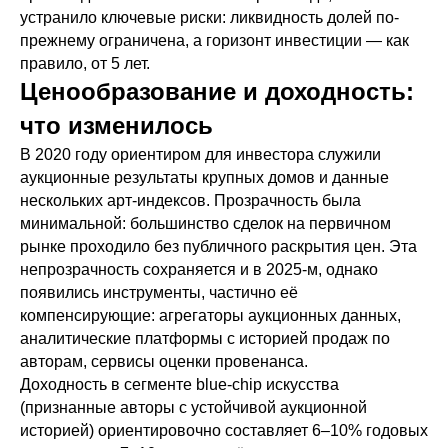
устранило ключевые риски: ликвидность долей по-
прежнему ограничена, а горизонт инвестиции — как
правило, от 5 лет.
Ценообразование и доходность:
что изменилось
В 2020 году ориентиром для инвестора служили
аукционные результаты крупных домов и данные
нескольких арт-индексов. Прозрачность была
минимальной: большинство сделок на первичном
рынке проходило без публичного раскрытия цен. Эта
непрозрачность сохраняется и в 2025-м, однако
появились инструменты, частично её
компенсирующие: агрегаторы аукционных данных,
аналитические платформы с историей продаж по
авторам, сервисы оценки провенанса.
Доходность в сегменте blue-chip искусства
(признанные авторы с устойчивой аукционной
историей) ориентировочно составляет 6–10% годовых