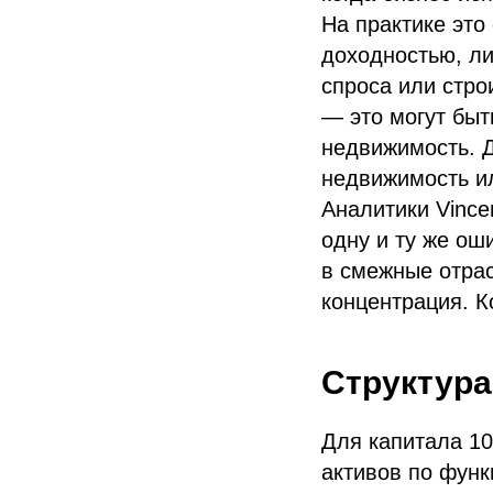
На практике это
доходностью, ли
спроса или стро
— это могут быт
недвижимость. 
недвижимость и
Аналитики Vince
одну и ту же ош
в смежные отрас
концентрация. К
Структура
Для капитала 10
активов по функ