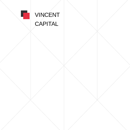
VINCENT
CAPITAL