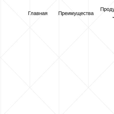
Прод
Главная
Преимущества