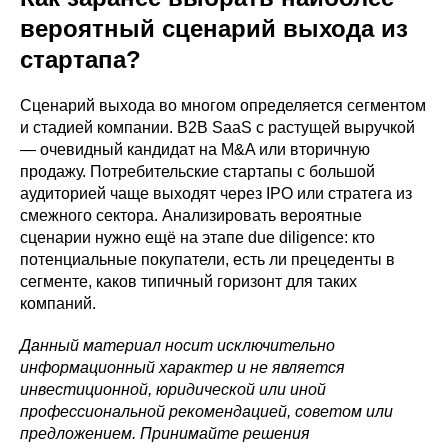
вероятный сценарий выхода из
стартапа?
Сценарий выхода во многом определяется сегментом
и стадией компании. B2B SaaS с растущей выручкой
— очевидный кандидат на M&A или вторичную
продажу. Потребительские стартапы с большой
аудиторией чаще выходят через IPO или стратега из
смежного сектора. Анализировать вероятные
сценарии нужно ещё на этапе due diligence: кто
потенциальные покупатели, есть ли прецеденты в
сегменте, каков типичный горизонт для таких
компаний.
Данный материал носит исключительно
информационный характер и не является
инвестиционной, юридической или иной
профессиональной рекомендацией, советом или
предложением. Принимайте решения