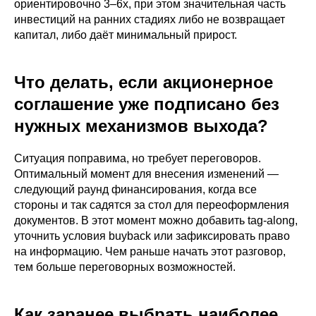
ориентировочно 3–6x, при этом значительная часть
инвестиций на ранних стадиях либо не возвращает
капитал, либо даёт минимальный прирост.
Что делать, если акционерное
соглашение уже подписано без
нужных механизмов выхода?
Ситуация поправима, но требует переговоров.
Оптимальный момент для внесения изменений —
следующий раунд финансирования, когда все
стороны и так садятся за стол для переоформления
документов. В этот момент можно добавить tag-along,
уточнить условия buyback или зафиксировать право
на информацию. Чем раньше начать этот разговор,
тем больше переговорных возможностей.
Как заранее выбрать наиболее