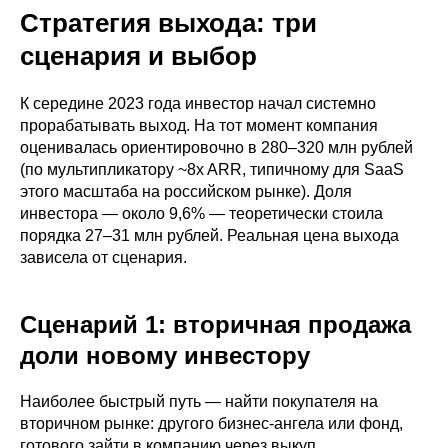
Стратегия выхода: три
сценария и выбор
К середине 2023 года инвестор начал системно
прорабатывать выход. На тот момент компания
оценивалась ориентировочно в 280–320 млн рублей
(по мультипликатору ~8x ARR, типичному для SaaS
этого масштаба на российском рынке). Доля
инвестора — около 9,6% — теоретически стоила
порядка 27–31 млн рублей. Реальная цена выхода
зависела от сценария.
Сценарий 1: вторичная продажа
доли новому инвестору
Наиболее быстрый путь — найти покупателя на
вторичном рынке: другого бизнес-ангела или фонд,
готового зайти в компанию через выкуп