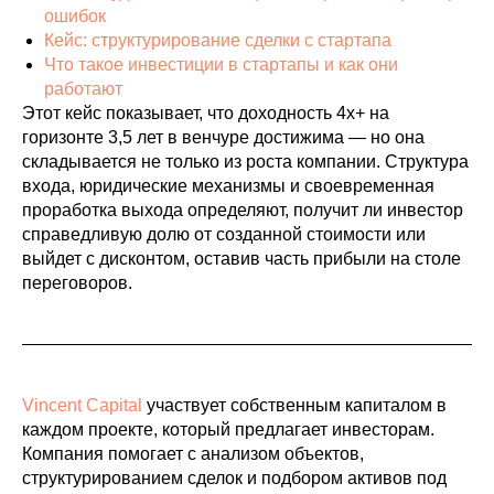
ошибок
Кейс: структурирование сделки с стартапа
Что такое инвестиции в стартапы и как они
работают
Этот кейс показывает, что доходность 4x+ на
горизонте 3,5 лет в венчуре достижима — но она
складывается не только из роста компании. Структура
входа, юридические механизмы и своевременная
проработка выхода определяют, получит ли инвестор
справедливую долю от созданной стоимости или
выйдет с дисконтом, оставив часть прибыли на столе
переговоров.
Vincent Capital
участвует собственным капиталом в
каждом проекте, который предлагает инвесторам.
Компания помогает с анализом объектов,
структурированием сделок и подбором активов под