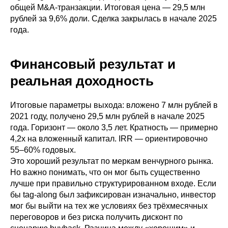
общей M&A-транзакции. Итоговая цена — 29,5 млн
рублей за 9,6% доли. Сделка закрылась в начале 2025
года.
Финансовый результат и
реальная доходность
Итоговые параметры выхода: вложено 7 млн рублей в
2021 году, получено 29,5 млн рублей в начале 2025
года. Горизонт — около 3,5 лет. Кратность — примерно
4,2x на вложенный капитал. IRR — ориентировочно
55–60% годовых.
Это хороший результат по меркам венчурного рынка.
Но важно понимать, что он мог быть существенно
лучше при правильно структурированном входе. Если
бы tag-along был зафиксирован изначально, инвестор
мог бы выйти на тех же условиях без трёхмесячных
переговоров и без риска получить дисконт по