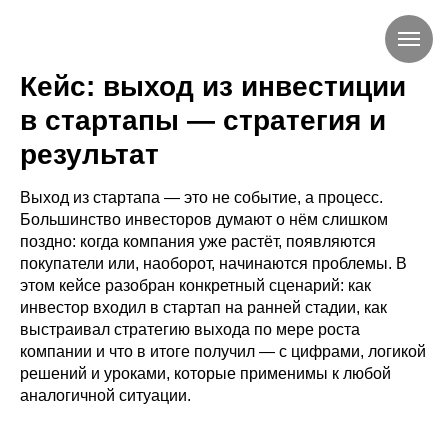
Кейс: выход из инвестиции
в стартапы — стратегия и
результат
Выход из стартапа — это не событие, а процесс.
Большинство инвесторов думают о нём слишком
поздно: когда компания уже растёт, появляются
покупатели или, наоборот, начинаются проблемы. В
этом кейсе разобран конкретный сценарий: как
инвестор входил в стартап на ранней стадии, как
выстраивал стратегию выхода по мере роста
компании и что в итоге получил — с цифрами, логикой
решений и уроками, которые применимы к любой
аналогичной ситуации.