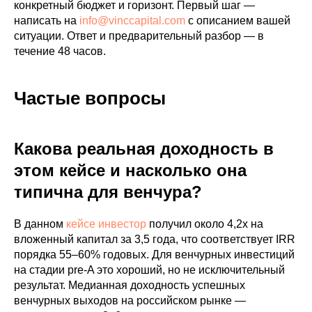
конкретный бюджет и горизонт. Первый шаг —
написать на
info@vinccapital.com
с описанием вашей
ситуации. Ответ и предварительный разбор — в
течение 48 часов.
Частые вопросы
Какова реальная доходность в
этом кейсе и насколько она
типична для венчура?
В данном
кейсе инвестор
получил около 4,2x на
вложенный капитал за 3,5 года, что соответствует IRR
порядка 55–60% годовых. Для венчурных инвестиций
на стадии pre-A это хороший, но не исключительный
результат. Медианная доходность успешных
венчурных выходов на российском рынке —