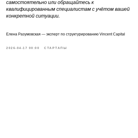
самостоятельно или обращайтесь к
квалифицированным специалистам с учётом вашей
конкретной ситуации.
Елена Разумовская — эксперт по структурированию Vincent Capital
2026-04-17 00:00
СТАРТАПЫ