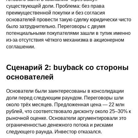
существующей доли. Проблема: без права
преимущественной покупки и без согласия
основателей провести такую сделку юридически чисто
было затруднительно. Переговоры с двумя
потенциальными покупателями зашли в тупик именно
из-за отсутствия чёткого механизма в акционерном
соглашении.
Сценарий 2: buyback со стороны
основателей
Основатели были заинтересованы в консолидации
доли перед следующим раундом. Переговоры шли
около трёх месяцев. Предложенная цена — 22 млн
рублей, что соответствовало дисконту около 25–30% к
рыночной оценке. Основатели аргументировали это
ограниченностью денежного потока и рисками
следующего раунда. Инвестор отказался.