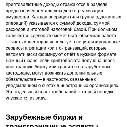
Криптовалютные доходы отражаются в разделе,
предназначенном для доходов от реализации
имущества. Каждая операция (или группа однотипных
операций) указывается с суммой дохода, суммой
расходов и итоговой налоговой базой. При большом
количестве сделок это может быть объёмная работа
— часть инвесторов использует специализированные
сервисы агрегации крипто-транзакций, которые
автоматически формируют отчёт в нужном формате.
Важный нюанс: если криптовалюта получена через
иностранную биржу или хранится на зарубежном
кастодиане, могут возникать дополнительные
обязательства — в частности, связанные с
уведомлением о счетах в иностранных организациях.
Это отдельный пласт требований, который нередко
упускается из виду.
Зарубежные биржи и
трансграничные аспекты