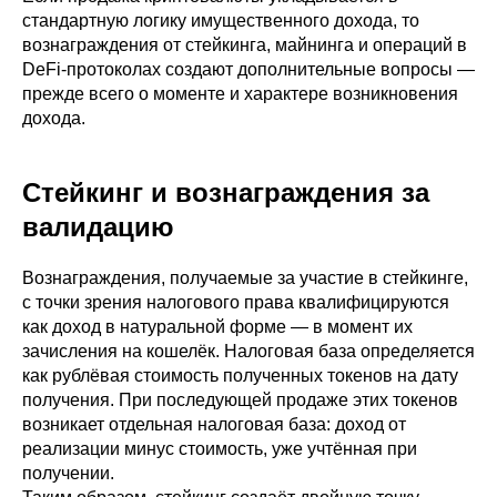
стандартную логику имущественного дохода, то
вознаграждения от стейкинга, майнинга и операций в
DeFi-протоколах создают дополнительные вопросы —
прежде всего о моменте и характере возникновения
дохода.
Стейкинг и вознаграждения за
валидацию
Вознаграждения, получаемые за участие в стейкинге,
с точки зрения налогового права квалифицируются
как доход в натуральной форме — в момент их
зачисления на кошелёк. Налоговая база определяется
как рублёвая стоимость полученных токенов на дату
получения. При последующей продаже этих токенов
возникает отдельная налоговая база: доход от
реализации минус стоимость, уже учтённая при
получении.