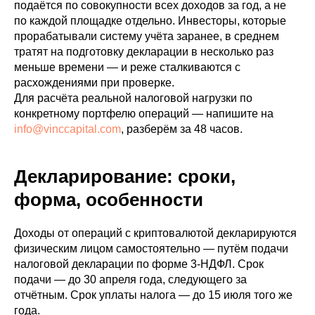
подаётся по совокупности всех доходов за год, а не
по каждой площадке отдельно. Инвесторы, которые
прорабатывали систему учёта заранее, в среднем
тратят на подготовку декларации в несколько раз
меньше времени — и реже сталкиваются с
расхождениями при проверке.
Для расчёта реальной налоговой нагрузки по
конкретному портфелю операций — напишите на
info@vinccapital.com
, разберём за 48 часов.
Декларирование: сроки,
форма, особенности
Доходы от операций с криптовалютой декларируются
физическим лицом самостоятельно — путём подачи
налоговой декларации по форме 3-НДФЛ. Срок
подачи — до 30 апреля года, следующего за
отчётным. Срок уплаты налога — до 15 июля того же
года.