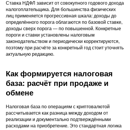
Ставка НДФЛ зависит от совокупного годового дохода
налогоплательщика. Для большинства физических
лиц применяется прогрессивная шкала: доходы до
определённого порога облагаются по базовой ставке,
доходы сверх порога — по повышенной. Конкретные
пороги и ставки установлены налоговым
законодательством и периодически корректируются,
поэтому при расчёте за конкретный год стоит уточнять
актуальную редакцию.
Как формируется налоговая
база: расчёт при продаже и
обмене
Налоговая база по операциям с криптовалютой
рассчитывается как разница между доходом от
реализации и документально подтверждёнными
расходами на приобретение. Это стандартная логика