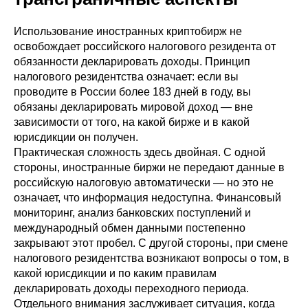
Использование иностранных криптобирж не
освобождает российского налогового резидента от
обязанности декларировать доходы. Принцип
налогового резидентства означает: если вы
проводите в России более 183 дней в году, вы
обязаны декларировать мировой доход — вне
зависимости от того, на какой бирже и в какой
юрисдикции он получен.
Практическая сложность здесь двойная. С одной
стороны, иностранные биржи не передают данные в
российскую налоговую автоматически — но это не
означает, что информация недоступна. Финансовый
мониторинг, анализ банковских поступлений и
международный обмен данными постепенно
закрывают этот пробел. С другой стороны, при смене
налогового резидентства возникают вопросы о том, в
какой юрисдикции и по каким правилам
декларировать доходы переходного периода.
Отдельного внимания заслуживает ситуация, когда