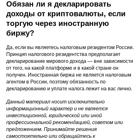
Обязан ли я декларировать
доходы от криптовалюты, если
торгую через иностранную
биржу?
Да, если вы являетесь налоговым резидентом России.
Принцип налогового резидентства предполагает
декларирование мирового дохода — вне зависимости
от того, на какой платформе и в какой стране он
получен. Иностранная биржа не является налоговым
агентом в России, поэтому обязанность по
декларированию и уплате налога лежит на вас лично.
Данный материал носит исключительно
информационный характер и не является
инвестиционной, юридической или иной
профессиональной рекомендацией, советом или
предложением. Принимайте решения
самостоятельно или обращайтесь к