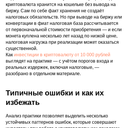
криптовалюта хранится на кошельке без вывода на
биржу. Сам по себе факт хранения не создаёт
налоговых обязательств. Но при выводе на биржу или
конвертации в фиат налоговая база рассчитывается
от первоначальной стоимости приобретения — и если
монета куплена несколько лет назад по низкой цене,
налоговая нагрузка при реализации может оказаться
существенной.
Как
инвестиции в криптовалюту от 10 000 рублей
выглядят на практике — с учётом порогов входа и
реальных издержек, включая налоговые, —
разобрано в отдельном материале.
Типичные ошибки и как их
избежать
Анализ практики позволяет выделить несколько
устойчивых паттернов ошибок, которые совершают