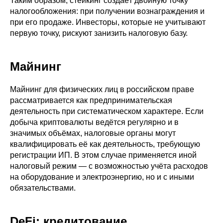
Таким образом, стейкинг создаёт двойную точку
налогообложения: при получении вознаграждения и
при его продаже. Инвесторы, которые не учитывают
первую точку, рискуют занизить налоговую базу.
Майнинг
Майнинг для физических лиц в российском праве
рассматривается как предпринимательская
деятельность при систематическом характере. Если
добыча криптовалюты ведётся регулярно и в
значимых объёмах, налоговые органы могут
квалифицировать её как деятельность, требующую
регистрации ИП. В этом случае применяется иной
налоговый режим — с возможностью учёта расходов
на оборудование и электроэнергию, но и с иными
обязательствами.
DeFi: кредитование,