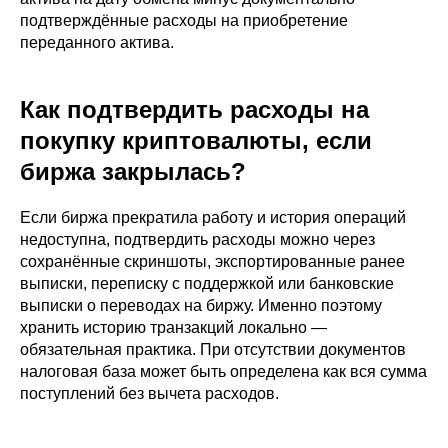
подтверждённые расходы на приобретение
переданного актива.
Как подтвердить расходы на
покупку криптовалюты, если
биржа закрылась?
Если биржа прекратила работу и история операций
недоступна, подтвердить расходы можно через
сохранённые скриншоты, экспортированные ранее
выписки, переписку с поддержкой или банковские
выписки о переводах на биржу. Именно поэтому
хранить историю транзакций локально —
обязательная практика. При отсутствии документов
налоговая база может быть определена как вся сумма
поступлений без вычета расходов.