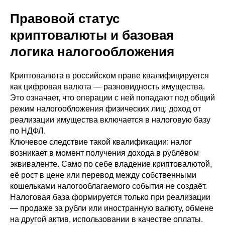
Правовой статус
криптовалюты и базовая
логика налогообложения
Криптовалюта в российском праве квалифицируется
как цифровая валюта — разновидность имущества.
Это означает, что операции с ней попадают под общий
режим налогообложения физических лиц: доход от
реализации имущества включается в налоговую базу
по НДФЛ.
Ключевое следствие такой квалификации: налог
возникает в момент получения дохода в рублёвом
эквиваленте. Само по себе владение криптовалютой,
её рост в цене или перевод между собственными
кошельками налогооблагаемого события не создаёт.
Налоговая база формируется только при реализации
— продаже за рубли или иностранную валюту, обмене
на другой актив, использовании в качестве оплаты.