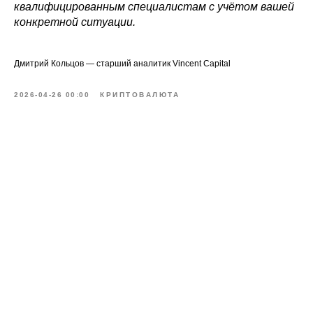
квалифицированным специалистам с учётом вашей
конкретной ситуации.
Дмитрий Кольцов — старший аналитик Vincent Capital
2026-04-26 00:00
КРИПТОВАЛЮТА