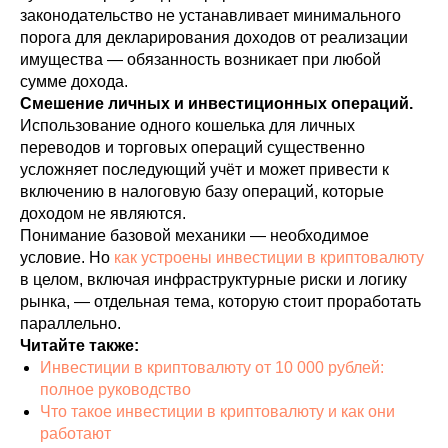
законодательство не устанавливает минимального
порога для декларирования доходов от реализации
имущества — обязанность возникает при любой
сумме дохода.
Смешение личных и инвестиционных операций.
Использование одного кошелька для личных
переводов и торговых операций существенно
усложняет последующий учёт и может привести к
включению в налоговую базу операций, которые
доходом не являются.
Понимание базовой механики — необходимое
условие. Но
как устроены инвестиции в криптовалюту
в целом, включая инфраструктурные риски и логику
рынка, — отдельная тема, которую стоит проработать
параллельно.
Читайте также:
Инвестиции в криптовалюту от 10 000 рублей:
полное руководство
Что такое инвестиции в криптовалюту и как они
работают