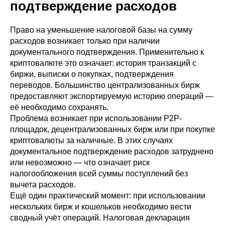
подтверждение расходов
Право на уменьшение налоговой базы на сумму
расходов возникает только при наличии
документального подтверждения. Применительно к
криптовалюте это означает: история транзакций с
биржи, выписки о покупках, подтверждения
переводов. Большинство централизованных бирж
предоставляют экспортируемую историю операций —
её необходимо сохранять.
Проблема возникает при использовании P2P-
площадок, децентрализованных бирж или при покупке
криптовалюты за наличные. В этих случаях
документальное подтверждение расходов затруднено
или невозможно — что означает риск
налогообложения всей суммы поступлений без
вычета расходов.
Ещё один практический момент: при использовании
нескольких бирж и кошельков необходимо вести
сводный учёт операций. Налоговая декларация