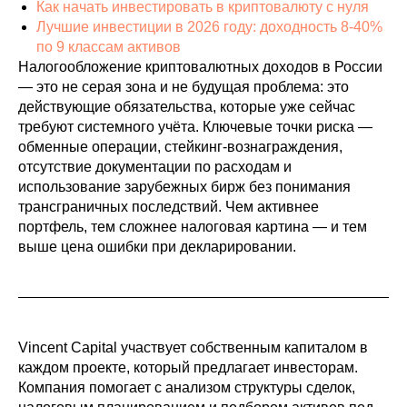
Как начать инвестировать в криптовалюту с нуля
Лучшие инвестиции в 2026 году: доходность 8-40%
по 9 классам активов
Налогообложение криптовалютных доходов в России
— это не серая зона и не будущая проблема: это
действующие обязательства, которые уже сейчас
требуют системного учёта. Ключевые точки риска —
обменные операции, стейкинг-вознаграждения,
отсутствие документации по расходам и
использование зарубежных бирж без понимания
трансграничных последствий. Чем активнее
портфель, тем сложнее налоговая картина — и тем
выше цена ошибки при декларировании.
Vincent Capital участвует собственным капиталом в
каждом проекте, который предлагает инвесторам.
Компания помогает с анализом структуры сделок,