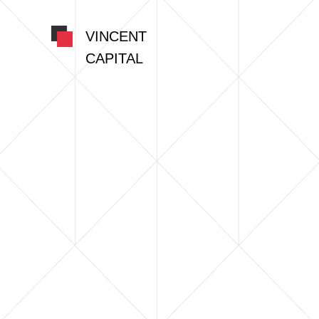
VINCENT
CAPITAL