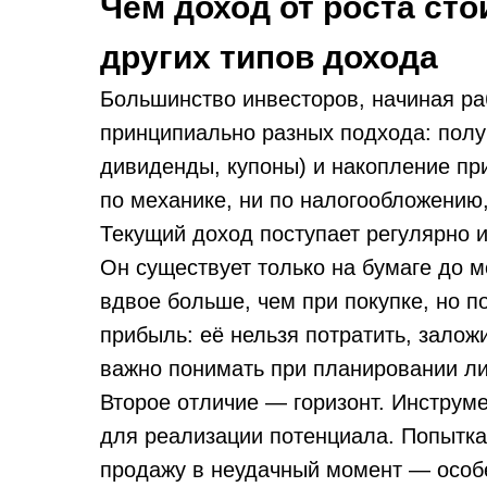
Чем доход от роста сто
других типов дохода
Большинство инвесторов, начиная р
принципиально разных подхода: полу
дивиденды, купоны) и накопление при
по механике, ни по налогообложению,
Текущий доход поступает регулярно и
Он существует только на бумаге до м
вдвое больше, чем при покупке, но п
прибыль: её нельзя потратить, заложи
важно понимать при планировании л
Второе отличие — горизонт. Инструме
для реализации потенциала. Попытка
продажу в неудачный момент — особ