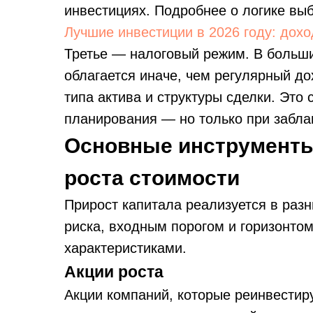
инвестициях. Подробнее о логике вы
Лучшие инвестиции в 2026 году: дохо
Третье — налоговый режим. В больш
облагается иначе, чем регулярный до
типа актива и структуры сделки. Это
планирования — но только при забла
Основные инструменты
роста стоимости
Прирост капитала реализуется в раз
риска, входным порогом и горизонто
характеристиками.
Акции роста
Акции компаний, которые реинвестир