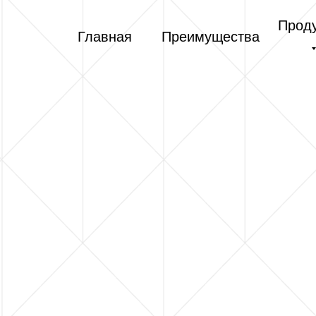
Прод
Главная
Преимущества