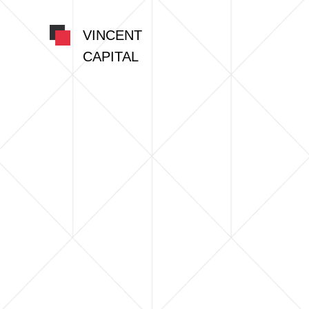
VINCENT
CAPITAL