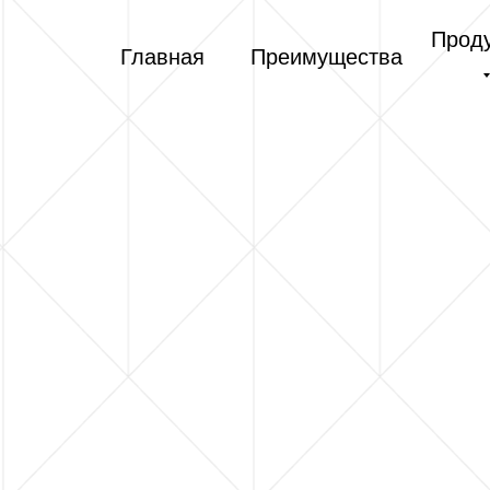
Прод
Главная
Преимущества