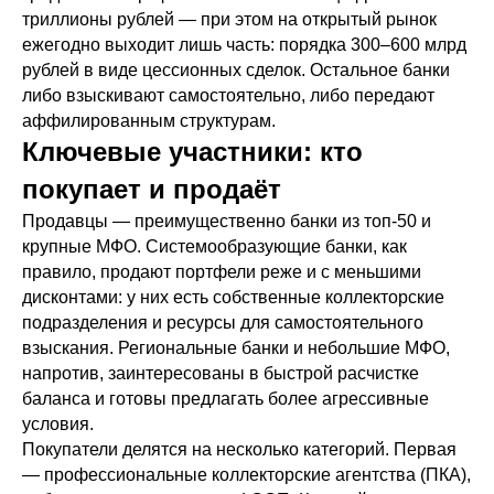
триллионы рублей — при этом на открытый рынок
ежегодно выходит лишь часть: порядка 300–600 млрд
рублей в виде цессионных сделок. Остальное банки
либо взыскивают самостоятельно, либо передают
аффилированным структурам.
Ключевые участники: кто
покупает и продаёт
Продавцы — преимущественно банки из топ-50 и
крупные МФО. Системообразующие банки, как
правило, продают портфели реже и с меньшими
дисконтами: у них есть собственные коллекторские
подразделения и ресурсы для самостоятельного
взыскания. Региональные банки и небольшие МФО,
напротив, заинтересованы в быстрой расчистке
баланса и готовы предлагать более агрессивные
условия.
Покупатели делятся на несколько категорий. Первая
— профессиональные коллекторские агентства (ПКА),