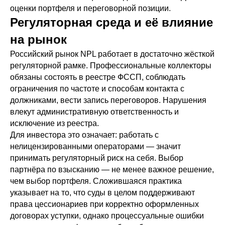
оценки портфеля и переговорной позиции.
Регуляторная среда и её влияние
на рынок
Российский рынок NPL работает в достаточно жёсткой
регуляторной рамке. Профессиональные коллекторы
обязаны состоять в реестре ФССП, соблюдать
ограничения по частоте и способам контакта с
должниками, вести запись переговоров. Нарушения
влекут административную ответственность и
исключение из реестра.
Для инвестора это означает: работать с
нелицензированными операторами — значит
принимать регуляторный риск на себя. Выбор
партнёра по взысканию — не менее важное решение,
чем выбор портфеля. Сложившаяся практика
указывает на то, что суды в целом поддерживают
права цессионариев при корректно оформленных
договорах уступки, однако процессуальные ошибки