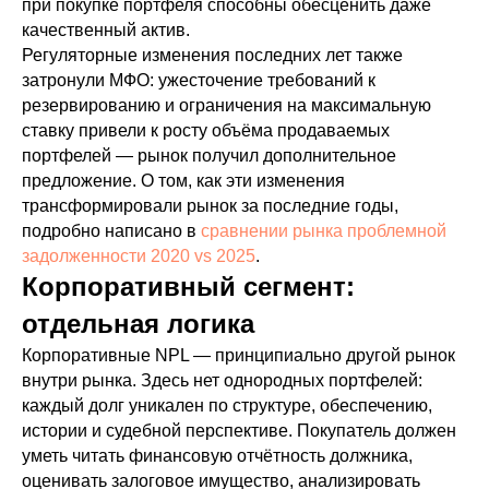
при покупке портфеля способны обесценить даже
качественный актив.
Регуляторные изменения последних лет также
затронули МФО: ужесточение требований к
резервированию и ограничения на максимальную
ставку привели к росту объёма продаваемых
портфелей — рынок получил дополнительное
предложение. О том, как эти изменения
трансформировали рынок за последние годы,
подробно написано в
сравнении рынка проблемной
задолженности 2020 vs 2025
.
Корпоративный сегмент:
отдельная логика
Корпоративные NPL — принципиально другой рынок
внутри рынка. Здесь нет однородных портфелей:
каждый долг уникален по структуре, обеспечению,
истории и судебной перспективе. Покупатель должен
уметь читать финансовую отчётность должника,
оценивать залоговое имущество, анализировать