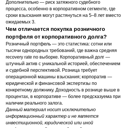
Дополнительно — риск затяжного судебного
процесса, особенно в корпоративном сегменте, где
сроки взыскания могут растянуться на 5–8 лет вместо
ожидаемых 3.
Чем отличается покупка розничного
портфеля от корпоративного долга?
Розничный портфель — это статистика: сотни или
тысячи однородных требований, где важна средняя
recovery rate по выборке. Корпоративный долг —
штучный актив с уникальной историей, обеспечением
и судебной перспективой. Розница требует
операционной машины взыскания; корпоратив —
юридической и финансовой экспертизы по
конкретному должнику. Доходность в рознице выше в
процентах, в корпоративе — более предсказуема при
наличии реального залога.
Данный материал носит исключительно
информационный характер и не является
инвестиционной, юридической или иной