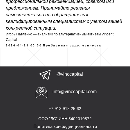
профессиональной рекомендацией, советом или
предложением. Принимайте решения
самостоятельно или обращайтесь к
квалифицированным специалистам с учётом вашей
конкретной ситуации.
Игорь Павленко — аналитик по альтернативным активам Vincent
Capital
2026-04-19 00:00
Проблемная задолженность
@vinccapital
info@vinccapital.com
+7 913 918 25 62
ООО "ЛС" ИНН 5402010872
Политика конфиденциальности