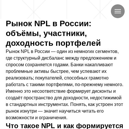
Рынок NPL в России:
объёмы, участники,
доходность портфелей
Рынок NPL в России — один из немногих сегментов,
где структурный дисбаланс между предложением и
спросом сохраняется годами. Банки накапливают
проблемные активы быстрее, чем успевают их
реализовать; покупателей, способных грамотно
работать с такими портфелями, по-прежнему немного.
Именно это несоответствие формирует дисконты и
создаёт пространство для доходности, недостижимой
в стандартных инструментах. Понять, как устроен этот
рынок изнутри — значит научиться читать его
возможности и ограничения.
Что такое NPL и как формируется