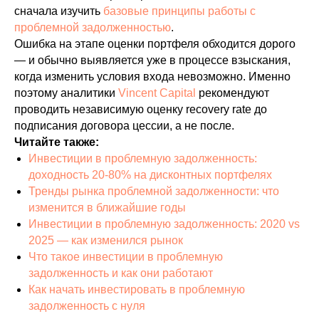
сначала изучить
базовые принципы работы с
проблемной задолженностью
.
Ошибка на этапе оценки портфеля обходится дорого
— и обычно выявляется уже в процессе взыскания,
когда изменить условия входа невозможно. Именно
поэтому аналитики
Vincent Capital
рекомендуют
проводить независимую оценку recovery rate до
подписания договора цессии, а не после.
Читайте также:
Инвестиции в проблемную задолженность:
доходность 20-80% на дисконтных портфелях
Тренды рынка проблемной задолженности: что
изменится в ближайшие годы
Инвестиции в проблемную задолженность: 2020 vs
2025 — как изменился рынок
Что такое инвестиции в проблемную
задолженность и как они работают
Как начать инвестировать в проблемную
задолженность с нуля