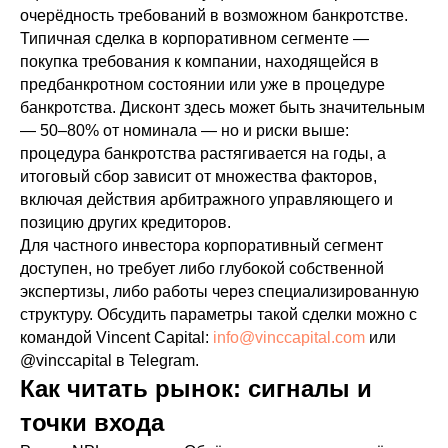
очерёдность требований в возможном банкротстве.
Типичная сделка в корпоративном сегменте —
покупка требования к компании, находящейся в
предбанкротном состоянии или уже в процедуре
банкротства. Дисконт здесь может быть значительным
— 50–80% от номинала — но и риски выше:
процедура банкротства растягивается на годы, а
итоговый сбор зависит от множества факторов,
включая действия арбитражного управляющего и
позицию других кредиторов.
Для частного инвестора корпоративный сегмент
доступен, но требует либо глубокой собственной
экспертизы, либо работы через специализированную
структуру. Обсудить параметры такой сделки можно с
командой Vincent Capital:
info@vinccapital.com
или
@vinccapital в Telegram.
Как читать рынок: сигналы и
точки входа