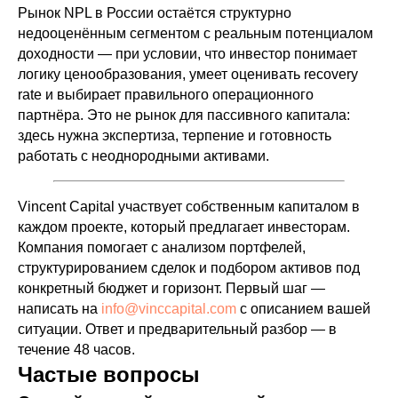
Рынок NPL в России остаётся структурно
недооценённым сегментом с реальным потенциалом
доходности — при условии, что инвестор понимает
логику ценообразования, умеет оценивать recovery
rate и выбирает правильного операционного
партнёра. Это не рынок для пассивного капитала:
здесь нужна экспертиза, терпение и готовность
работать с неоднородными активами.
Vincent Capital участвует собственным капиталом в
каждом проекте, который предлагает инвесторам.
Компания помогает с анализом портфелей,
структурированием сделок и подбором активов под
конкретный бюджет и горизонт. Первый шаг —
написать на
info@vinccapital.com
с описанием вашей
ситуации. Ответ и предварительный разбор — в
течение 48 часов.
Частые вопросы