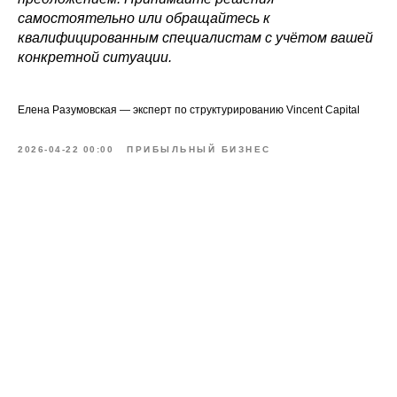
самостоятельно или обращайтесь к
квалифицированным специалистам с учётом вашей
конкретной ситуации.
Елена Разумовская — эксперт по структурированию Vincent Capital
2026-04-22 00:00
ПРИБЫЛЬНЫЙ БИЗНЕС