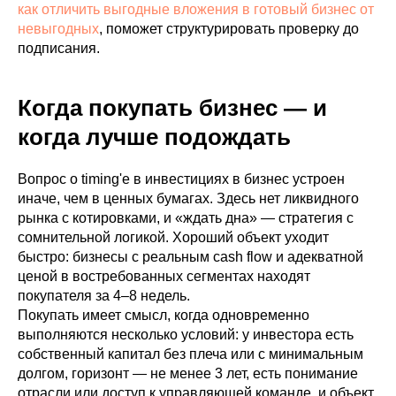
как отличить выгодные вложения в готовый бизнес от
невыгодных
, поможет структурировать проверку до
подписания.
Когда покупать бизнес — и
когда лучше подождать
Вопрос о timing'е в инвестициях в бизнес устроен
иначе, чем в ценных бумагах. Здесь нет ликвидного
рынка с котировками, и «ждать дна» — стратегия с
сомнительной логикой. Хороший объект уходит
быстро: бизнесы с реальным cash flow и адекватной
ценой в востребованных сегментах находят
покупателя за 4–8 недель.
Покупать имеет смысл, когда одновременно
выполняются несколько условий: у инвестора есть
собственный капитал без плеча или с минимальным
долгом, горизонт — не менее 3 лет, есть понимание
отрасли или доступ к управляющей команде, и объект