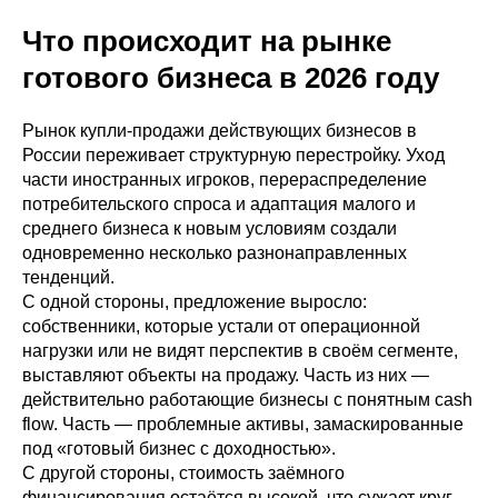
Что происходит на рынке
готового бизнеса в 2026 году
Рынок купли-продажи действующих бизнесов в
России переживает структурную перестройку. Уход
части иностранных игроков, перераспределение
потребительского спроса и адаптация малого и
среднего бизнеса к новым условиям создали
одновременно несколько разнонаправленных
тенденций.
С одной стороны, предложение выросло:
собственники, которые устали от операционной
нагрузки или не видят перспектив в своём сегменте,
выставляют объекты на продажу. Часть из них —
действительно работающие бизнесы с понятным cash
flow. Часть — проблемные активы, замаскированные
под «готовый бизнес с доходностью».
С другой стороны, стоимость заёмного
финансирования остаётся высокой, что сужает круг