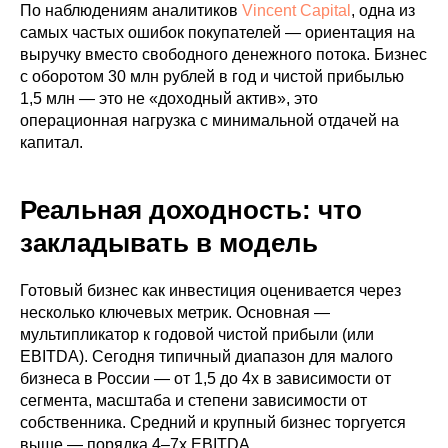
По наблюдениям аналитиков
Vincent Capital
, одна из
самых частых ошибок покупателей — ориентация на
выручку вместо свободного денежного потока. Бизнес
с оборотом 30 млн рублей в год и чистой прибылью
1,5 млн — это не «доходный актив», это
операционная нагрузка с минимальной отдачей на
капитал.
Реальная доходность: что
закладывать в модель
Готовый бизнес как инвестиция оценивается через
несколько ключевых метрик. Основная —
мультипликатор к годовой чистой прибыли (или
EBITDA). Сегодня типичный диапазон для малого
бизнеса в России — от 1,5 до 4x в зависимости от
сегмента, масштаба и степени зависимости от
собственника. Средний и крупный бизнес торгуется
выше — порядка 4–7x EBITDA.