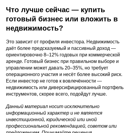
Что лучше сейчас — купить
готовый бизнес или вложить в
недвижимость?
Это зависит от профиля инвестора. Недвижимость
даёт более предсказуемый и пассивный доход —
ориентировочно 8–12% годовых при коммерческой
аренде. Готовый бизнес при правильном выборе и
управлении может давать 20–35%, но требует
операционного участия и несёт более высокий риск.
Если инвестор не готов к вовлечённости —
недвижимость или диверсифицированный портфель
инструментов, скорее всего, подойдут лучше.
Данный материал носит исключительно
информационный характер и не является
инвестиционной, юридической или иной
профессиональной рекомендацией, советом или
предложением. Принимайте решения