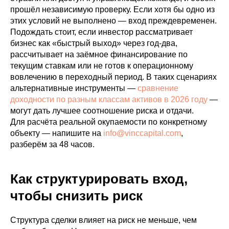
прошёл независимую проверку. Если хотя бы одно из
этих условий не выполнено — вход преждевременен.
Подождать стоит, если инвестор рассматривает
бизнес как «быстрый выход» через год-два,
рассчитывает на заёмное финансирование по
текущим ставкам или не готов к операционному
вовлечению в переходный период. В таких сценариях
альтернативные инструменты —
сравнение
доходности по разным классам активов в 2026 году
—
могут дать лучшее соотношение риска и отдачи.
Для расчёта реальной окупаемости по конкретному
объекту — напишите на
info@vinccapital.com
,
разберём за 48 часов.
Как структурировать вход,
чтобы снизить риск
Структура сделки влияет на риск не меньше, чем