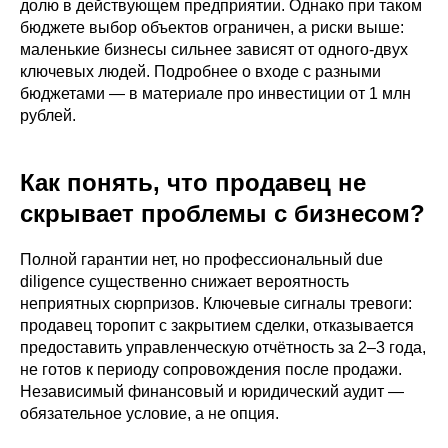
долю в действующем предприятии. Однако при таком
бюджете выбор объектов ограничен, а риски выше:
маленькие бизнесы сильнее зависят от одного-двух
ключевых людей. Подробнее о входе с разными
бюджетами — в материале про инвестиции от 1 млн
рублей.
Как понять, что продавец не
скрывает проблемы с бизнесом?
Полной гарантии нет, но профессиональный due
diligence существенно снижает вероятность
неприятных сюрпризов. Ключевые сигналы тревоги:
продавец торопит с закрытием сделки, отказывается
предоставить управленческую отчётность за 2–3 года,
не готов к периоду сопровождения после продажи.
Независимый финансовый и юридический аудит —
обязательное условие, а не опция.