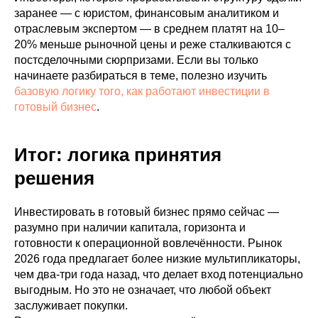
заранее — с юристом, финансовым аналитиком и
отраслевым экспертом — в среднем платят на 10–
20% меньше рыночной цены и реже сталкиваются с
постсделочными сюрпризами. Если вы только
начинаете разбираться в теме, полезно изучить
базовую логику того, как работают инвестиции в
готовый бизнес
.
Итог: логика принятия
решения
Инвестировать в готовый бизнес прямо сейчас —
разумно при наличии капитала, горизонта и
готовности к операционной вовлечённости. Рынок
2026 года предлагает более низкие мультипликаторы,
чем два-три года назад, что делает вход потенциально
выгодным. Но это не означает, что любой объект
заслуживает покупки.