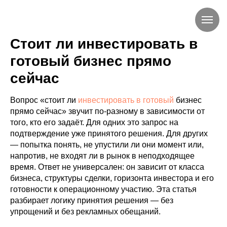
Стоит ли инвестировать в
готовый бизнес прямо
сейчас
Вопрос «стоит ли
инвестировать в готовый
бизнес
прямо сейчас» звучит по-разному в зависимости от
того, кто его задаёт. Для одних это запрос на
подтверждение уже принятого решения. Для других
— попытка понять, не упустили ли они момент или,
напротив, не входят ли в рынок в неподходящее
время. Ответ не универсален: он зависит от класса
бизнеса, структуры сделки, горизонта инвестора и его
готовности к операционному участию. Эта статья
разбирает логику принятия решения — без
упрощений и без рекламных обещаний.