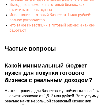
Выгодные вложения в готовый бизнес: как
отличить от невыгодных
Инвестиции в готовый бизнес от 1 млн рублей:
полное руководство
Что такое инвестиции в готовый бизнес и как они
работают
Частые вопросы
Какой минимальный бюджет
нужен для покупки готового
бизнеса с реальным доходом?
Нижняя граница для бизнесов с устойчивым cash flow
— ориентировочно от 1,5–2 млн рублей. За эту сумму
реально найти небольшой сервисный бизнес или