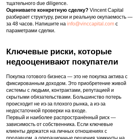
тщательного due diligence.
Оцениваете конкретную сделку?
Vincent Capital
разбирает структуру, риски и реальную окупаемость —
за 48 часов. Напишите на
info@vinccapital.com
с
параметрами сделки.
Ключевые риски, которые
недооценивают покупатели
Покупка готового бизнеса — это не покупка актива с
фиксированным доходом. Это приобретение живой
системы с людьми, контрактами, репутацией и
скрытыми обязательствами. Большинство потерь
происходит не из-за плохого рынка, а из-за
недостаточной проверки на входе.
Первый и наиболее распространённый риск —
зависимость от собственника. Если ключевые
клиенты держатся на личных отношениях с
продавцом, а операционные решения замкнуты на