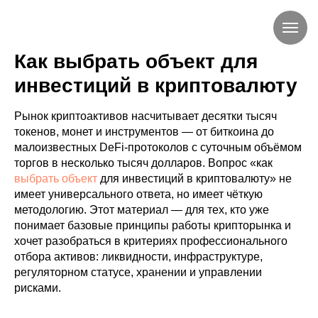
Как выбрать объект для
инвестиций в криптовалюту
Рынок криптоактивов насчитывает десятки тысяч
токенов, монет и инструментов — от биткоина до
малоизвестных DeFi-протоколов с суточным объёмом
торгов в несколько тысяч долларов. Вопрос «как
выбрать объект
для инвестиций в криптовалюту» не
имеет универсального ответа, но имеет чёткую
методологию. Этот материал — для тех, кто уже
понимает базовые принципы работы крипторынка и
хочет разобраться в критериях профессионального
отбора активов: ликвидности, инфраструктуре,
регуляторном статусе, хранении и управлении
рисками.