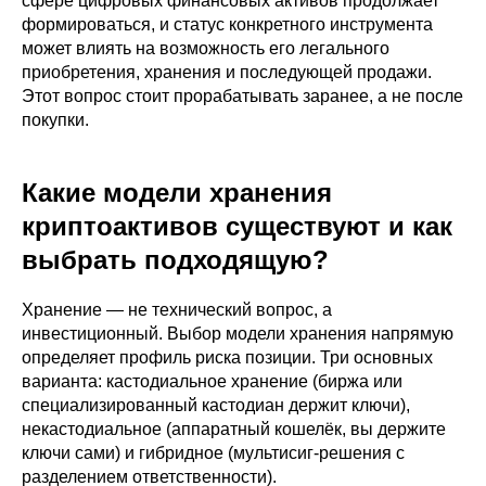
сфере цифровых финансовых активов продолжает
формироваться, и статус конкретного инструмента
может влиять на возможность его легального
приобретения, хранения и последующей продажи.
Этот вопрос стоит прорабатывать заранее, а не после
покупки.
Какие модели хранения
криптоактивов существуют и как
выбрать подходящую?
Хранение — не технический вопрос, а
инвестиционный. Выбор модели хранения напрямую
определяет профиль риска позиции. Три основных
варианта: кастодиальное хранение (биржа или
специализированный кастодиан держит ключи),
некастодиальное (аппаратный кошелёк, вы держите
ключи сами) и гибридное (мультисиг-решения с
разделением ответственности).