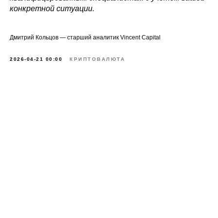
конкретной ситуации.
Дмитрий Кольцов — старший аналитик Vincent Capital
2026-04-21 00:00
КРИПТОВАЛЮТА