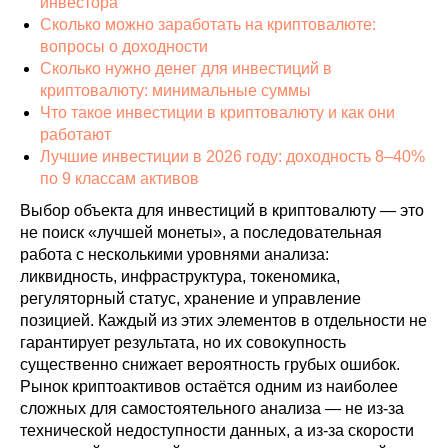
инвестора
Сколько можно заработать на криптовалюте:
вопросы о доходности
Сколько нужно денег для инвестиций в
криптовалюту: минимальные суммы
Что такое инвестиции в криптовалюту и как они
работают
Лучшие инвестиции в 2026 году: доходность 8–40%
по 9 классам активов
Выбор объекта для инвестиций в криптовалюту — это
не поиск «лучшей монеты», а последовательная
работа с несколькими уровнями анализа:
ликвидность, инфраструктура, токеномика,
регуляторный статус, хранение и управление
позицией. Каждый из этих элементов в отдельности не
гарантирует результата, но их совокупность
существенно снижает вероятность грубых ошибок.
Рынок криптоактивов остаётся одним из наиболее
сложных для самостоятельного анализа — не из-за
технической недоступности данных, а из-за скорости