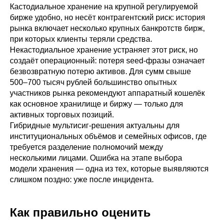
Кастодиальное хранение на крупной регулируемой
бирже удобно, но несёт контрагентский риск: история
рынка включает несколько крупных банкротств бирж,
при которых клиенты теряли средства.
Некастодиальное хранение устраняет этот риск, но
создаёт операционный: потеря seed-фразы означает
безвозвратную потерю активов. Для сумм свыше
500–700 тысяч рублей большинство опытных
участников рынка рекомендуют аппаратный кошелёк
как основное хранилище и биржу — только для
активных торговых позиций.
Гибридные мультисиг-решения актуальны для
институциональных объёмов и семейных офисов, где
требуется разделение полномочий между
несколькими лицами. Ошибка на этапе выбора
модели хранения — одна из тех, которые выявляются
слишком поздно: уже после инцидента.
Как правильно оценить