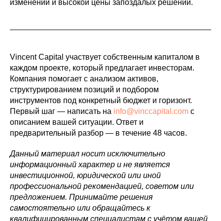
изменений и высокой цены запоздалых решений.
Vincent Capital участвует собственным капиталом в
каждом проекте, который предлагает инвесторам.
Компания помогает с анализом активов,
структурированием позиций и подбором
инструментов под конкретный бюджет и горизонт.
Первый шаг — написать на
info@vinccapital.com
с
описанием вашей ситуации. Ответ и
предварительный разбор — в течение 48 часов.
Данный материал носит исключительно
информационный характер и не является
инвестиционной, юридической или иной
профессиональной рекомендацией, советом или
предложением. Принимайте решения
самостоятельно или обращайтесь к
квалифицированным специалистам с учётом вашей