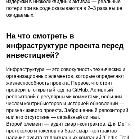
издержки в низколиквидных активах — реальные
потери при выходе оказываются в 2–3 раза выше
ожидаемых.
На что смотреть в
инфраструктуре проекта перед
инвестицией?
Инфраструктура — это совокупность технических и
организационных элементов, которые определяют
жизнеспособность проекта. Первое, что стоит
проверить: открытый код на GitHub. Активный
репозиторий с регулярными коммитами, большим
числом контрибьюторов и историей обновлений —
признак живого проекта. Заброшенный репозиторий
или его отсутствие — серьёзный сигнал.
Второй элемент — аудит смарт-контрактов. Для DeFi-
протоколов и токенов на базе смарт-контрактов
наличие аудита от признанных компаний (Certik, Trail