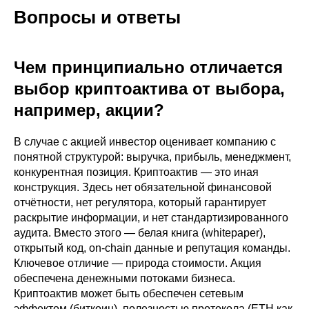
Вопросы и ответы
Чем принципиально отличается
выбор криптоактива от выбора,
например, акции?
В случае с акцией инвестор оценивает компанию с
понятной структурой: выручка, прибыль, менеджмент,
конкурентная позиция. Криптоактив — это иная
конструкция. Здесь нет обязательной финансовой
отчётности, нет регулятора, который гарантирует
раскрытие информации, и нет стандартизированного
аудита. Вместо этого — белая книга (whitepaper),
открытый код, on-chain данные и репутация команды.
Ключевое отличие — природа стоимости. Акция
обеспечена денежными потоками бизнеса.
Криптоактив может быть обеспечен сетевым
эффектом (биткоин), полезностью протокола (ETH как