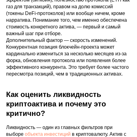
газ для транзакций), правом на долю комиссий
(токены DeFi-протоколов) или вообще ничем, кроме
нарратива. Понимание того, чем именно обеспечена
стоимость конкретного актива, — первый и самый
важный шаг при отборе.
Дополнительный фактор — скорость изменений.
Конкурентная позиция блокчейн-проекта может
кардинально измениться за несколько месяцев из-за
форка, обновления протокола или появления более
эффективного конкурента. Это требует более частого
пересмотра позиций, чем в традиционных активах.
Как оценить ликвидность
криптоактива и почему это
критично?
Ликвидность — один из главных фильтров при
выборе
объекта инвестиций
в криптовалюту. Актив с