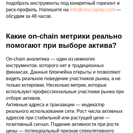
подобрать инструменты под конкретный горизонт и
риск-профиль. Напишите на
info@vinccapital.com
—
обсудим за 48 часов.
Какие on-chain метрики реально
помогают при выборе актива?
On-chain аналитика — один из немногих
инструментов, которого нет в традиционных
финансах. Данные блокчейна открыты и позволяют
видеть реальное поведение участников рынка, а не
только котировки. Несколько метрик, которые
используют профессиональные участники рынка при
отборе активов.
Активные адреса и транзакции — индикатор
реального использования сети. Рост числа активных
адресов при стабильной или растущей цене —
позитивный сигнал. Падение активности при росте
цены — потенциальный признак спекулятивного