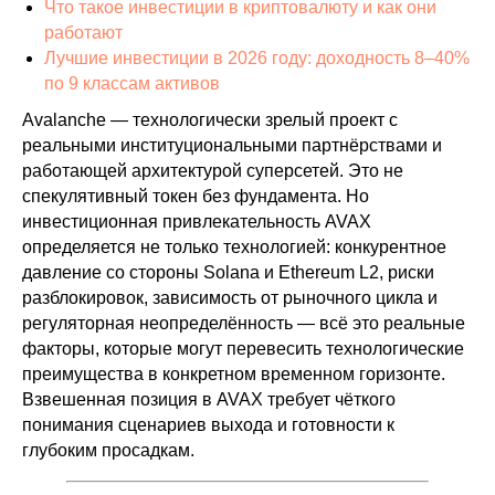
Что такое инвестиции в криптовалюту и как они
работают
Лучшие инвестиции в 2026 году: доходность 8–40%
по 9 классам активов
Avalanche — технологически зрелый проект с
реальными институциональными партнёрствами и
работающей архитектурой суперсетей. Это не
спекулятивный токен без фундамента. Но
инвестиционная привлекательность AVAX
определяется не только технологией: конкурентное
давление со стороны Solana и Ethereum L2, риски
разблокировок, зависимость от рыночного цикла и
регуляторная неопределённость — всё это реальные
факторы, которые могут перевесить технологические
преимущества в конкретном временном горизонте.
Взвешенная позиция в AVAX требует чёткого
понимания сценариев выхода и готовности к
глубоким просадкам.