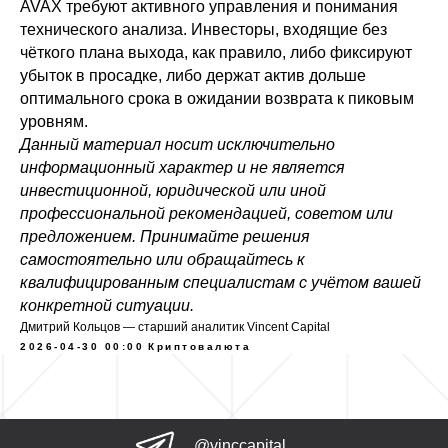
AVAX требуют активного управления и понимания
технического анализа. Инвесторы, входящие без
чёткого плана выхода, как правило, либо фиксируют
убыток в просадке, либо держат актив дольше
оптимального срока в ожидании возврата к пиковым
уровням.
Данный материал носит исключительно
информационный характер и не является
инвестиционной, юридической или иной
профессиональной рекомендацией, советом или
предложением. Принимайте решения
самостоятельно или обращайтесь к
квалифицированным специалистам с учётом вашей
конкретной ситуации.
Дмитрий Кольцов — старший аналитик Vincent Capital
2026-04-30 00:00
Криптовалюта
@vinccapital