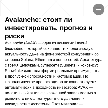
Avalanche: стоит ли
инвестировать, прогноз и
риски
Avalanche (AVAX) — один из немногих Layer-1
блокчейнов, который сохраняет технологическую
актуальность даже на фоне жёсткой конкуренции со
стороны Solana, Ethereum и новых сетей. Архитектура
с тремя цепочками, суперсети (Subnets) и консенсус
Snowflake дают платформе реальные преимущества
в пропускной способности и кастомизации. Но
технологическое превосходство не конвертируется
автоматически в доходность инвестора: AVAX —
волатильный актив с выраженной зависимостью от
рыночного цикла, конкурентного давления и
ликвидности экосистемы. Этот материал —