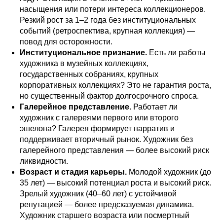
насыщения или потери интереса коллекционеров.
Резкий рост за 1–2 года без институциональных
событий (ретроспектива, крупная коллекция) —
повод для осторожности.
Институциональное признание.
Есть ли работы
художника в музейных коллекциях,
государственных собраниях, крупных
корпоративных коллекциях? Это не гарантия роста,
но существенный фактор долгосрочного спроса.
Галерейное представление.
Работает ли
художник с галереями первого или второго
эшелона? Галерея формирует нарратив и
поддерживает вторичный рынок. Художник без
галерейного представления — более высокий риск
ликвидности.
Возраст и стадия карьеры.
Молодой художник (до
35 лет) — высокий потенциал роста и высокий риск.
Зрелый художник (40–60 лет) с устойчивой
репутацией — более предсказуемая динамика.
Художник старшего возраста или посмертный