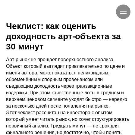
Чеклист: как оценить
доходность арт-объекта за
30 минут
Арт-рынок не прощает поверхностного анализа.
Объект, который выглядит привлекательно по цене и
имени автора, может оказаться неликвидным,
обременённым спорным провенансом или
съедающим доходность через транзакционные
издержки. При этом качественные лоты в среднем и
верхнем ценовом сегменте уходят быстро — нередко
за несколько дней после появления на рынке.
Этот чеклист рассчитан на инвестора с опытом,
который умеет читать рынок, но хочет структурировать
первичный анализ. Тридцать минут — не срок для
финального решения, но достаточно, чтобы понять: