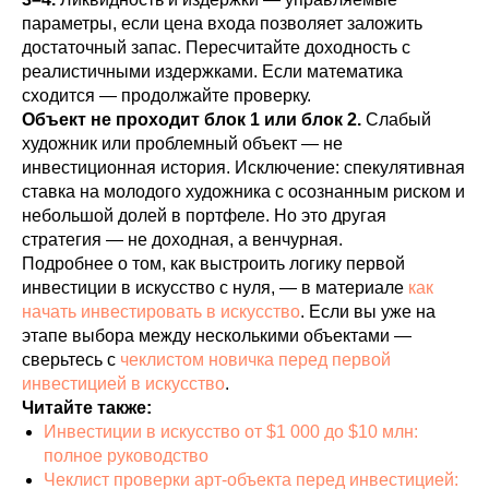
параметры, если цена входа позволяет заложить
достаточный запас. Пересчитайте доходность с
реалистичными издержками. Если математика
сходится — продолжайте проверку.
Объект не проходит блок 1 или блок 2.
Слабый
художник или проблемный объект — не
инвестиционная история. Исключение: спекулятивная
ставка на молодого художника с осознанным риском и
небольшой долей в портфеле. Но это другая
стратегия — не доходная, а венчурная.
Подробнее о том, как выстроить логику первой
инвестиции в искусство с нуля, — в материале
как
начать инвестировать в искусство
. Если вы уже на
этапе выбора между несколькими объектами —
сверьтесь с
чеклистом новичка перед первой
инвестицией в искусство
.
Читайте также:
Инвестиции в искусство от $1 000 до $10 млн:
полное руководство
Чеклист проверки арт-объекта перед инвестицией: