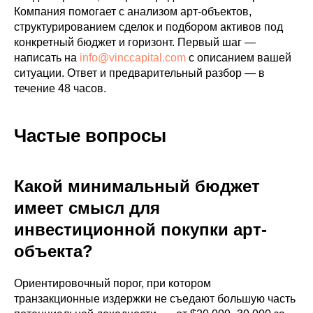
Компания помогает с анализом арт-объектов,
структурированием сделок и подбором активов под
конкретный бюджет и горизонт. Первый шаг —
написать на
info@vinccapital.com
с описанием вашей
ситуации. Ответ и предварительный разбор — в
течение 48 часов.
Частые вопросы
Какой минимальный бюджет
имеет смысл для
инвестиционной покупки арт-
объекта?
Ориентировочный порог, при котором
транзакционные издержки не съедают большую часть