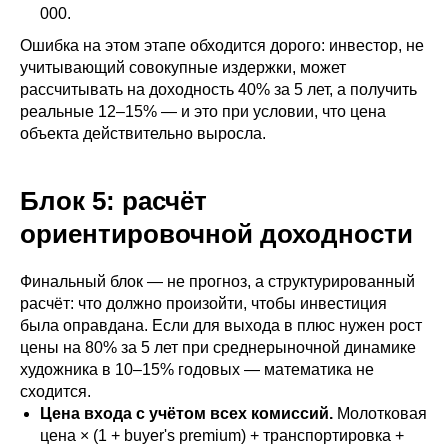
000.
Ошибка на этом этапе обходится дорого: инвестор, не
учитывающий совокупные издержки, может
рассчитывать на доходность 40% за 5 лет, а получить
реальные 12–15% — и это при условии, что цена
объекта действительно выросла.
Блок 5: расчёт
ориентировочной доходности
Финальный блок — не прогноз, а структурированный
расчёт: что должно произойти, чтобы инвестиция
была оправдана. Если для выхода в плюс нужен рост
цены на 80% за 5 лет при среднерыночной динамике
художника в 10–15% годовых — математика не
сходится.
Цена входа с учётом всех комиссий.
Молотковая
цена × (1 + buyer's premium) + транспортировка +