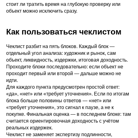
стоит ли тратить время на глубокую проверку или
объект можно исключить сразу.
Как пользоваться чеклистом
Чеклист разбит на пять блоков. Каждый блок —
отдельный угол анализа: художник и рынок, сам
объект, ликвидность, издержки, итоговая доходность.
Проходите блоки последовательно: если объект не
проходит первый или второй — дальше можно не
идти.
Для каждого пункта предусмотрен простой ответ:
«да», «нет» или «требует уточнения». Если по итогам
блока больше половины ответов — «нет» или
«требует уточнения», это сигнал к паузе, а не к
покупке. Финальная оценка — в последнем блоке: там
считается ориентировочная доходность с учётом
реальных издержек.
Чеклист не заменяет экспертизу подлинности,