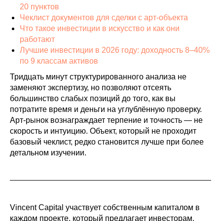
20 пунктов
Чеклист документов для сделки с арт-объекта
Что такое инвестиции в искусство и как они
работают
Лучшие инвестиции в 2026 году: доходность 8–40%
по 9 классам активов
Тридцать минут структурированного анализа не
заменяют экспертизу, но позволяют отсеять
большинство слабых позиций до того, как вы
потратите время и деньги на углублённую проверку.
Арт-рынок вознаграждает терпение и точность — не
скорость и интуицию. Объект, который не проходит
базовый чеклист, редко становится лучше при более
детальном изучении.
Vincent Capital участвует собственным капиталом в
каждом проекте, который предлагает инвесторам.