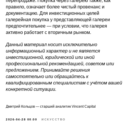
перепродаже. Покупка через галерею также, как
правило, означает более чистый провенанс и
документацию. Для инвестиционных целей
галерейная покупка у представляющей галереи
предпочтительнее — при условии, что галерея
активно работает с вторичным рынком.
Данный материал носит исключительно
информационный характер и не является
инвестиционной, юридической или иной
профессиональной рекомендацией, советом или
предложением. Принимайте решения
самостоятельно или обращайтесь к
квалифицированным специалистам с учётом вашей
конкретной ситуации.
Дмитрий Кольцов — старший аналитик Vincent Capital
2026-04-28 00:00
ИСКУССТВО