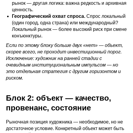
рынок — другая логика: важна редкость и архивная
ценность.
Географический охват спроса.
Спрос локальный
(один город, одна страна) или международный?
Локальный рынок — более высокий риск при смене
конъюнктуры.
Если по этому блоку больше двух «нет» — объект,
скорее всего, не проходит инвестиционный порог.
Исключение: художник на ранней стадии с
очевидным институциональным импульсом — но
это отдельная стратегия с другим горизонтом и
риском.
Блок 2: объект — качество,
провенанс, состояние
Рыночная позиция художника — необходимое, но не
достаточное условие. Конкретный объект может быть