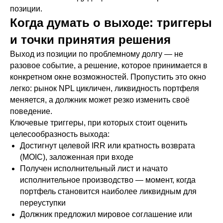
позиции.
Когда думать о выходе: триггеры
и точки принятия решения
Выход из позиции по проблемному долгу — не
разовое событие, а решение, которое принимается в
конкретном окне возможностей. Пропустить это окно
легко: рынок NPL цикличен, ликвидность портфеля
меняется, а должник может резко изменить своё
поведение.
Ключевые триггеры, при которых стоит оценить
целесообразность выхода:
Достигнут целевой IRR или кратность возврата
(MOIC), заложенная при входе
Получен исполнительный лист и начато
исполнительное производство — момент, когда
портфель становится наиболее ликвидным для
переуступки
Должник предложил мировое соглашение или