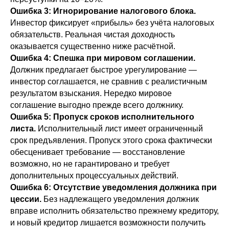
Ошибка 3: Игнорирование налогового блока.
Инвестор фиксирует «прибыль» без учёта налоговых
обязательств. Реальная чистая доходность
оказывается существенно ниже расчётной.
Ошибка 4: Спешка при мировом соглашении.
Должник предлагает быстрое урегулирование —
инвестор соглашается, не сравнив с реалистичным
результатом взыскания. Нередко мировое
соглашение выгодно прежде всего должнику.
Ошибка 5: Пропуск сроков исполнительного
листа.
Исполнительный лист имеет ограниченный
срок предъявления. Пропуск этого срока фактически
обесценивает требование — восстановление
возможно, но не гарантировано и требует
дополнительных процессуальных действий.
Ошибка 6: Отсутствие уведомления должника при
цессии.
Без надлежащего уведомления должник
вправе исполнить обязательство прежнему кредитору,
и новый кредитор лишается возможности получить