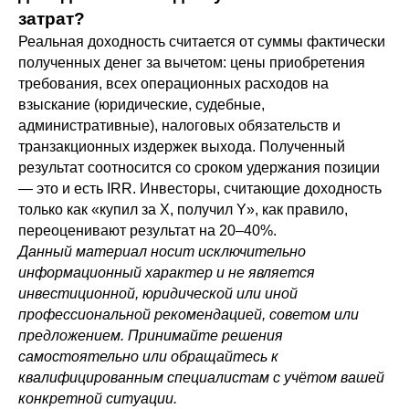
затрат?
Реальная доходность считается от суммы фактически
полученных денег за вычетом: цены приобретения
требования, всех операционных расходов на
взыскание (юридические, судебные,
административные), налоговых обязательств и
транзакционных издержек выхода. Полученный
результат соотносится со сроком удержания позиции
— это и есть IRR. Инвесторы, считающие доходность
только как «купил за X, получил Y», как правило,
переоценивают результат на 20–40%.
Данный материал носит исключительно
информационный характер и не является
инвестиционной, юридической или иной
профессиональной рекомендацией, советом или
предложением. Принимайте решения
самостоятельно или обращайтесь к
квалифицированным специалистам с учётом вашей
конкретной ситуации.