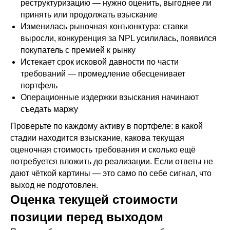
реструктуризацию — нужно оценить, выгоднее ли
принять или продолжать взыскание
Изменилась рыночная конъюнктура: ставки
выросли, конкуренция за NPL усилилась, появился
покупатель с премией к рынку
Истекает срок исковой давности по части
требований — промедление обесценивает
портфель
Операционные издержки взыскания начинают
съедать маржу
Проверьте по каждому активу в портфеле: в какой
стадии находится взыскание, какова текущая
оценочная стоимость требования и сколько ещё
потребуется вложить до реализации. Если ответы не
дают чёткой картины — это само по себе сигнал, что
выход не подготовлен.
Оценка текущей стоимости
позиции перед выходом