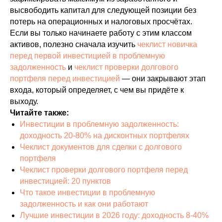
высвободить капитал для следующей позиции без
потерь на операционных и налоговых просчётах.
Если вы только начинаете работу с этим классом
активов, полезно сначала изучить
чеклист новичка
перед первой инвестицией в проблемную
задолженность
и
чеклист проверки долгового
портфеля перед инвестицией
— они закрывают этап
входа, который определяет, с чем вы придёте к
выходу.
Читайте также:
Инвестиции в проблемную задолженность:
доходность 20-80% на дисконтных портфелях
Чеклист документов для сделки с долгового
портфеля
Чеклист проверки долгового портфеля перед
инвестицией: 20 пунктов
Что такое инвестиции в проблемную
задолженность и как они работают
Лучшие инвестиции в 2026 году: доходность 8-40%