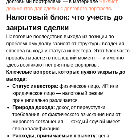
долговыми портфелями — в материале
Чеклист
документов для сделки с долгового портфеля
.
Налоговый блок: что учесть до
закрытия сделки
Налоговые последствия выхода из позиции по
проблемному долгу зависят от структуры владения,
способа выхода и статуса инвестора. Этот блок часто
прорабатывается в последний момент — и именно
здесь возникают неприятные сюрпризы.
Ключевые вопросы, которые нужно закрыть до
выхода:
Статус инвестора:
физическое лицо, ИП или
юридическое лицо — налоговый режим
принципиально различается
Природа дохода:
доход от переуступки
требования, от фактического взыскания или от
мирового соглашения — каждый случай имеет
свою квалификацию
Расходы, принимаемые к вычету:
цена