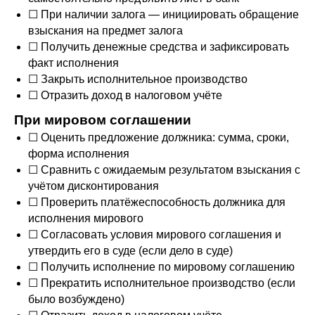
☐ При наличии залога — инициировать обращение
взыскания на предмет залога
☐ Получить денежные средства и зафиксировать
факт исполнения
☐ Закрыть исполнительное производство
☐ Отразить доход в налоговом учёте
При мировом соглашении
☐ Оценить предложение должника: сумма, сроки,
форма исполнения
☐ Сравнить с ожидаемым результатом взыскания с
учётом дисконтирования
☐ Проверить платёжеспособность должника для
исполнения мирового
☐ Согласовать условия мирового соглашения и
утвердить его в суде (если дело в суде)
☐ Получить исполнение по мировому соглашению
☐ Прекратить исполнительное производство (если
было возбуждено)