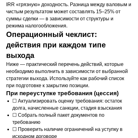
IRR «грязную» доходность. Разница между валовым и
чистым результатом может составлять 15–25% от
суммы сделки — в зависимости от структуры и
режима налогообложения.
Операционный чеклист:
действия при каждом типе
выхода
Ниже — практический перечень действий, которые
необходимо выполнить в зависимости от выбранной
стратегии выхода. Используйте как рабочий список
при подготовке к закрытию позиции.
При переуступке требования (цессия)
☐ Актуализировать оценку требования: остаток
долга, начисленные санкции, стадия взыскания
☐ Собрать полный пакет документов по
требованию
☐ Проверить наличие ограничений на уступку в
исходном договоре