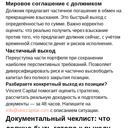
Мировое соглашение с должником
Должник предлагает частичное погашение в обмен на
прекращение взыскания. Это быстрый выход с
определённостью по сумме. Важно корректно
оценить: что реально получить через взыскание
против того, что предлагает должник сейчас, с учётом
временно́й стоимости денег и рисков исполнения.
Частичный выход
Переуступка части портфеля при сохранении
наиболее перспективных требований. Позволяет
диверсифицировать риск и частично высвободить
капитал без полного закрытия позиции.
Разбираете конкретный выход из позиции?
Vincent Capital помогает оценить стратегию,
рассчитать реальную доходность и подготовить
документы — за 48 часов. Напишите на
info@vinccapital.com
с описанием ситуации.
Документальный чеклист: что