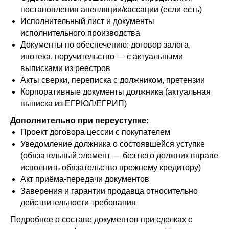
постановления апелляции/кассации (если есть)
Исполнительный лист и документы
исполнительного производства
Документы по обеспечению: договор залога,
ипотека, поручительство — с актуальными
выписками из реестров
Акты сверки, переписка с должником, претензии
Корпоративные документы должника (актуальная
выписка из ЕГРЮЛ/ЕГРИП)
Дополнительно при переуступке:
Проект договора цессии с покупателем
Уведомление должника о состоявшейся уступке
(обязательный элемент — без него должник вправе
исполнить обязательство прежнему кредитору)
Акт приёма-передачи документов
Заверения и гарантии продавца относительно
действительности требования
Подробнее о составе документов при сделках с