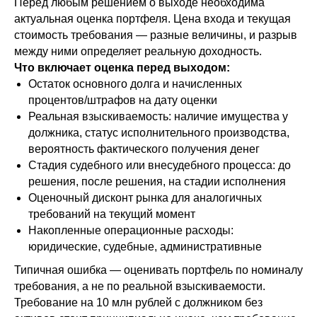
Перед любым решением о выходе необходима
актуальная оценка портфеля. Цена входа и текущая
стоимость требования — разные величины, и разрыв
между ними определяет реальную доходность.
Что включает оценка перед выходом:
Остаток основного долга и начисленных
процентов/штрафов на дату оценки
Реальная взыскиваемость: наличие имущества у
должника, статус исполнительного производства,
вероятность фактического получения денег
Стадия судебного или внесудебного процесса: до
решения, после решения, на стадии исполнения
Оценочный дисконт рынка для аналогичных
требований на текущий момент
Накопленные операционные расходы:
юридические, судебные, административные
Типичная ошибка — оценивать портфель по номиналу
требования, а не по реальной взыскиваемости.
Требование на 10 млн рублей с должником без