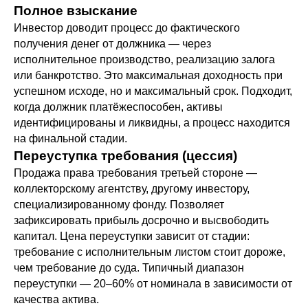
Полное взыскание
Инвестор доводит процесс до фактического
получения денег от должника — через
исполнительное производство, реализацию залога
или банкротство. Это максимальная доходность при
успешном исходе, но и максимальный срок. Подходит,
когда должник платёжеспособен, активы
идентифицированы и ликвидны, а процесс находится
на финальной стадии.
Переуступка требования (цессия)
Продажа права требования третьей стороне —
коллекторскому агентству, другому инвестору,
специализированному фонду. Позволяет
зафиксировать прибыль досрочно и высвободить
капитал. Цена переуступки зависит от стадии:
требование с исполнительным листом стоит дороже,
чем требование до суда. Типичный диапазон
переуступки — 20–60% от номинала в зависимости от
качества актива.