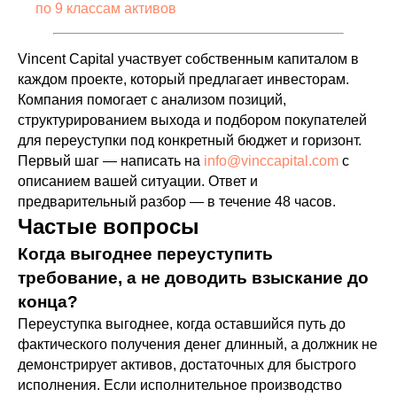
по 9 классам активов
Vincent Capital участвует собственным капиталом в
каждом проекте, который предлагает инвесторам.
Компания помогает с анализом позиций,
структурированием выхода и подбором покупателей
для переуступки под конкретный бюджет и горизонт.
Первый шаг — написать на
info@vinccapital.com
с
описанием вашей ситуации. Ответ и
предварительный разбор — в течение 48 часов.
Частые вопросы
Когда выгоднее переуступить
требование, а не доводить взыскание до
конца?
Переуступка выгоднее, когда оставшийся путь до
фактического получения денег длинный, а должник не
демонстрирует активов, достаточных для быстрого
исполнения. Если исполнительное производство