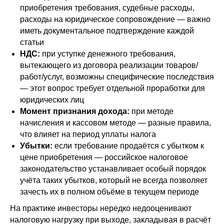
приобретения требования, судебные расходы,
расходы на юридическое сопровождение — важно
иметь документальное подтверждение каждой
статьи
НДС:
при уступке денежного требования,
вытекающего из договора реализации товаров/
работ/услуг, возможны специфические последствия
— этот вопрос требует отдельной проработки для
юридических лиц
Момент признания дохода:
при методе
начисления и кассовом методе — разные правила,
что влияет на период уплаты налога
Убытки:
если требование продаётся с убытком к
цене приобретения — российское налоговое
законодательство устанавливает особый порядок
учёта таких убытков, который не всегда позволяет
зачесть их в полном объёме в текущем периоде
На практике инвесторы нередко недооценивают
налоговую нагрузку при выходе, закладывая в расчёт