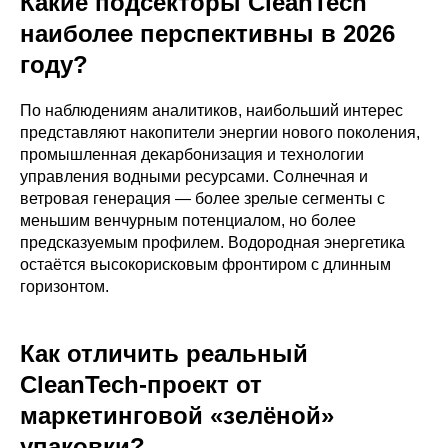
Какие подсекторы CleanTech
наиболее перспективны в 2026
году?
По наблюдениям аналитиков, наибольший интерес
представляют накопители энергии нового поколения,
промышленная декарбонизация и технологии
управления водными ресурсами. Солнечная и
ветровая генерация — более зрелые сегменты с
меньшим венчурным потенциалом, но более
предсказуемым профилем. Водородная энергетика
остаётся высокорисковым фронтиром с длинным
горизонтом.
Как отличить реальный
CleanTech-проект от
маркетинговой «зелёной»
упаковки?