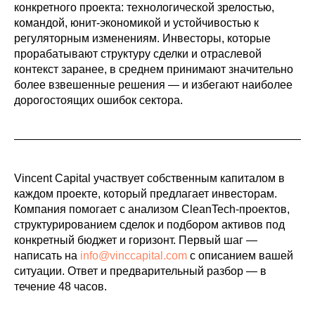
конкретного проекта: технологической зрелостью,
командой, юнит-экономикой и устойчивостью к
регуляторным изменениям. Инвесторы, которые
прорабатывают структуру сделки и отраслевой
контекст заранее, в среднем принимают значительно
более взвешенные решения — и избегают наиболее
дорогостоящих ошибок сектора.
Vincent Capital участвует собственным капиталом в
каждом проекте, который предлагает инвесторам.
Компания помогает с анализом CleanTech-проектов,
структурированием сделок и подбором активов под
конкретный бюджет и горизонт. Первый шаг —
написать на
info@vinccapital.com
с описанием вашей
ситуации. Ответ и предварительный разбор — в
течение 48 часов.