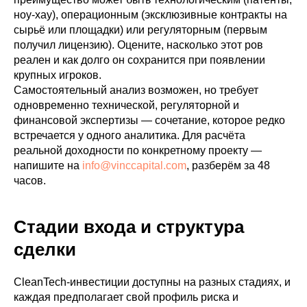
ноу-хау), операционным (эксклюзивные контракты на
сырьё или площадки) или регуляторным (первым
получил лицензию). Оцените, насколько этот ров
реален и как долго он сохранится при появлении
крупных игроков.
Самостоятельный анализ возможен, но требует
одновременно технической, регуляторной и
финансовой экспертизы — сочетание, которое редко
встречается у одного аналитика. Для расчёта
реальной доходности по конкретному проекту —
напишите на
info@vinccapital.com
, разберём за 48
часов.
Стадии входа и структура
сделки
CleanTech-инвестиции доступны на разных стадиях, и
каждая предполагает свой профиль риска и