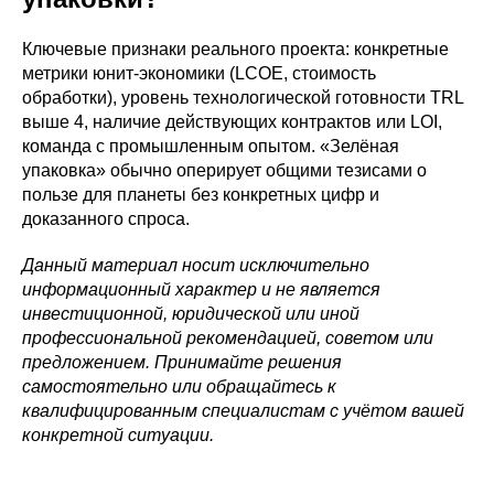
Ключевые признаки реального проекта: конкретные
метрики юнит-экономики (LCOE, стоимость
обработки), уровень технологической готовности TRL
выше 4, наличие действующих контрактов или LOI,
команда с промышленным опытом. «Зелёная
упаковка» обычно оперирует общими тезисами о
пользе для планеты без конкретных цифр и
доказанного спроса.
Данный материал носит исключительно
информационный характер и не является
инвестиционной, юридической или иной
профессиональной рекомендацией, советом или
предложением. Принимайте решения
самостоятельно или обращайтесь к
квалифицированным специалистам с учётом вашей
конкретной ситуации.