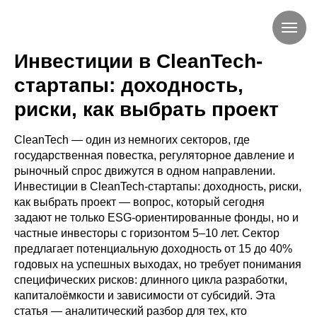
Инвестиции в CleanTech-
стартапы: доходность,
риски, как выбрать проект
CleanTech — один из немногих секторов, где
государственная повестка, регуляторное давление и
рыночный спрос движутся в одном направлении.
Инвестиции в CleanTech-стартапы: доходность, риски,
как выбрать проект — вопрос, который сегодня
задают не только ESG-ориентированные фонды, но и
частные инвесторы с горизонтом 5–10 лет. Сектор
предлагает потенциальную доходность от 15 до 40%
годовых на успешных выходах, но требует понимания
специфических рисков: длинного цикла разработки,
капиталоёмкости и зависимости от субсидий. Эта
статья — аналитический разбор для тех, кто