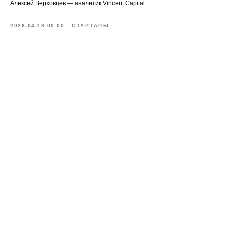
Алексей Верховцев — аналитик Vincent Capital
2026-04-18 00:00
СТАРТАПЫ
@vinccapital