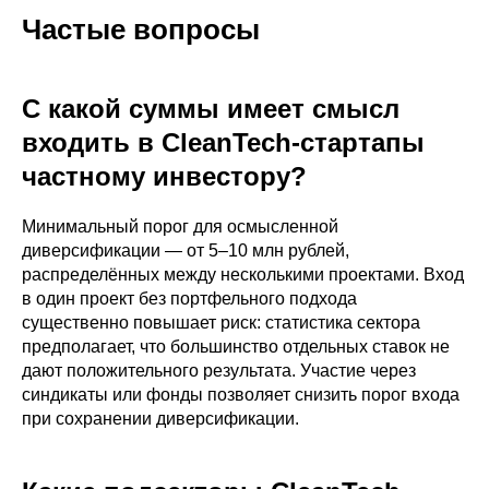
Частые вопросы
С какой суммы имеет смысл
входить в CleanTech-стартапы
частному инвестору?
Минимальный порог для осмысленной
диверсификации — от 5–10 млн рублей,
распределённых между несколькими проектами. Вход
в один проект без портфельного подхода
существенно повышает риск: статистика сектора
предполагает, что большинство отдельных ставок не
дают положительного результата. Участие через
синдикаты или фонды позволяет снизить порог входа
при сохранении диверсификации.