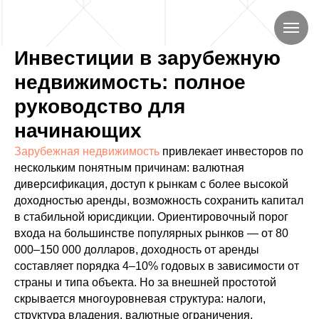
Инвестиции в зарубежную
недвижимость: полное
руководство для
начинающих
Зарубежная недвижимость
привлекает инвесторов по
нескольким понятным причинам: валютная
диверсификация, доступ к рынкам с более высокой
доходностью аренды, возможность сохранить капитал
в стабильной юрисдикции. Ориентировочный порог
входа на большинстве популярных рынков — от 80
000–150 000 долларов, доходность от аренды
составляет порядка 4–10% годовых в зависимости от
страны и типа объекта. Но за внешней простотой
скрывается многоуровневая структура: налоги,
структура владения, валютные ограничения,