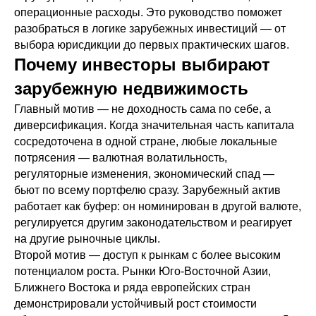
операционные расходы. Это руководство поможет
разобраться в логике зарубежных инвестиций — от
выбора юрисдикции до первых практических шагов.
Почему инвесторы выбирают
зарубежную недвижимость
Главный мотив — не доходность сама по себе, а
диверсификация. Когда значительная часть капитала
сосредоточена в одной стране, любые локальные
потрясения — валютная волатильность,
регуляторные изменения, экономический спад —
бьют по всему портфелю сразу. Зарубежный актив
работает как буфер: он номинирован в другой валюте,
регулируется другим законодательством и реагирует
на другие рыночные циклы.
Второй мотив — доступ к рынкам с более высоким
потенциалом роста. Рынки Юго-Восточной Азии,
Ближнего Востока и ряда европейских стран
демонстрировали устойчивый рост стоимости