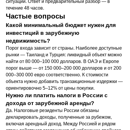
ситуации. Ответ и предварительный разбор — в
течение 48 часов.
Частые вопросы
Какой минимальный бюджет нужен для
инвестиций в зарубежную
недвижимость?
Порог входа зависит от страны. Наиболее доступные
рынки — Таиланд и Турция: ликвидный объект можно
найти от 80 000–100 000 долларов. В ОАЭ и Европе
порог выше — от 150 000–200 000 долларов и от 200
000–300 000 евро соответственно. К стоимости
объекта нужно добавить транзакционные издержки —
ориентировочно 5–12% от цены покупки.
Нужно ли платить налоги в России с
дохода от зарубежной аренды?
Да. Налоговые резиденты России обязаны
декларировать доходы, полученные за рубежом,
включая арендный доход. Между Россией и рядом