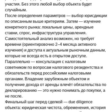
участия. Без этого любой выбор объекта будет
случайным.
После определения параметров — выбор юрисдикции
по описанным выше критериям. Затем — изучение
конкретного рынка: локальные цены, арендные
ставки, спрос, инфраструктура управления.
Самостоятельный анализ возможен, но требует
времени (ориентировочно 2–4 месяца активного
изучения) и доступа к актуальным рыночным данным,
которые не всегда есть в открытом доступе.
Параллельно — консультация с налоговым
советником по вопросам налогового резидентства и
обязательств перед российскими налоговыми
органами. Владение зарубежным объектом и
получение дохода от аренды влечёт обязательства по
декларированию — это нужно понимать до покупки, а
не после.
Финальный шаг перед сделкой — due diligence
объекта: юридическая чистота, обременения, история