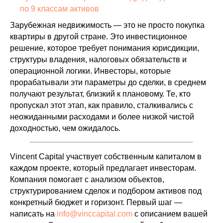
по 9 классам активов
Зарубежная недвижимость — это не просто покупка
квартиры в другой стране. Это инвестиционное
решение, которое требует понимания юрисдикции,
структуры владения, налоговых обязательств и
операционной логики. Инвесторы, которые
прорабатывали эти параметры до сделки, в среднем
получают результат, близкий к плановому. Те, кто
пропускал этот этап, как правило, сталкивались с
неожиданными расходами и более низкой чистой
доходностью, чем ожидалось.
Vincent Capital участвует собственным капиталом в
каждом проекте, который предлагает инвесторам.
Компания помогает с анализом объектов,
структурированием сделок и подбором активов под
конкретный бюджет и горизонт. Первый шаг —
написать на
info@vinccapital.com
с описанием вашей