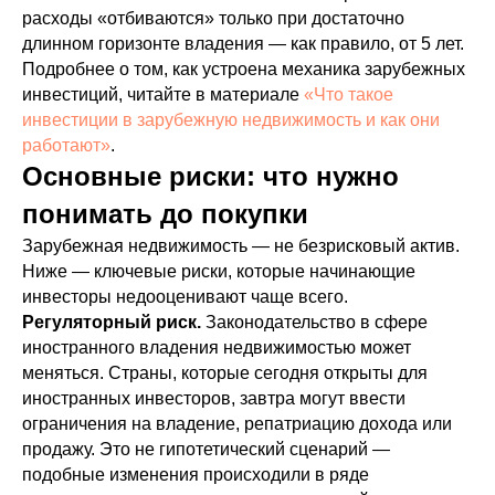
расходы «отбиваются» только при достаточно
длинном горизонте владения — как правило, от 5 лет.
Подробнее о том, как устроена механика зарубежных
инвестиций, читайте в материале
«Что такое
инвестиции в зарубежную недвижимость и как они
работают»
.
Основные риски: что нужно
понимать до покупки
Зарубежная недвижимость — не безрисковый актив.
Ниже — ключевые риски, которые начинающие
инвесторы недооценивают чаще всего.
Регуляторный риск.
Законодательство в сфере
иностранного владения недвижимостью может
меняться. Страны, которые сегодня открыты для
иностранных инвесторов, завтра могут ввести
ограничения на владение, репатриацию дохода или
продажу. Это не гипотетический сценарий —
подобные изменения происходили в ряде