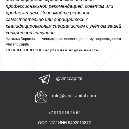
профессиональной рекомендацией, советом или
предложением. Принимайте решения
самостоятельно или обращайтесь к
квалифицированным специалистам с учётом вашей
конкретной ситуации.
Наталья Борисова — менеджер по инвестиционному сопровождению
Vincent Capital
2026-04-30 00:00
Зарубежная недвижимость
@vinccapital
info@vinccapital.com
+7 913 918 25 62
ООО "ЛС" ИНН 5402010872