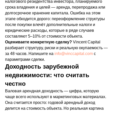
налогового резидентства инвестора, планируемого
срока владения и целей — аренда, перепродажа или
долгосрочное хранение капитала. Ошибка на этом
этапе обходится дорого: переоформление структуры
после покупки влечёт дополнительные налоги и
юридические расходы, которые в ряде случаев
составляют 5–10% от стоимости объекта.
Оцениваете конкретную сделку?
Vincent Capital
разбирает структуру, риски и реальную окупаемость —
за 48 часов. Напишите на
info@vinccapital.com
с
параметрами сделки.
Доходность зарубежной
недвижимости: что считать
честно
Валовая арендная доходность — цифра, которую
чаще всего используют в маркетинговых материалах.
Она считается просто: годовой арендный доход
делится на стоимость объекта. Но реальная картина