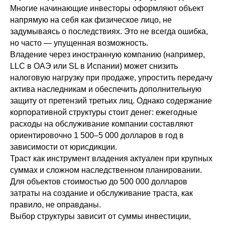
Многие начинающие инвесторы оформляют объект
напрямую на себя как физическое лицо, не
задумываясь о последствиях. Это не всегда ошибка,
но часто — упущенная возможность.
Владение через иностранную компанию (например,
LLC в ОАЭ или SL в Испании) может снизить
налоговую нагрузку при продаже, упростить передачу
актива наследникам и обеспечить дополнительную
защиту от претензий третьих лиц. Однако содержание
корпоративной структуры стоит денег: ежегодные
расходы на обслуживание компании составляют
ориентировочно 1 500–5 000 долларов в год в
зависимости от юрисдикции.
Траст как инструмент владения актуален при крупных
суммах и сложном наследственном планировании.
Для объектов стоимостью до 500 000 долларов
затраты на создание и обслуживание траста, как
правило, не оправданы.
Выбор структуры зависит от суммы инвестиции,