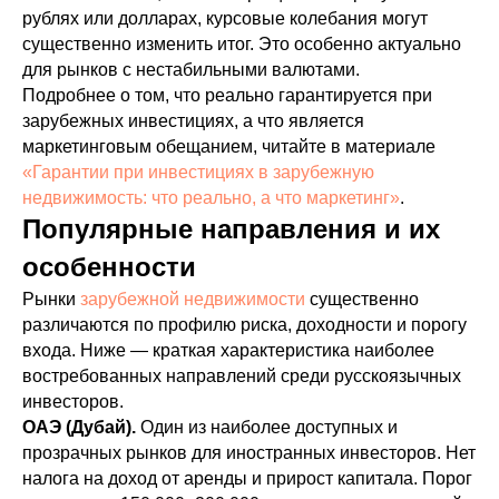
рублях или долларах, курсовые колебания могут
существенно изменить итог. Это особенно актуально
для рынков с нестабильными валютами.
Подробнее о том, что реально гарантируется при
зарубежных инвестициях, а что является
маркетинговым обещанием, читайте в материале
«Гарантии при инвестициях в зарубежную
недвижимость: что реально, а что маркетинг»
.
Популярные направления и их
особенности
Рынки
зарубежной недвижимости
существенно
различаются по профилю риска, доходности и порогу
входа. Ниже — краткая характеристика наиболее
востребованных направлений среди русскоязычных
инвесторов.
ОАЭ (Дубай).
Один из наиболее доступных и
прозрачных рынков для иностранных инвесторов. Нет
налога на доход от аренды и прирост капитала. Порог