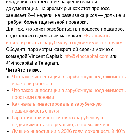
владения, соответствие разрешительной
документации. На зрелых рынках этот процесс
занимает 2–4 недели, на развивающихся — дольше и
требует более тщательной проверки.
Для тех, кто хочет разобраться в процессе пошагово,
подготовлен отдельный материал:
«Как начать
инвестировать в зарубежную недвижимость с нуля»
.
Обсудить параметры конкретной сделки можно с
командой Vincent Capital:
info@vinccapital.com
или
@vinccapital в Telegram.
Читайте также:
Что такое инвестиции в зарубежную недвижимость
и как они работают
Что такое инвестиции в зарубежную недвижимость
простыми словами
Как начать инвестировать в зарубежную
недвижимость с нуля
Гарантии при инвестициях в зарубежную
недвижимость: что реально, а что маркетинг
Лучшие инвестиции в 2026 году: доходность 8-40%