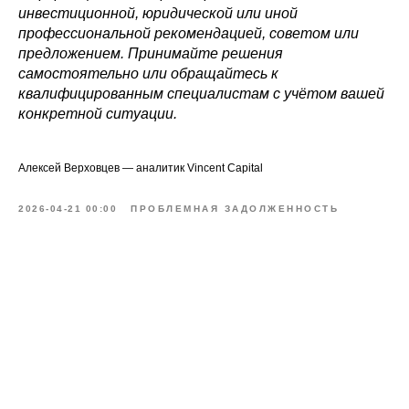
инвестиционной, юридической или иной
профессиональной рекомендацией, советом или
предложением. Принимайте решения
самостоятельно или обращайтесь к
квалифицированным специалистам с учётом вашей
конкретной ситуации.
Алексей Верховцев — аналитик Vincent Capital
2026-04-21 00:00
ПРОБЛЕМНАЯ ЗАДОЛЖЕННОСТЬ