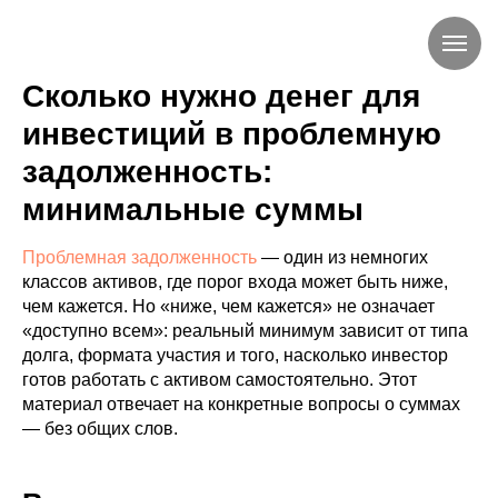
Сколько нужно денег для
инвестиций в проблемную
задолженность:
минимальные суммы
Проблемная задолженность
— один из немногих
классов активов, где порог входа может быть ниже,
чем кажется. Но «ниже, чем кажется» не означает
«доступно всем»: реальный минимум зависит от типа
долга, формата участия и того, насколько инвестор
готов работать с активом самостоятельно. Этот
материал отвечает на конкретные вопросы о суммах
— без общих слов.