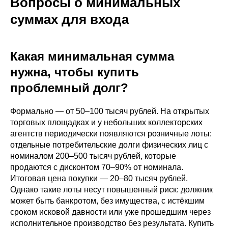
Вопросы о минимальных
суммах для входа
Какая минимальная сумма
нужна, чтобы купить
проблемный долг?
Формально — от 50–100 тысяч рублей. На открытых
торговых площадках и у небольших коллекторских
агентств периодически появляются розничные лоты:
отдельные потребительские долги физических лиц с
номиналом 200–500 тысяч рублей, которые
продаются с дисконтом 70–90% от номинала.
Итоговая цена покупки — 20–80 тысяч рублей.
Однако такие лоты несут повышенный риск: должник
может быть банкротом, без имущества, с истёкшим
сроком исковой давности или уже прошедшим через
исполнительное производство без результата. Купить