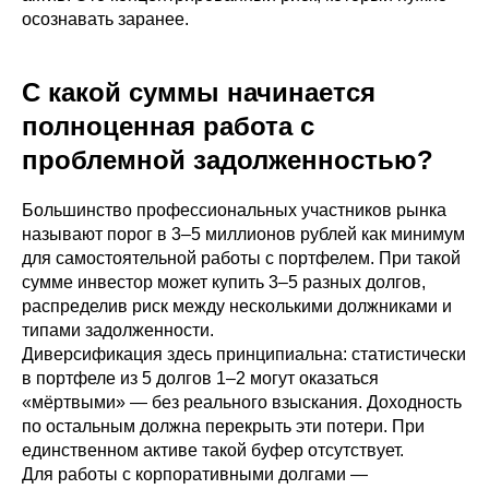
осознавать заранее.
С какой суммы начинается
полноценная работа с
проблемной задолженностью?
Большинство профессиональных участников рынка
называют порог в 3–5 миллионов рублей как минимум
для самостоятельной работы с портфелем. При такой
сумме инвестор может купить 3–5 разных долгов,
распределив риск между несколькими должниками и
типами задолженности.
Диверсификация здесь принципиальна: статистически
в портфеле из 5 долгов 1–2 могут оказаться
«мёртвыми» — без реального взыскания. Доходность
по остальным должна перекрыть эти потери. При
единственном активе такой буфер отсутствует.
Для работы с корпоративными долгами —