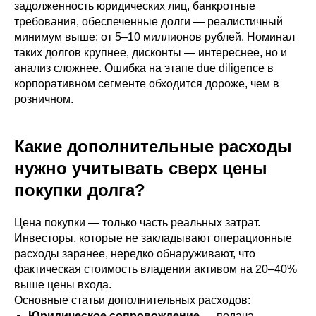
задолженность юридических лиц, банкротные
требования, обеспеченные долги — реалистичный
минимум выше: от 5–10 миллионов рублей. Номинал
таких долгов крупнее, дисконты — интереснее, но и
анализ сложнее. Ошибка на этапе due diligence в
корпоративном сегменте обходится дороже, чем в
розничном.
Какие дополнительные расходы
нужно учитывать сверх цены
покупки долга?
Цена покупки — только часть реальных затрат.
Инвесторы, которые не закладывают операционные
расходы заранее, нередко обнаруживают, что
фактическая стоимость владения активом на 20–40%
выше цены входа.
Основные статьи дополнительных расходов:
Юридическое сопровождение
— подача