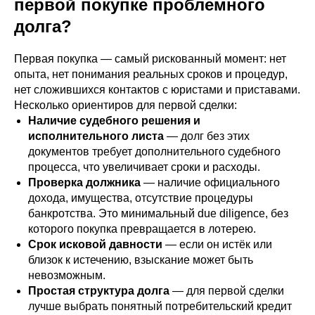
первой покупке проблемного
долга?
Первая покупка — самый рискованный момент: нет
опыта, нет понимания реальных сроков и процедур,
нет сложившихся контактов с юристами и приставами.
Несколько ориентиров для первой сделки:
Наличие судебного решения и
исполнительного листа
— долг без этих
документов требует дополнительного судебного
процесса, что увеличивает сроки и расходы.
Проверка должника
— наличие официального
дохода, имущества, отсутствие процедуры
банкротства. Это минимальный due diligence, без
которого покупка превращается в лотерею.
Срок исковой давности
— если он истёк или
близок к истечению, взыскание может быть
невозможным.
Простая структура долга
— для первой сделки
лучше выбрать понятный потребительский кредит