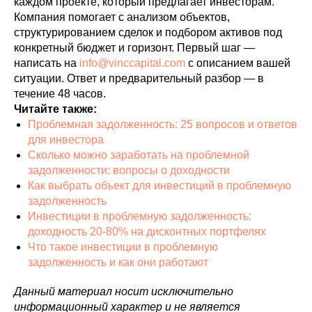
каждом проекте, который предлагает инвесторам.
Компания помогает с анализом объектов,
структурированием сделок и подбором активов под
конкретный бюджет и горизонт. Первый шаг —
написать на
info@vinccapital.com
с описанием вашей
ситуации. Ответ и предварительный разбор — в
течение 48 часов.
Читайте также:
Проблемная задолженность: 25 вопросов и ответов
для инвестора
Сколько можно заработать на проблемной
задолженности: вопросы о доходности
Как выбрать объект для инвестиций в проблемную
задолженность
Инвестиции в проблемную задолженность:
доходность 20-80% на дисконтных портфелях
Что такое инвестиции в проблемную
задолженность и как они работают
Данный материал носит исключительно
информационный характер и не является