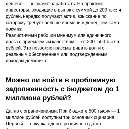
дёшево — не значит заработать. На практике
инвесторы, входящие в рынок с суммой до 200 тысяч
рублей, нередко получают актив, взыскание по
которому требует больше времени и денег, чем сама
покупка.
Реалистичный рабочий минимум для единичного
долга с приемлемым качеством — от 300–500 тысяч
рублей. Это позволяет рассматривать долги с
реальным обеспечением или подтверждённым
доходом должника.
Можно ли войти в проблемную
задолженность с бюджетом до 1
миллиона рублей?
Да, но с ограничениями. При бюджете 500 тысяч — 1
миллион рублей доступны три основных сценария.
Первый — покупка одного розничного долга