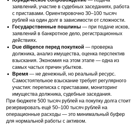
заявлений, участие в судебных заседаниях, работа
с приставами. Ориентировочно 30–100 тысяч
рублей на один долг в зависимости от сложности.
Государственные пошлины
— при подаче исков,
заявлений в банкротное дело, регистрационных
действиях.
Due diligence перед покупкой
— проверка
должника, анализ имущества, оценка перспектив
взыскания. Экономия на этом этапе — одна из
самых частых причин убытков.
Время
— не денежный, но реальный ресурс.
Самостоятельное взыскание требует регулярного
участия: переписка с приставами, мониторинг
имущества должника, судебные заседания.
При бюджете 500 тысяч рублей на покупку долга стоит
резервировать ещё 50–100 тысяч рублей на
операционные расходы — это минимальный буфер
для нормальной работы с активом.