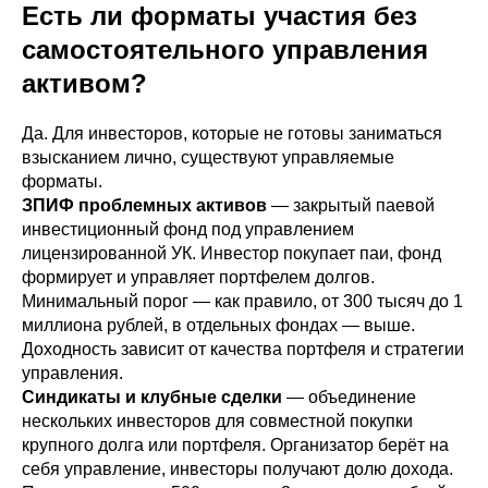
Есть ли форматы участия без
самостоятельного управления
активом?
Да. Для инвесторов, которые не готовы заниматься
взысканием лично, существуют управляемые
форматы.
ЗПИФ проблемных активов
— закрытый паевой
инвестиционный фонд под управлением
лицензированной УК. Инвестор покупает паи, фонд
формирует и управляет портфелем долгов.
Минимальный порог — как правило, от 300 тысяч до 1
миллиона рублей, в отдельных фондах — выше.
Доходность зависит от качества портфеля и стратегии
управления.
Синдикаты и клубные сделки
— объединение
нескольких инвесторов для совместной покупки
крупного долга или портфеля. Организатор берёт на
себя управление, инвесторы получают долю дохода.