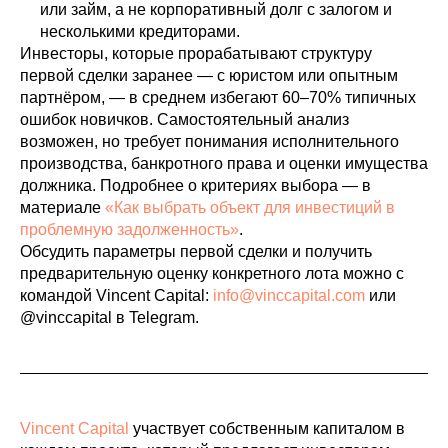
или займ, а не корпоративный долг с залогом и
несколькими кредиторами.
Инвесторы, которые прорабатывают структуру
первой сделки заранее — с юристом или опытным
партнёром, — в среднем избегают 60–70% типичных
ошибок новичков. Самостоятельный анализ
возможен, но требует понимания исполнительного
производства, банкротного права и оценки имущества
должника. Подробнее о критериях выбора — в
материале
«Как выбрать объект для инвестиций в
проблемную задолженность»
.
Обсудить параметры первой сделки и получить
предварительную оценку конкретного лота можно с
командой Vincent Capital:
info@vinccapital.com
или
@vinccapital в Telegram.
Vincent Capital
участвует собственным капиталом в