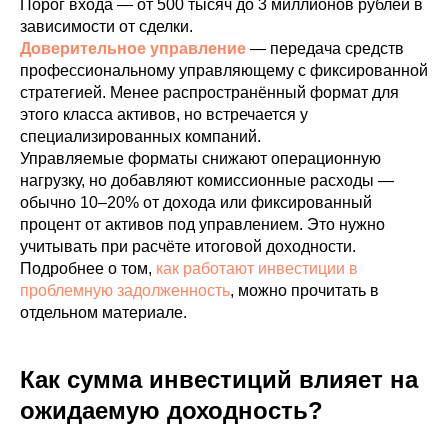
Порог входа — от 500 тысяч до 3 миллионов рублей в
зависимости от сделки.
Доверительное управление
— передача средств
профессиональному управляющему с фиксированной
стратегией. Менее распространённый формат для
этого класса активов, но встречается у
специализированных компаний.
Управляемые форматы снижают операционную
нагрузку, но добавляют комиссионные расходы —
обычно 10–20% от дохода или фиксированный
процент от активов под управлением. Это нужно
учитывать при расчёте итоговой доходности.
Подробнее о том,
как работают инвестиции в
проблемную задолженность
, можно прочитать в
отдельном материале.
Как сумма инвестиций влияет на
ожидаемую доходность?